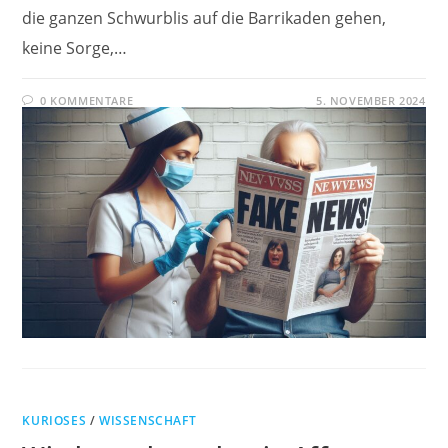
die ganzen Schwurblis auf die Barrikaden gehen,
keine Sorge,…
0 KOMMENTARE
5. NOVEMBER 2024
KURIOSES
/
WISSENSCHAFT