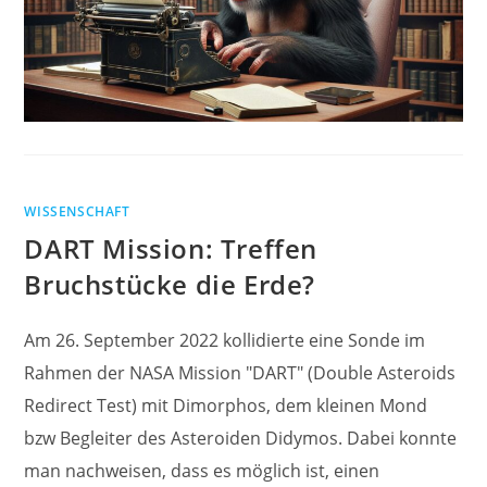
WISSENSCHAFT
DART Mission: Treffen
Bruchstücke die Erde?
Am 26. September 2022 kollidierte eine Sonde im
Rahmen der NASA Mission "DART" (Double Asteroids
Redirect Test) mit Dimorphos, dem kleinen Mond
bzw Begleiter des Asteroiden Didymos. Dabei konnte
man nachweisen, dass es möglich ist, einen