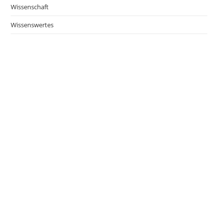
Wissenschaft
Wissenswertes