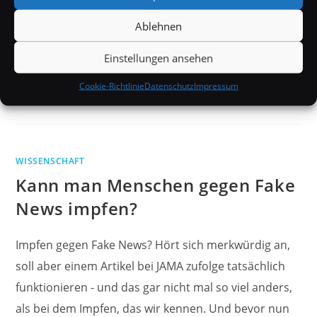
Ablehnen
Einstellungen ansehen
Cookie-Richtlinie
Datenschutz
Impressum
WISSENSCHAFT
Kann man Menschen gegen Fake
News impfen?
Impfen gegen Fake News? Hört sich merkwürdig an,
soll aber einem Artikel bei JAMA zufolge tatsächlich
funktionieren - und das gar nicht mal so viel anders,
als bei dem Impfen, das wir kennen. Und bevor nun