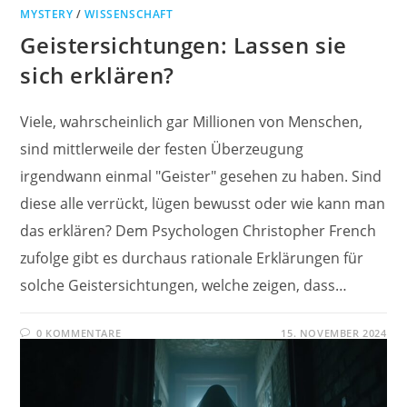
MYSTERY
/
WISSENSCHAFT
Geistersichtungen: Lassen sie
sich erklären?
Viele, wahrscheinlich gar Millionen von Menschen,
sind mittlerweile der festen Überzeugung
irgendwann einmal "Geister" gesehen zu haben. Sind
diese alle verrückt, lügen bewusst oder wie kann man
das erklären? Dem Psychologen Christopher French
zufolge gibt es durchaus rationale Erklärungen für
solche Geistersichtungen, welche zeigen, dass…
0 KOMMENTARE
15. NOVEMBER 2024