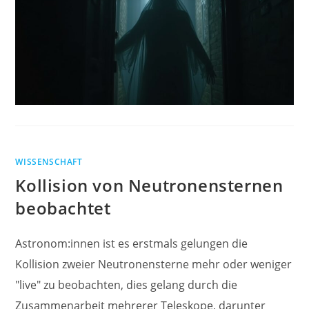
WISSENSCHAFT
Kollision von Neutronensternen
beobachtet
Astronom:innen ist es erstmals gelungen die
Kollision zweier Neutronensterne mehr oder weniger
"live" zu beobachten, dies gelang durch die
Zusammenarbeit mehrerer Teleskope, darunter