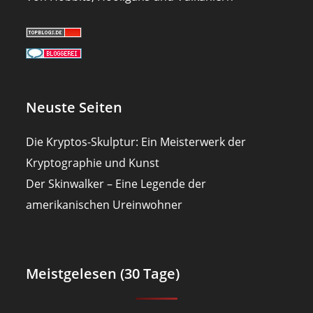
Neuste Seiten
Die Kryptos-Skulptur: Ein Meisterwerk der
Kryptographie und Kunst
Der Skinwalker – Eine Legende der
amerikanischen Ureinwohner
Meistgelesen (30 Tage)