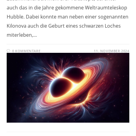
auch das in die Jahre gekommene Weltraumteleskop
Hubble. Dabei konnte man neben einer sogenannten
Kilonova auch die Geburt eines schwarzen Loches
miterleben,…
0 KOMMENTARE
11. NOVEMBER 2024