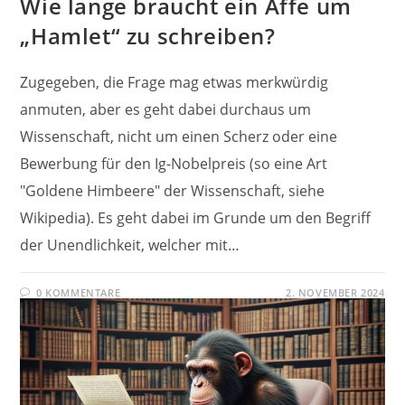
Wie lange braucht ein Affe um
„Hamlet“ zu schreiben?
Zugegeben, die Frage mag etwas merkwürdig
anmuten, aber es geht dabei durchaus um
Wissenschaft, nicht um einen Scherz oder eine
Bewerbung für den Ig-Nobelpreis (so eine Art
"Goldene Himbeere" der Wissenschaft, siehe
Wikipedia). Es geht dabei im Grunde um den Begriff
der Unendlichkeit, welcher mit…
0 KOMMENTARE
2. NOVEMBER 2024