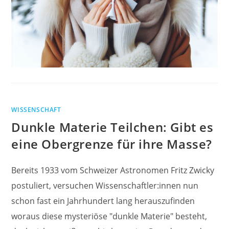
WISSENSCHAFT
Dunkle Materie Teilchen: Gibt es
eine Obergrenze für ihre Masse?
Bereits 1933 vom Schweizer Astronomen Fritz Zwicky
postuliert, versuchen Wissenschaftler:innen nun
schon fast ein Jahrhundert lang herauszufinden
woraus diese mysteriöse "dunkle Materie" besteht,