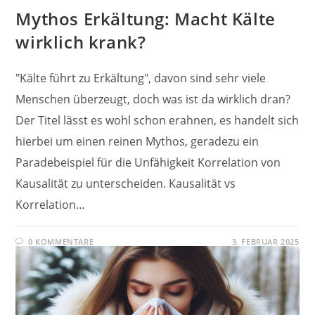
Mythos Erkältung: Macht Kälte
wirklich krank?
"Kälte führt zu Erkältung", davon sind sehr viele
Menschen überzeugt, doch was ist da wirklich dran?
Der Titel lässt es wohl schon erahnen, es handelt sich
hierbei um einen reinen Mythos, geradezu ein
Paradebeispiel für die Unfähigkeit Korrelation von
Kausalität zu unterscheiden. Kausalität vs
Korrelation…
0 KOMMENTARE
3. FEBRUAR 2025