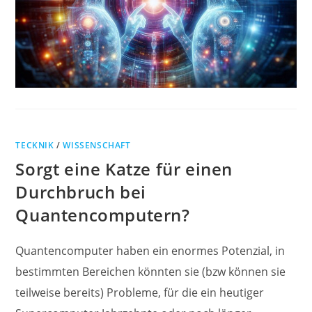
TECKNIK
/
WISSENSCHAFT
Sorgt eine Katze für einen
Durchbruch bei
Quantencomputern?
Quantencomputer haben ein enormes Potenzial, in
bestimmten Bereichen könnten sie (bzw können sie
teilweise bereits) Probleme, für die ein heutiger