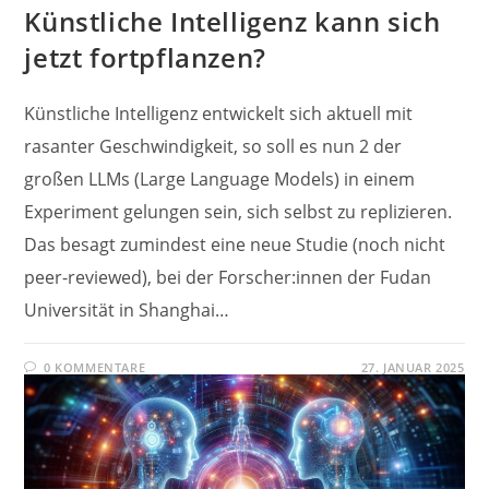
Künstliche Intelligenz kann sich
jetzt fortpflanzen?
Künstliche Intelligenz entwickelt sich aktuell mit
rasanter Geschwindigkeit, so soll es nun 2 der
großen LLMs (Large Language Models) in einem
Experiment gelungen sein, sich selbst zu replizieren.
Das besagt zumindest eine neue Studie (noch nicht
peer-reviewed), bei der Forscher:innen der Fudan
Universität in Shanghai…
0 KOMMENTARE
27. JANUAR 2025