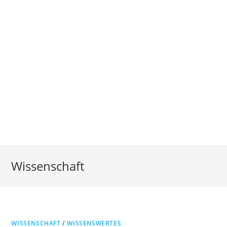
Wissenschaft
WISSENSCHAFT
/
WISSENSWERTES