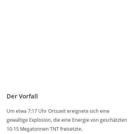
Der Vorfall
Um etwa 7:17 Uhr Ortszeit ereignete sich eine
gewaltige Explosion, die eine Energie von geschätzten
10-15 Megatonnen TNT freisetzte.