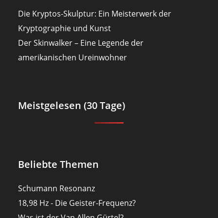
Die Kryptos-Skulptur: Ein Meisterwerk der
Kryptographie und Kunst
Der Skinwalker – Eine Legende der
amerikanischen Ureinwohner
Meistgelesen (30 Tage)
Beliebte Themen
Schumann Resonanz
18,98 Hz - Die Geister-Frequenz?
Was ist der Van Allen Gürtel?