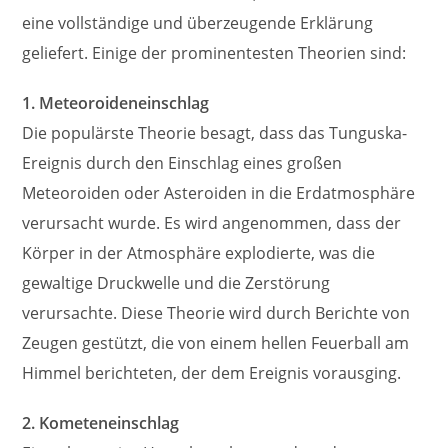
eine vollständige und überzeugende Erklärung
geliefert. Einige der prominentesten Theorien sind:
1. Meteoroideneinschlag
Die populärste Theorie besagt, dass das Tunguska-
Ereignis durch den Einschlag eines großen
Meteoroiden oder Asteroiden in die Erdatmosphäre
verursacht wurde. Es wird angenommen, dass der
Körper in der Atmosphäre explodierte, was die
gewaltige Druckwelle und die Zerstörung
verursachte. Diese Theorie wird durch Berichte von
Zeugen gestützt, die von einem hellen Feuerball am
Himmel berichteten, der dem Ereignis vorausging.
2. Kometeneinschlag