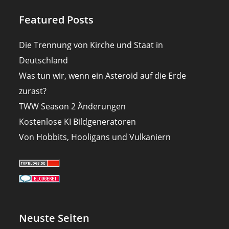
Featured Posts
Die Trennung von Kirche und Staat in
Deutschland
Was tun wir, wenn ein Asteroid auf die Erde
zurast?
TWW Season 2 Änderungen
Kostenlose KI Bildgeneratoren
Von Hobbits, Hooligans und Vulkaniern
Neuste Seiten