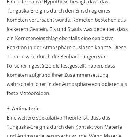
Eine alternative Hypothese besagt, dass das
Tunguska-Ereignis durch den Einschlag eines
Kometen verursacht wurde. Kometen bestehen aus
lockerem Gestein, Eis und Staub, was bedeutet, dass
ein Kometeneinschlag ebenfalls eine explosive
Reaktion in der Atmosphäre auslösen könnte. Diese
Theorie wird durch die Beobachtungen von
Forschern gestützt, die festgestellt haben, dass
Kometen aufgrund ihrer Zusammensetzung
wahrscheinlicher in der Atmosphäre explodieren als
feste Meteoroiden.
3. Antimaterie
Eine weitere spekulative Theorie ist, dass das
Tunguska-Ereignis durch den Kontakt von Materie
und Antimaterie verursacht wurde. Wenn Materie