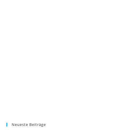
Neueste Beiträge