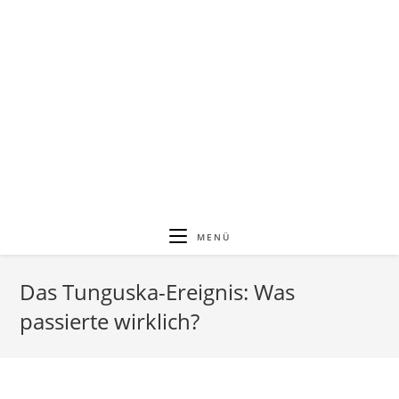
MENÜ
Das Tunguska-Ereignis: Was
passierte wirklich?