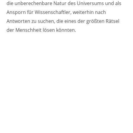
die unberechenbare Natur des Universums und als
Ansporn für Wissenschaftler, weiterhin nach
Antworten zu suchen, die eines der größten Rätsel
der Menschheit lösen könnten.