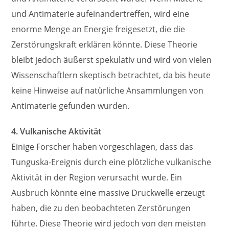
und Antimaterie aufeinandertreffen, wird eine
enorme Menge an Energie freigesetzt, die die
Zerstörungskraft erklären könnte. Diese Theorie
bleibt jedoch äußerst spekulativ und wird von vielen
Wissenschaftlern skeptisch betrachtet, da bis heute
keine Hinweise auf natürliche Ansammlungen von
Antimaterie gefunden wurden.
4. Vulkanische Aktivität
Einige Forscher haben vorgeschlagen, dass das
Tunguska-Ereignis durch eine plötzliche vulkanische
Aktivität in der Region verursacht wurde. Ein
Ausbruch könnte eine massive Druckwelle erzeugt
haben, die zu den beobachteten Zerstörungen
führte. Diese Theorie wird jedoch von den meisten