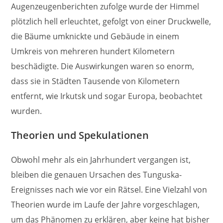
Augenzeugenberichten zufolge wurde der Himmel
plötzlich hell erleuchtet, gefolgt von einer Druckwelle,
die Bäume umknickte und Gebäude in einem
Umkreis von mehreren hundert Kilometern
beschädigte. Die Auswirkungen waren so enorm,
dass sie in Städten Tausende von Kilometern
entfernt, wie Irkutsk und sogar Europa, beobachtet
wurden.
Theorien und Spekulationen
Obwohl mehr als ein Jahrhundert vergangen ist,
bleiben die genauen Ursachen des Tunguska-
Ereignisses nach wie vor ein Rätsel. Eine Vielzahl von
Theorien wurde im Laufe der Jahre vorgeschlagen,
um das Phänomen zu erklären, aber keine hat bisher