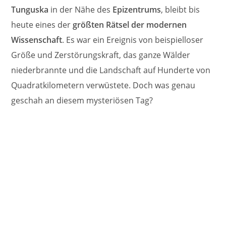
Tunguska
in der Nähe des
Epizentrums
, bleibt bis
heute eines der
größten Rätsel der modernen
Wissenschaft
. Es war ein Ereignis von beispielloser
Größe und Zerstörungskraft, das ganze Wälder
niederbrannte und die Landschaft auf Hunderte von
Quadratkilometern verwüstete. Doch was genau
geschah an diesem mysteriösen Tag?