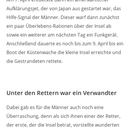
Aufklärungsjet, der von Japan aus gestartet war, das
Hilfe-Signal der Männer. Dieser warf dann zunächst
ein paar Überlebens-Rationen über der Insel ab
sowie ein weiterer am nächsten Tag ein Funkgerät.
Anschließend dauerte es noch bis zum 9. April bis ein
Boot der Küstenwache die kleine Insel erreichte und
die Gestrandeten rettete.
Unter den Rettern war ein Verwandter
Dabei gab es für die Männer auch noch eine
Überraschung, denn als sich ihnen einer der Retter,
der erste, der die Insel betrat, vorstellte wunderten