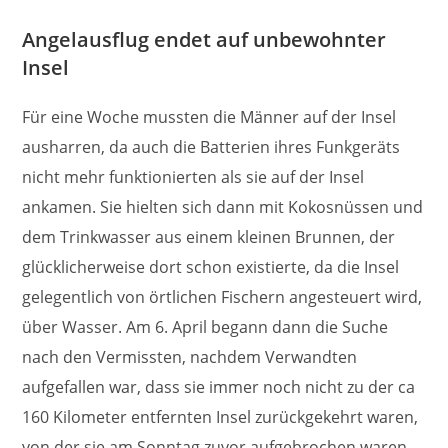
Angelausflug endet auf unbewohnter
Insel
Für eine Woche mussten die Männer auf der Insel
ausharren, da auch die Batterien ihres Funkgeräts
nicht mehr funktionierten als sie auf der Insel
ankamen. Sie hielten sich dann mit Kokosnüssen und
dem Trinkwasser aus einem kleinen Brunnen, der
glücklicherweise dort schon existierte, da die Insel
gelegentlich von örtlichen Fischern angesteuert wird,
über Wasser. Am 6. April begann dann die Suche
nach den Vermissten, nachdem Verwandten
aufgefallen war, dass sie immer noch nicht zu der ca
160 Kilometer entfernten Insel zurückgekehrt waren,
von der sie am Sonntag zuvor aufgebrochen waren.