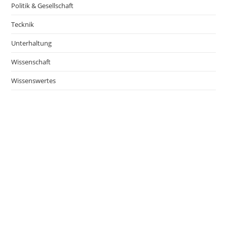
Politik & Gesellschaft
Tecknik
Unterhaltung
Wissenschaft
Wissenswertes