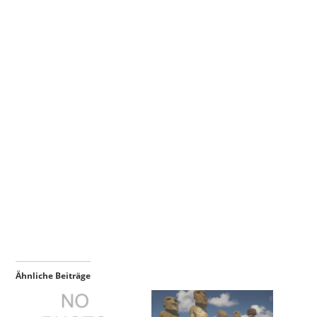
Ähnliche Beiträge