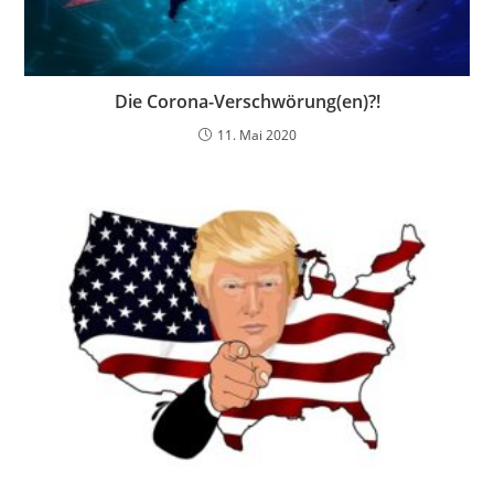
Die Corona-Verschwörung(en)?!
11. Mai 2020