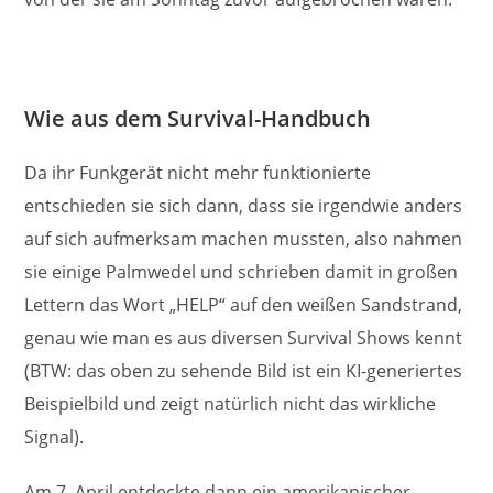
Wie aus dem Survival-Handbuch
Da ihr Funkgerät nicht mehr funktionierte
entschieden sie sich dann, dass sie irgendwie anders
auf sich aufmerksam machen mussten, also nahmen
sie einige Palmwedel und schrieben damit in großen
Lettern das Wort „HELP“ auf den weißen Sandstrand,
genau wie man es aus diversen Survival Shows kennt
(BTW: das oben zu sehende Bild ist ein KI-generiertes
Beispielbild und zeigt natürlich nicht das wirkliche
Signal).
Am 7. April entdeckte dann ein amerikanischer