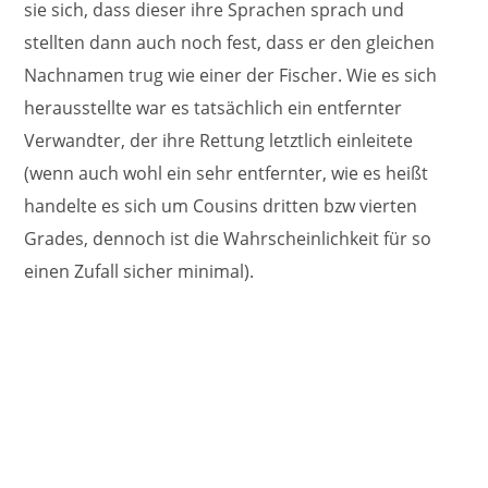
sie sich, dass dieser ihre Sprachen sprach und
stellten dann auch noch fest, dass er den gleichen
Nachnamen trug wie einer der Fischer. Wie es sich
herausstellte war es tatsächlich ein entfernter
Verwandter, der ihre Rettung letztlich einleitete
(wenn auch wohl ein sehr entfernter, wie es heißt
handelte es sich um Cousins dritten bzw vierten
Grades, dennoch ist die Wahrscheinlichkeit für so
einen Zufall sicher minimal).