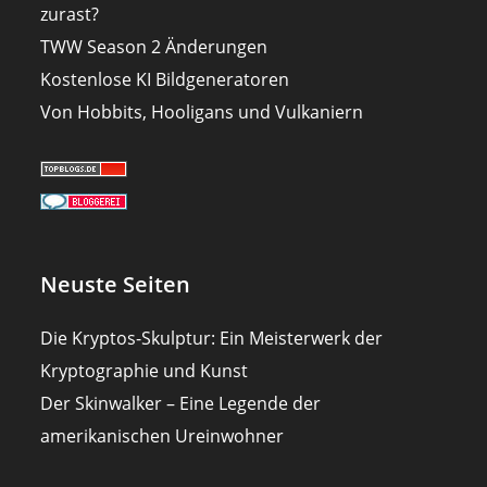
zurast?
TWW Season 2 Änderungen
Kostenlose KI Bildgeneratoren
Von Hobbits, Hooligans und Vulkaniern
Neuste Seiten
Die Kryptos-Skulptur: Ein Meisterwerk der
Kryptographie und Kunst
Der Skinwalker – Eine Legende der
amerikanischen Ureinwohner