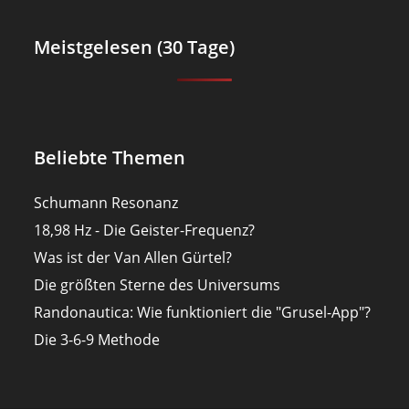
Meistgelesen (30 Tage)
Beliebte Themen
Schumann Resonanz
18,98 Hz - Die Geister-Frequenz?
Was ist der Van Allen Gürtel?
Die größten Sterne des Universums
Randonautica: Wie funktioniert die "Grusel-App"?
Die 3-6-9 Methode