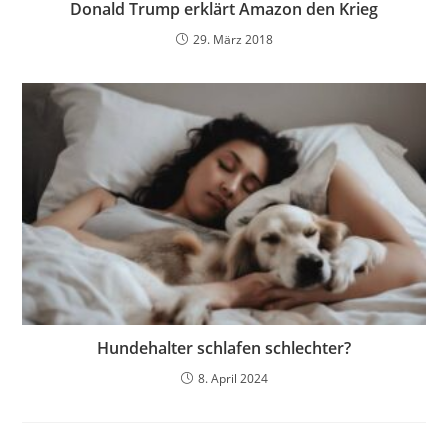
Donald Trump erklärt Amazon den Krieg
29. März 2018
Hundehalter schlafen schlechter?
8. April 2024