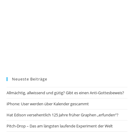
Neueste Beiträge
Allmächtig, allwissend und gütig? Gibt es einen Anti-Gottesbeweis?
iPhone: User werden über Kalender gescammt
Hat Edison versehentlich 125 Jahre früher Graphen „erfunden“?
Pitch-Drop – Das am längsten laufende Experiment der Welt