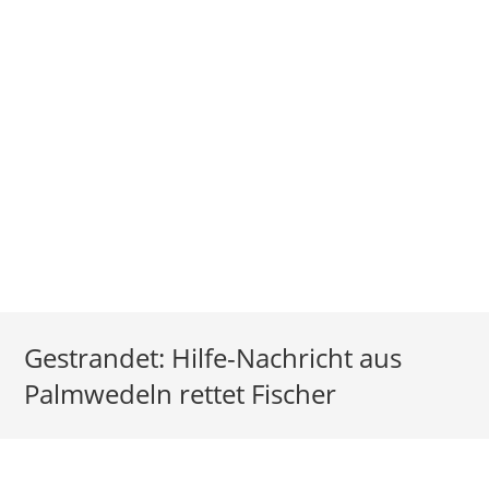
Gestrandet: Hilfe-Nachricht aus
Palmwedeln rettet Fischer