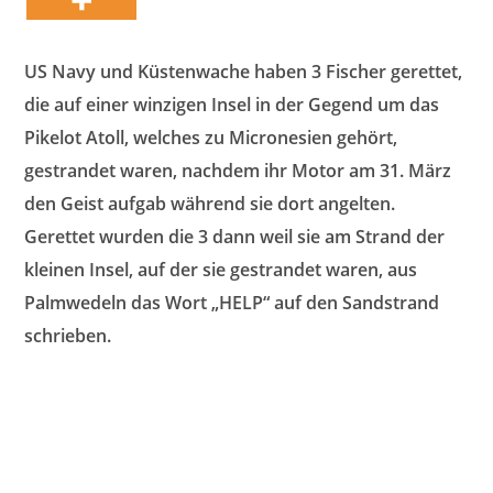
US Navy und Küstenwache haben 3 Fischer gerettet,
die auf einer winzigen Insel in der Gegend um das
Pikelot Atoll, welches zu Micronesien gehört,
gestrandet waren, nachdem ihr Motor am 31. März
den Geist aufgab während sie dort angelten.
Gerettet wurden die 3 dann weil sie am Strand der
kleinen Insel, auf der sie gestrandet waren, aus
Palmwedeln das Wort „HELP“ auf den Sandstrand
schrieben.