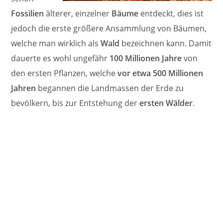
Fossilien
älterer, einzelner
Bäume
entdeckt, dies ist
jedoch die erste größere Ansammlung von Bäumen,
welche man wirklich als
Wald
bezeichnen kann. Damit
dauerte es wohl ungefähr
100 Millionen Jahre
von
den ersten Pflanzen, welche
vor etwa 500 Millionen
Jahren
begannen die Landmassen der Erde zu
bevölkern, bis zur Entstehung der
ersten Wälder
.