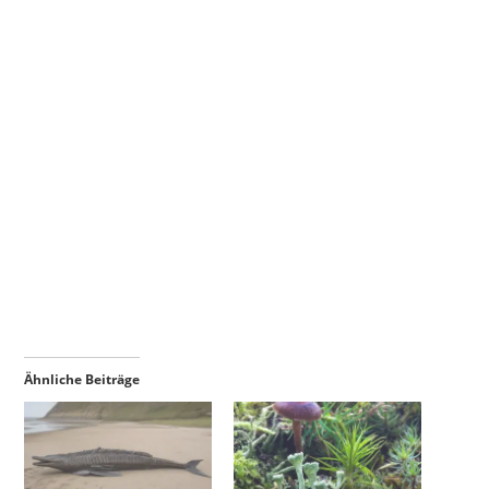
Ähnliche Beiträge