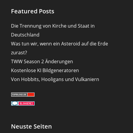
Featured Posts
Die Trennung von Kirche und Staat in
Deutschland
Was tun wir, wenn ein Asteroid auf die Erde
zurast?
TWW Season 2 Änderungen
Kostenlose KI Bildgeneratoren
Von Hobbits, Hooligans und Vulkaniern
Neuste Seiten