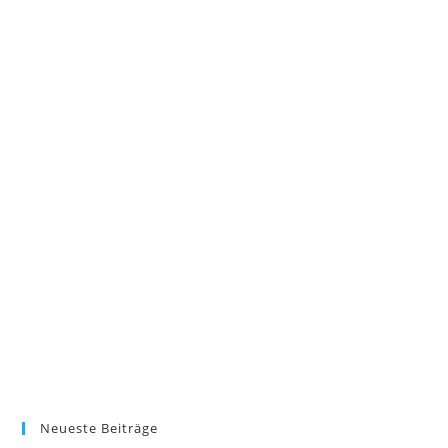
Neueste Beiträge