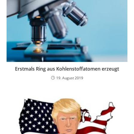
Erstmals Ring aus Kohlenstoffatomen erzeugt
19. August 2019