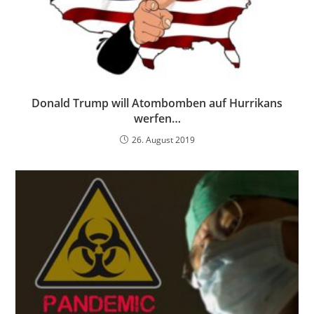
Donald Trump will Atombomben auf Hurrikans
werfen…
26. August 2019