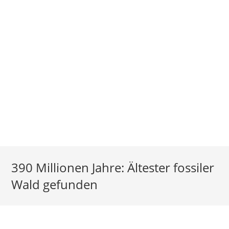
390 Millionen Jahre: Ältester fossiler
Wald gefunden