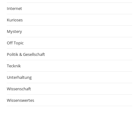
Internet
Kurioses
Mystery
Off Topic
Politik & Gesellschaft
Tecknik
Unterhaltung
Wissenschaft
Wissenswertes