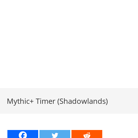
Mythic+ Timer (Shadowlands)