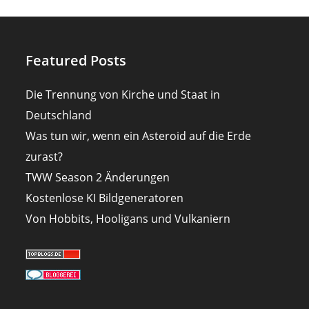
Featured Posts
Die Trennung von Kirche und Staat in
Deutschland
Was tun wir, wenn ein Asteroid auf die Erde
zurast?
TWW Season 2 Änderungen
Kostenlose KI Bildgeneratoren
Von Hobbits, Hooligans und Vulkaniern