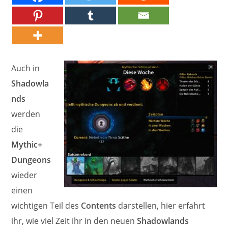
Auch in
Shadowla
nds
werden
die
Mythic+
Dungeons
wieder
einen
wichtigen Teil des
Contents
darstellen, hier erfahrt
ihr, wie viel Zeit ihr in den neuen
Shadowlands