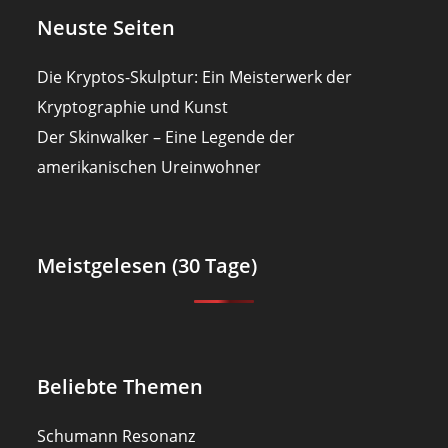
Neuste Seiten
Die Kryptos-Skulptur: Ein Meisterwerk der
Kryptographie und Kunst
Der Skinwalker – Eine Legende der
amerikanischen Ureinwohner
Meistgelesen (30 Tage)
Beliebte Themen
Schumann Resonanz