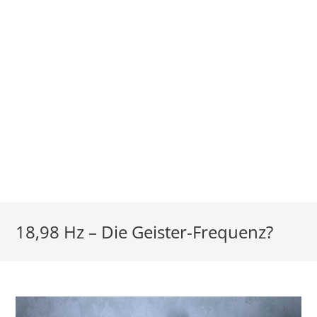
18,98 Hz – Die Geister-Frequenz?