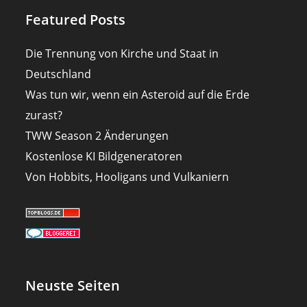
Featured Posts
Die Trennung von Kirche und Staat in
Deutschland
Was tun wir, wenn ein Asteroid auf die Erde
zurast?
TWW Season 2 Änderungen
Kostenlose KI Bildgeneratoren
Von Hobbits, Hooligans und Vulkaniern
Neuste Seiten