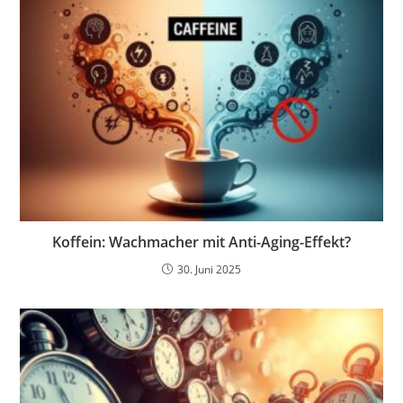
Koffein: Wachmacher mit Anti-Aging-Effekt?
30. Juni 2025