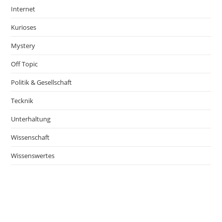
Internet
Kurioses
Mystery
Off Topic
Politik & Gesellschaft
Tecknik
Unterhaltung
Wissenschaft
Wissenswertes