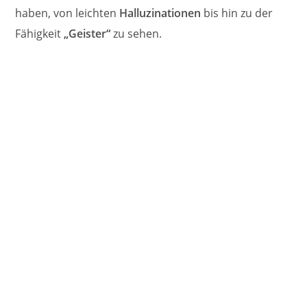
haben, von leichten
Halluzinationen
bis hin zu der
Fähigkeit
„Geister“
zu sehen.