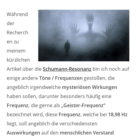
Während
der
Recherch
en zu
meinem
kürzlichen
Artikel über die
Schumann-Resonanz
bin ich noch auf
einige andere
Töne / Frequenzen
gestoßen, die
angeblich irgendwelche
mysteriösen Wirkungen
haben sollen, darunter besonders häufig eine
Frequenz
, die gerne als
„Geister-Frequenz“
bezeichnet wird, diese
Frequenz
, welche bei
18,98 Hz
liegt, soll angeblich die verschiedensten
Auswirkungen
auf den
menschlichen Verstand