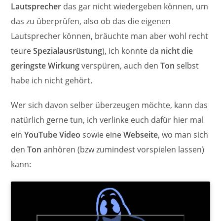
Lautsprecher
das gar nicht wiedergeben können, um
das zu überprüfen, also ob das die eigenen
Lautsprecher können, bräuchte man aber wohl recht
teure
Spezialausrüstung
), ich konnte da
nicht die
geringste Wirkung
verspüren, auch den
Ton
selbst
habe ich nicht gehört.
Wer sich davon selber überzeugen möchte, kann das
natürlich gerne tun, ich verlinke euch dafür hier mal
ein
YouTube Video
sowie eine
Webseite
, wo man sich
den
Ton
anhören (bzw zumindest vorspielen lassen)
kann: