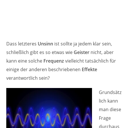
Dass letzteres
Unsinn
ist sollte ja jedem klar sein,
schließlich gibt es so etwas wie
Geister
nicht, aber
kann eine solche
Frequenz
vielleicht tatsächlich für
einige der anderen beschriebenen
Effekte
verantwortlich sein?
Grundsätz
lich kann
man diese
Frage
durchaus