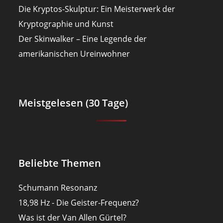
Die Kryptos-Skulptur: Ein Meisterwerk der
Kryptographie und Kunst
Der Skinwalker – Eine Legende der
amerikanischen Ureinwohner
Meistgelesen (30 Tage)
Beliebte Themen
Schumann Resonanz
18,98 Hz - Die Geister-Frequenz?
Was ist der Van Allen Gürtel?