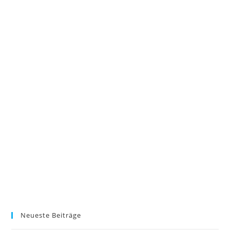
Neueste Beiträge