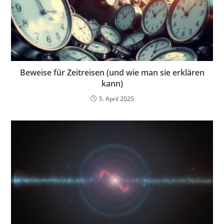
Beweise für Zeitreisen (und wie man sie erklären
kann)
5. April 2025