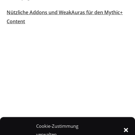
Nützliche Addons und WeakAuras für den Mythic+
Content
Cookie-Zustimmung
verwalten