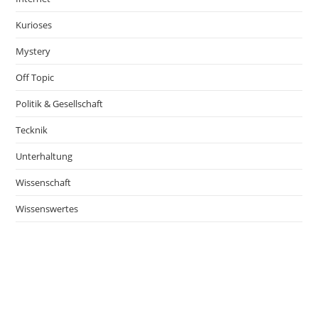
Kurioses
Mystery
Off Topic
Politik & Gesellschaft
Tecknik
Unterhaltung
Wissenschaft
Wissenswertes