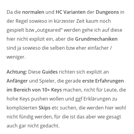
Da die
normalen
und
HC Varianten
der
Dungeons
in
der Regel sowieso in kürzester Zeit kaum noch
gespielt bzw „outgeared“ werden gehe ich auf diese
hier nicht explizit ein, aber die
Grundmechaniken
sind ja sowieso die selben bzw eher einfacher /
weniger.
Achtung:
Diese
Guides
richten sich explizit an
Anfänger
und Spieler, die gerade
erste Erfahrungen
im Bereich von 10+ Keys
machen, nicht für Leute, die
hohe Keys pushen wollen und ggf Erklärungen zu
komplizierten
Skips
etc suchen, die werden hier wohl
nicht fündig werden, für die ist das aber wie gesagt
auch gar nicht gedacht.