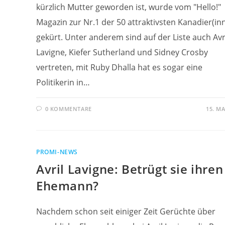
kürzlich Mutter geworden ist, wurde vom "Hello!"
Magazin zur Nr.1 der 50 attraktivsten Kanadier(in
gekürt. Unter anderem sind auf der Liste auch Avr
Lavigne, Kiefer Sutherland und Sidney Crosby
vertreten, mit Ruby Dhalla hat es sogar eine
Politikerin in…
0 KOMMENTARE
15. MA
PROMI-NEWS
Avril Lavigne: Betrügt sie ihren
Ehemann?
Nachdem schon seit einiger Zeit Gerüchte über