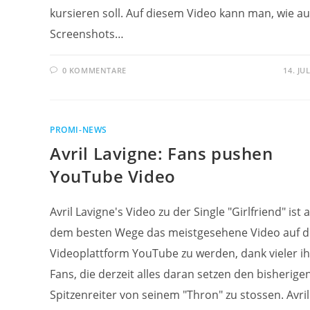
kursieren soll. Auf diesem Video kann man, wie au
Screenshots…
0 KOMMENTARE
14. JU
PROMI-NEWS
Avril Lavigne: Fans pushen
YouTube Video
Avril Lavigne's Video zu der Single "Girlfriend" ist 
dem besten Wege das meistgesehene Video auf d
Videoplattform YouTube zu werden, dank vieler ih
Fans, die derzeit alles daran setzen den bisherige
Spitzenreiter von seinem "Thron" zu stossen. Avril