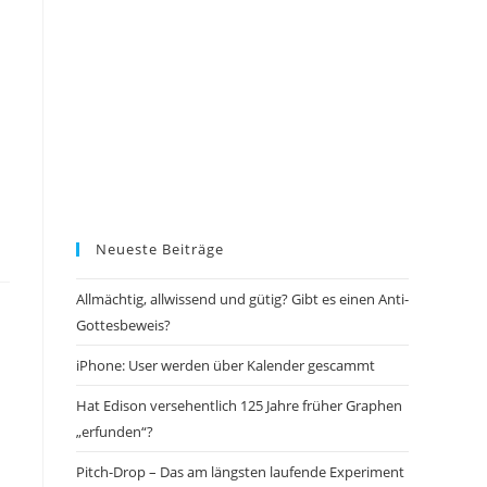
Neueste Beiträge
Allmächtig, allwissend und gütig? Gibt es einen Anti-
Gottesbeweis?
iPhone: User werden über Kalender gescammt
Hat Edison versehentlich 125 Jahre früher Graphen
„erfunden“?
Pitch-Drop – Das am längsten laufende Experiment