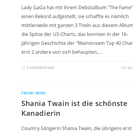
Lady GaGa hat mit ihrem Debütalbum "The Fame"
einen Rekord aufgestellt, sie schaffte es nämlich
mittlerweile mit ganzen 3 Titeln aus diesem Albu
die Spitze der US-Charts, das konnten in der 16-
jährigen Geschichte der "Mainstream Top 40 Char
erst 2 andere von sich behaupten.…
0 KOMMENTARE
14. JU
PROMI-NEWS
Shania Twain ist die schönste
Kanadierin
Country-Sängerin Shania Twain, die übrigens erst