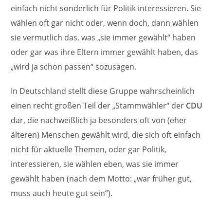
einfach nicht sonderlich für Politik interessieren. Sie
wählen oft gar nicht oder, wenn doch, dann wählen
sie vermutlich das, was „sie immer gewählt“ haben
oder gar was ihre Eltern immer gewählt haben, das
„wird ja schon passen“ sozusagen.
In Deutschland stellt diese Gruppe wahrscheinlich
einen recht großen Teil der „Stammwähler“ der
CDU
dar, die nachweißlich ja besonders oft von (eher
älteren) Menschen gewählt wird, die sich oft einfach
nicht für aktuelle Themen, oder gar Politik,
interessieren, sie wählen eben, was sie immer
gewählt haben (nach dem Motto: „war früher gut,
muss auch heute gut sein“).