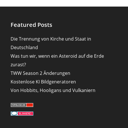
Featured Posts
Die Trennung von Kirche und Staat in
Deutschland
Was tun wir, wenn ein Asteroid auf die Erde
zurast?
TWW Season 2 Änderungen
Kostenlose KI Bildgeneratoren
Von Hobbits, Hooligans und Vulkaniern