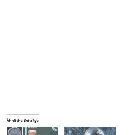
Ähnliche Beiträge