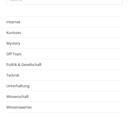
Internet
Kurioses
Mystery
Off Topic
Politik & Gesellschaft
Tecknik
Unterhaltung
Wissenschaft
Wissenswertes