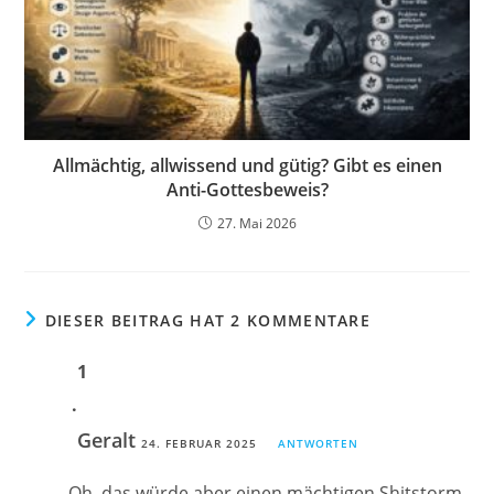
Allmächtig, allwissend und gütig? Gibt es einen
Anti-Gottesbeweis?
27. Mai 2026
DIESER BEITRAG HAT 2 KOMMENTARE
Geralt
24. FEBRUAR 2025
ANTWORTEN
Oh, das würde aber einen mächtigen Shitstorm