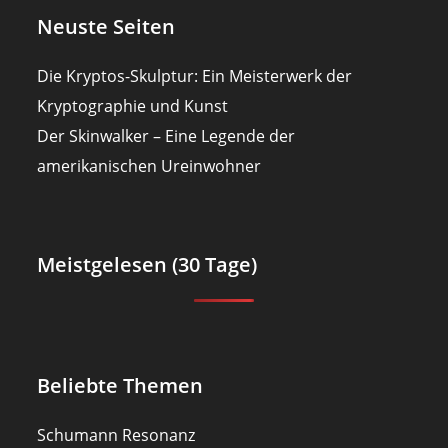
Neuste Seiten
Die Kryptos-Skulptur: Ein Meisterwerk der
Kryptographie und Kunst
Der Skinwalker – Eine Legende der
amerikanischen Ureinwohner
Meistgelesen (30 Tage)
Beliebte Themen
Schumann Resonanz