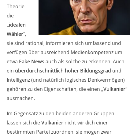
Theorie
die
„idealen
Wähler“
,
sie sind rational, informieren sich umfassend und
verfügen über ausreichend Medienkompetenz um
etwa
Fake News
auch als solche zu erkennen. Auch
ein
überdurchschnittlich hoher Bildungsgrad
und
Intelligenz (und natürlich logisches Denkvermögen)
gehören zu den Eigenschaften, die einen
„Vulkanier“
ausmachen.
Im Gegensatz zu den beiden anderen Gruppen
lassen sich die
Vulkanier
nicht wirklich einer
bestimmten Partei zuordnen, sie mögen zwar