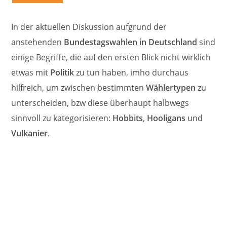
In der aktuellen Diskussion aufgrund der
anstehenden
Bundestagswahlen in Deutschland
sind
einige Begriffe, die auf den ersten Blick nicht wirklich
etwas mit
Politik
zu tun haben, imho durchaus
hilfreich, um zwischen bestimmten
Wählertypen
zu
unterscheiden, bzw diese überhaupt halbwegs
sinnvoll zu kategorisieren:
Hobbits
,
Hooligans
und
Vulkanier
.