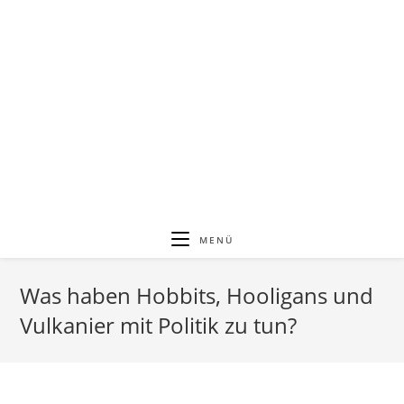
MENÜ
Was haben Hobbits, Hooligans und
Vulkanier mit Politik zu tun?