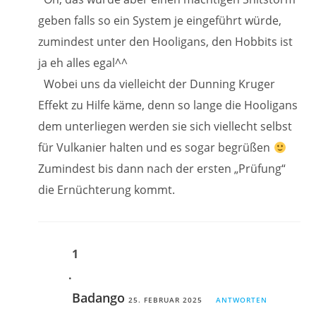
geben falls so ein System je eingeführt würde,
zumindest unter den Hooligans, den Hobbits ist
ja eh alles egal^^
Wobei uns da vielleicht der Dunning Kruger
Effekt zu Hilfe käme, denn so lange die Hooligans
dem unterliegen werden sie sich viellecht selbst
für Vulkanier halten und es sogar begrüßen
Zumindest bis dann nach der ersten „Prüfung“
die Ernüchterung kommt.
Badango
25. FEBRUAR 2025
ANTWORTEN