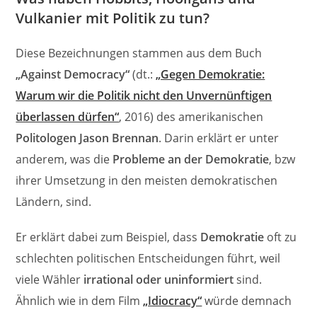
Vulkanier mit Politik zu tun?
Diese Bezeichnungen stammen aus dem Buch
„Against Democracy“
(dt.:
„Gegen Demokratie:
Warum wir die Politik nicht den Unvernünftigen
überlassen dürfen“
, 2016) des amerikanischen
Politologen Jason Brennan
. Darin erklärt er unter
anderem, was die
Probleme an der Demokratie
, bzw
ihrer Umsetzung in den meisten demokratischen
Ländern, sind.
Er erklärt dabei zum Beispiel, dass
Demokratie
oft zu
schlechten politischen Entscheidungen führt, weil
viele Wähler
irrational oder uninformiert
sind.
Ähnlich wie in dem Film
„Idiocracy“
würde demnach