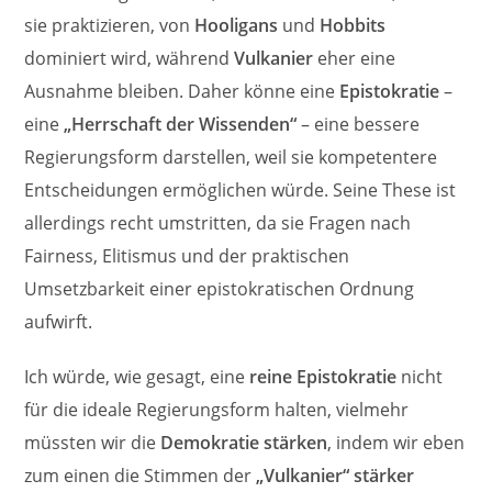
sie praktizieren, von
Hooligans
und
Hobbits
dominiert wird, während
Vulkanier
eher eine
Ausnahme bleiben. Daher könne eine
Epistokratie
–
eine
„Herrschaft der Wissenden“
– eine bessere
Regierungsform darstellen, weil sie kompetentere
Entscheidungen ermöglichen würde. Seine These ist
allerdings recht umstritten, da sie Fragen nach
Fairness, Elitismus und der praktischen
Umsetzbarkeit einer epistokratischen Ordnung
aufwirft.
Ich würde, wie gesagt, eine
reine Epistokratie
nicht
für die ideale Regierungsform halten, vielmehr
müssten wir die
Demokratie stärken
, indem wir eben
zum einen die Stimmen der
„Vulkanier“ stärker