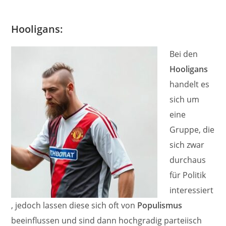
Hooligans:
Bei den
Hooligans
handelt es
sich um
eine
Gruppe, die
sich zwar
durchaus
für Politik
interessiert
, jedoch lassen diese sich oft von
Populismus
beeinflussen und sind dann hochgradig parteiisch