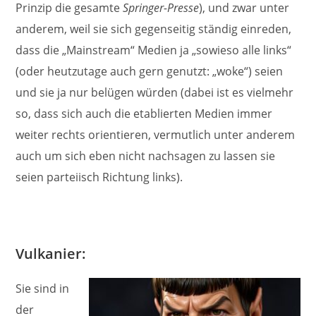
Prinzip die gesamte
Springer-Presse
), und zwar unter
anderem, weil sie sich gegenseitig ständig einreden,
dass die „Mainstream“ Medien ja „sowieso alle links“
(oder heutzutage auch gern genutzt: „woke“) seien
und sie ja nur belügen würden (dabei ist es vielmehr
so, dass sich auch die etablierten Medien immer
weiter rechts orientieren, vermutlich unter anderem
auch um sich eben nicht nachsagen zu lassen sie
seien parteiisch Richtung links).
Vulkanier:
Sie sind in
der