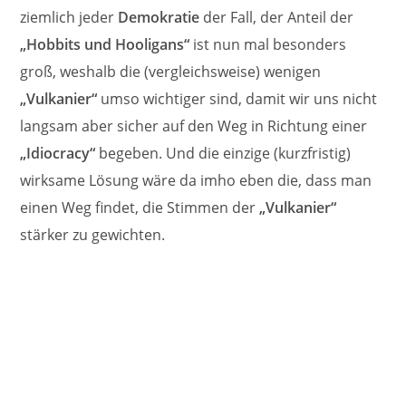
ziemlich jeder
Demokratie
der Fall, der Anteil der
„Hobbits und Hooligans“
ist nun mal besonders
groß, weshalb die (vergleichsweise) wenigen
„Vulkanier“
umso wichtiger sind, damit wir uns nicht
langsam aber sicher auf den Weg in Richtung einer
„Idiocracy“
begeben. Und die einzige (kurzfristig)
wirksame Lösung wäre da imho eben die, dass man
einen Weg findet, die Stimmen der
„Vulkanier“
stärker zu gewichten.