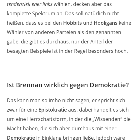
tendenziell eher links
wählen, decken aber das
komplette Spektrum ab. Das soll natürlich nicht
heißen, dass es bei den
Hobbits
und
Hooligans
keine
Wähler von anderen Parteien als den genannten
gäbe, die gibt es durchaus, nur der Anteil der
besagten Beispiele ist in der Regel besonders hoch.
Ist Brennan wirklich gegen Demokratie?
Das kann man so imho nicht sagen, er spricht sich
zwar für eine
Epistokratie
aus, dabei handelt es sich
um eine Herrschaftsform, in der die „Wissenden“ die
Macht haben, die sich aber durchaus mit einer
Demokratie
in Einklang bringen ließe. Jedoch wäre