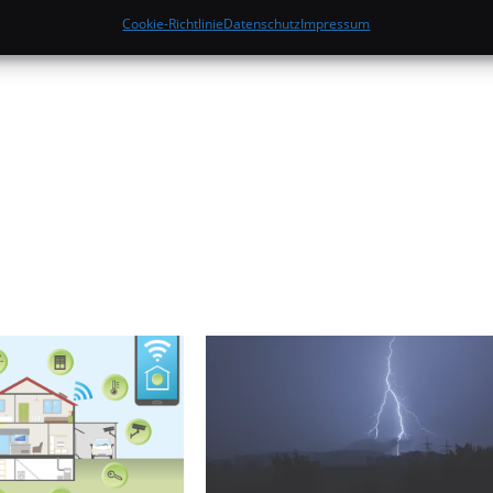
Cookie-Richtlinie
Datenschutz
Impressum