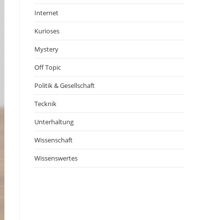
Internet
Kurioses
Mystery
Off Topic
Politik & Gesellschaft
Tecknik
Unterhaltung
Wissenschaft
Wissenswertes