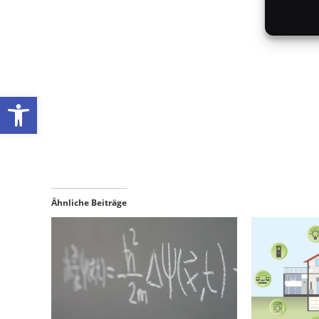
Werkzeugleiste öffnen
Ähnliche Beiträge