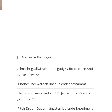
Neueste Beiträge
Allmächtig, allwissend und gütig? Gibt es einen Anti-
Gottesbeweis?
iPhone: User werden über Kalender gescammt
Hat Edison versehentlich 125 Jahre früher Graphen
„erfunden“?
Pitch-Drop – Das am längsten laufende Experiment