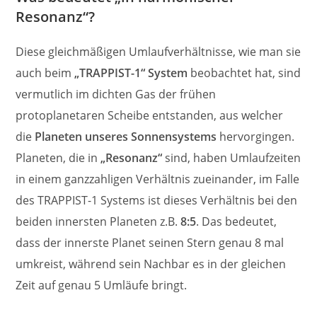
Resonanz“?
Diese gleichmäßigen Umlaufverhältnisse, wie man sie
auch beim
„TRAPPIST-1“ System
beobachtet hat, sind
vermutlich im dichten Gas der frühen
protoplanetaren Scheibe entstanden, aus welcher
die
Planeten unseres Sonnensystems
hervorgingen.
Planeten, die in
„Resonanz“
sind, haben Umlaufzeiten
in einem ganzzahligen Verhältnis zueinander, im Falle
des TRAPPIST-1 Systems ist dieses Verhältnis bei den
beiden innersten Planeten z.B.
8:5
. Das bedeutet,
dass der innerste Planet seinen Stern genau 8 mal
umkreist, während sein Nachbar es in der gleichen
Zeit auf genau 5 Umläufe bringt.