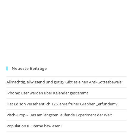
Neueste Beiträge
Allmächtig, allwissend und gütig? Gibt es einen Anti-Gottesbeweis?
iPhone: User werden über Kalender gescammt
Hat Edison versehentlich 125 Jahre früher Graphen „erfunden“?
Pitch-Drop – Das am längsten laufende Experiment der Welt
Population III Sterne bewiesen?