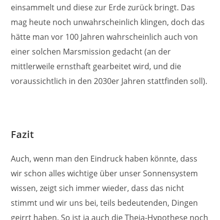
einsammelt und diese zur Erde zurück bringt. Das
mag heute noch unwahrscheinlich klingen, doch das
hätte man vor 100 Jahren wahrscheinlich auch von
einer solchen Marsmission gedacht (an der
mittlerweile ernsthaft gearbeitet wird, und die
voraussichtlich in den 2030er Jahren stattfinden soll).
Fazit
Auch, wenn man den Eindruck haben könnte, dass
wir schon alles wichtige über unser Sonnensystem
wissen, zeigt sich immer wieder, dass das nicht
stimmt und wir uns bei, teils bedeutenden, Dingen
geirrt haben. So ist ja auch die Theia-Hypothese noch