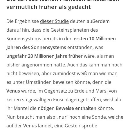
vermutlich früher als gedacht
Die Ergebnisse
dieser Studie
deuten außerdem
darauf hin, dass die Gesteinsplaneten des
Sonnensystems bereits in den
ersten 10 Millionen
Jahren des Sonnensystems
entstanden, was
ungefähr 20 Millionen Jahre früher
wäre, als man
bisher angenommen hatte. Auch das kann man noch
nicht beweisen, aber zumindest weiß man wie man
es unter Umständen beweisen könnte, denn die
Venus
wurde, im Gegensatz zu Erde und Mars, von
keinen so gewaltigen Einschlägen getroffen, weshalb
ihr Mantel die
nötigen Beweise enthalten
könnte.
Nun braucht man also
„nur“
noch eine Sonde, welche
auf der
Venus
landet, eine Gesteinsprobe