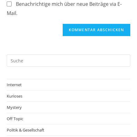
Benachrichtige mich über neue Beiträge via E-
Mail.
Internet
Kurioses
Mystery
Off Topic
Politik & Gesellschaft