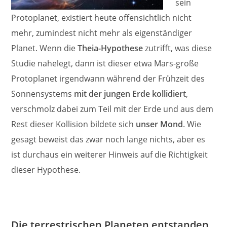
sein
Protoplanet, existiert heute offensichtlich nicht
mehr, zumindest nicht mehr als eigenständiger
Planet. Wenn die
Theia-Hypothese
zutrifft, was diese
Studie nahelegt, dann ist dieser etwa Mars-große
Protoplanet irgendwann während der Frühzeit des
Sonnensystems
mit der jungen Erde kollidiert
,
verschmolz dabei zum Teil mit der Erde und aus dem
Rest dieser Kollision bildete sich
unser Mond
. Wie
gesagt beweist das zwar noch lange nichts, aber es
ist durchaus ein weiterer Hinweis auf die Richtigkeit
dieser Hypothese.
Die terrestrischen Planeten entstanden