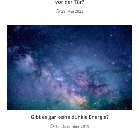
vor der Tür?
23. Mai 2022
Gibt es gar keine dunkle Energie?
16. Dezember 2019