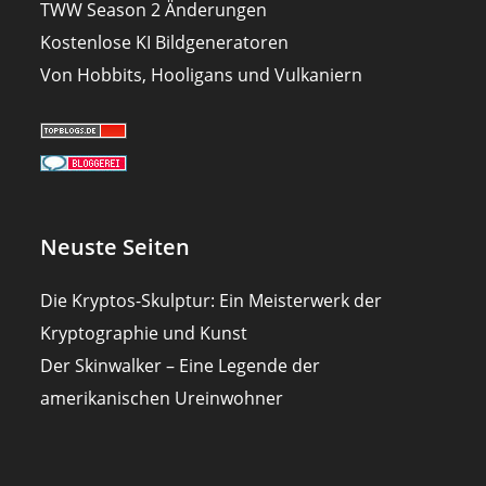
TWW Season 2 Änderungen
Kostenlose KI Bildgeneratoren
Von Hobbits, Hooligans und Vulkaniern
Neuste Seiten
Die Kryptos-Skulptur: Ein Meisterwerk der
Kryptographie und Kunst
Der Skinwalker – Eine Legende der
amerikanischen Ureinwohner