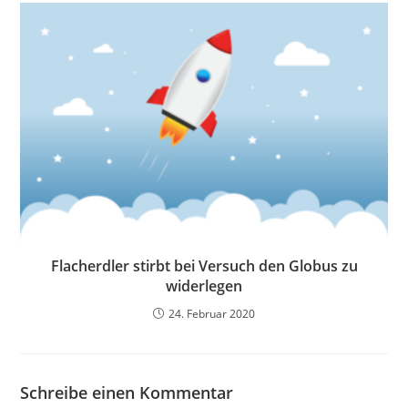
Flacherdler stirbt bei Versuch den Globus zu
widerlegen
24. Februar 2020
Schreibe einen Kommentar