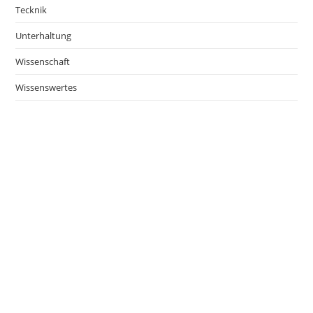
Tecknik
Unterhaltung
Wissenschaft
Wissenswertes