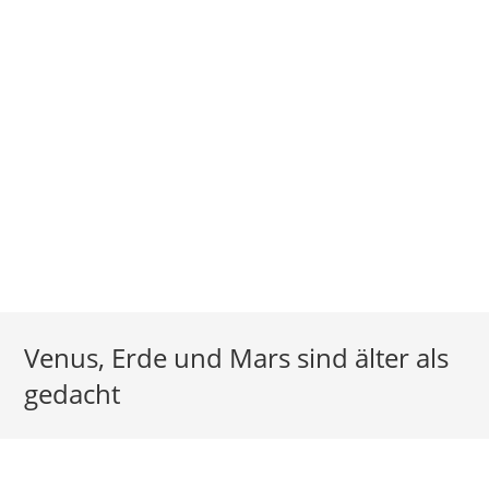
Venus, Erde und Mars sind älter als
gedacht