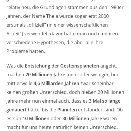
relativ neu, die Grundlagen stammen aus den 1980er
Jahren, der Name Theia wurde sogar erst 2000
erstmals „offiziell“ (in einer wissenschaftlichen
Arbeit“) verwendet, davor hatte man noch mehrere
verschiedene Hypothesen, die aber alle ihre
Probleme hatten.
Was die
Entstehung der Gesteinsplaneten
angeht,
machen
20 Millionen Jahre
mehr oder weniger, bei
mittlerweile
4,6 Milliarden Jahren
zwar scheinbar
keinen großen Unterschied, doch hießen 20 Millionen
Jahre mehr nun einmal auch, dass es
3 Mal so lange
gedauert
hätte, bis die
Planeten
entstanden sind. Ob
es nun
10 Millionen
oder
30 Millionen Jahre
waren
macht für uns heute natürlich keinen Unterschied,