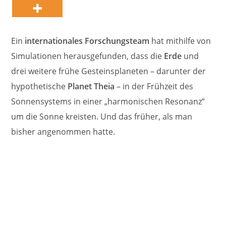
Ein
internationales Forschungsteam
hat mithilfe von
Simulationen herausgefunden, dass die
Erde
und
drei weitere frühe Gesteinsplaneten – darunter der
hypothetische
Planet Theia
– in der Frühzeit des
Sonnensystems in einer „harmonischen Resonanz“
um die Sonne kreisten. Und das früher, als man
bisher angenommen hatte.