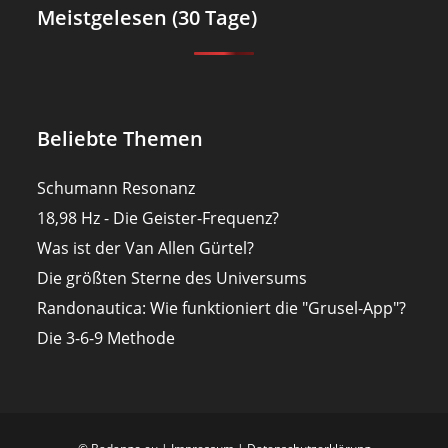
Meistgelesen (30 Tage)
Beliebte Themen
Schumann Resonanz
18,98 Hz - Die Geister-Frequenz?
Was ist der Van Allen Gürtel?
Die größten Sterne des Universums
Randonautica: Wie funktioniert die "Grusel-App"?
Die 3-6-9 Methode