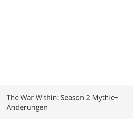
The War Within: Season 2 Mythic+
Änderungen