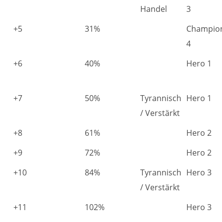
Handel
3
+5
31%
Champio
4
+6
40%
Hero 1
+7
50%
Tyrannisch
Hero 1
/ Verstärkt
+8
61%
Hero 2
+9
72%
Hero 2
+10
84%
Tyrannisch
Hero 3
/ Verstärkt
+11
102%
Hero 3