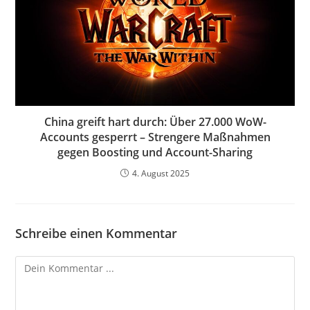
China greift hart durch: Über 27.000 WoW-
Accounts gesperrt – Strengere Maßnahmen
gegen Boosting und Account-Sharing
4. August 2025
Schreibe einen Kommentar
Kommentieren