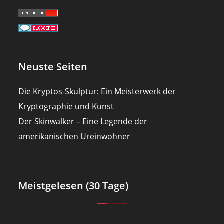
Neuste Seiten
Die Kryptos-Skulptur: Ein Meisterwerk der
Kryptographie und Kunst
Der Skinwalker – Eine Legende der
amerikanischen Ureinwohner
Meistgelesen (30 Tage)