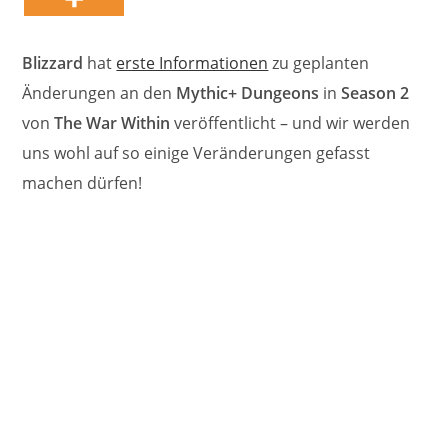
Blizzard
hat
erste Informationen
zu geplanten
Änderungen an den
Mythic+ Dungeons
in
Season 2
von
The War Within
veröffentlicht – und wir werden
uns wohl auf so einige Veränderungen gefasst
machen dürfen!