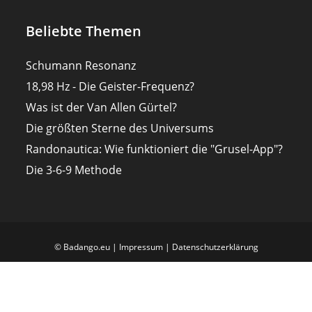
Beliebte Themen
Schumann Resonanz
18,98 Hz - Die Geister-Frequenz?
Was ist der Van Allen Gürtel?
Die größten Sterne des Universums
Randonautica: Wie funktioniert die "Grusel-App"?
Die 3-6-9 Methode
© Badango.eu |
Impressum
|
Datenschutzerklärung