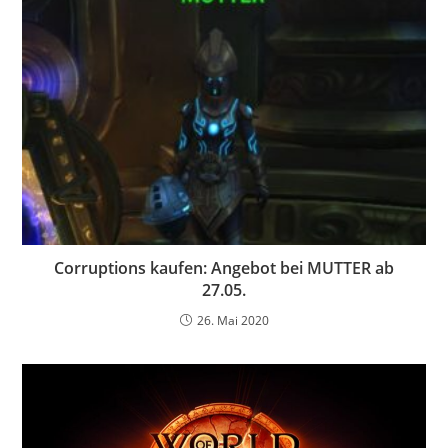
Corruptions kaufen: Angebot bei MUTTER ab
27.05.
26. Mai 2020