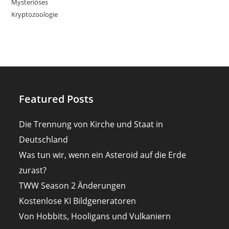
Mysteriöses
Kryptozoologie
Featured Posts
Die Trennung von Kirche und Staat in
Deutschland
Was tun wir, wenn ein Asteroid auf die Erde
zurast?
TWW Season 2 Änderungen
Kostenlose KI Bildgeneratoren
Von Hobbits, Hooligans und Vulkaniern