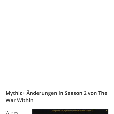
Mythic+ Änderungen in Season 2 von The
War Within
Wie es