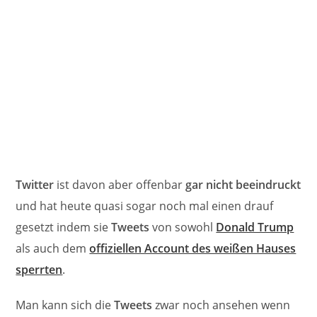
Twitter
ist davon aber offenbar
gar nicht beeindruckt
und hat heute quasi sogar noch mal einen drauf
gesetzt indem sie
Tweets
von sowohl
Donald Trump
als auch dem
offiziellen Account des weißen Hauses
sperrten
.
Man kann sich die
Tweets
zwar noch ansehen wenn