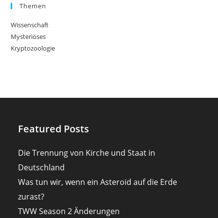
Themen
Wissenschaft
Mysteriöses
Kryptozoologie
Featured Posts
Die Trennung von Kirche und Staat in
Deutschland
Was tun wir, wenn ein Asteroid auf die Erde
zurast?
TWW Season 2 Änderungen