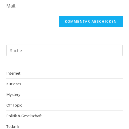
Mail.
Internet
Kurioses
Mystery
Off Topic
Politik & Gesellschaft
Tecknik