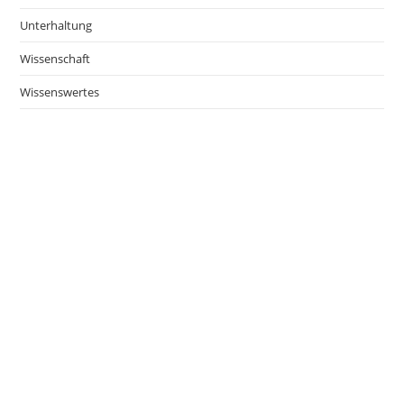
Unterhaltung
Wissenschaft
Wissenswertes