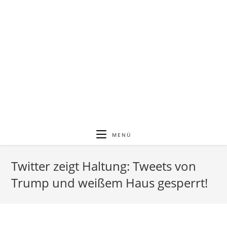
MENÜ
Twitter zeigt Haltung: Tweets von
Trump und weißem Haus gesperrt!