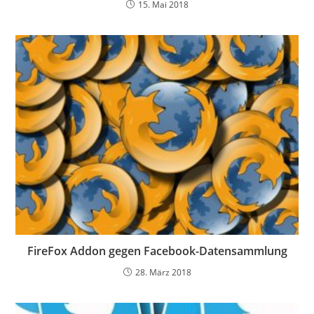
15. Mai 2018
FireFox Addon gegen Facebook-Datensammlung
28. März 2018