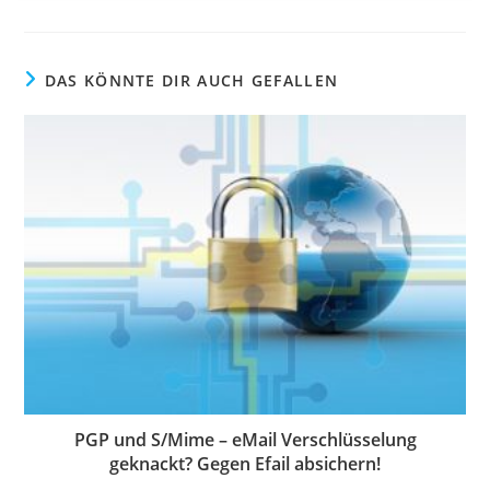
DAS KÖNNTE DIR AUCH GEFALLEN
PGP und S/Mime – eMail Verschlüsselung
geknackt? Gegen Efail absichern!