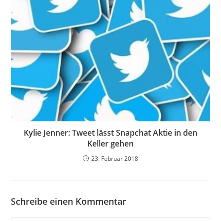
Kylie Jenner: Tweet lässt Snapchat Aktie in den
Keller gehen
23. Februar 2018
Schreibe einen Kommentar