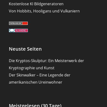
Kostenlose KI Bildgeneratoren
Von Hobbits, Hooligans und Vulkaniern
Neuste Seiten
Die Kryptos-Skulptur: Ein Meisterwerk der
Kryptographie und Kunst
Der Skinwalker – Eine Legende der
amerikanischen Ureinwohner
Meistgelesen (30 Tage)