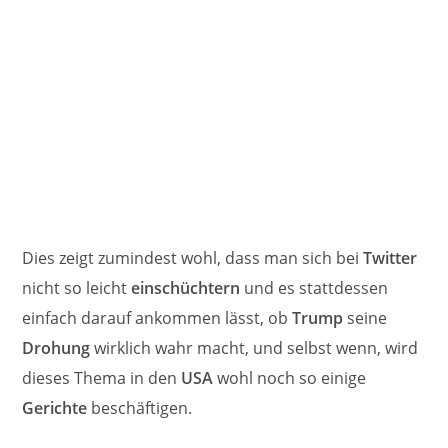
Dies zeigt zumindest wohl, dass man sich bei
Twitter
nicht so leicht
einschüchtern
und es stattdessen
einfach darauf ankommen lässt, ob
Trump
seine
Drohung
wirklich wahr macht, und selbst wenn, wird
dieses Thema in den
USA
wohl noch so einige
Gerichte
beschäftigen.