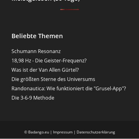
Beliebte Themen
Schumann Resonanz
18,98 Hz - Die Geister-Frequenz?
Was ist der Van Allen Gürtel?
Die größten Sterne des Universums
Randonautica: Wie funktioniert die "Grusel-App"?
Die 3-6-9 Methode
© Badango.eu |
Impressum
|
Datenschutzerklärung