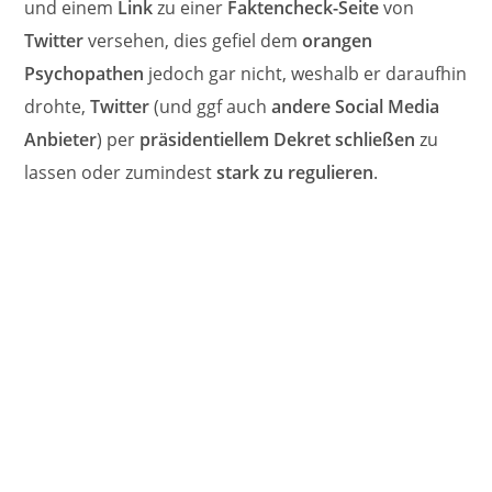
und einem
Link
zu einer
Faktencheck-Seite
von
Twitter
versehen, dies gefiel dem
orangen
Psychopathen
jedoch gar nicht, weshalb er daraufhin
drohte,
Twitter
(und ggf auch
andere Social Media
Anbieter
) per
präsidentiellem Dekret
schließen
zu
lassen oder zumindest
stark zu regulieren
.