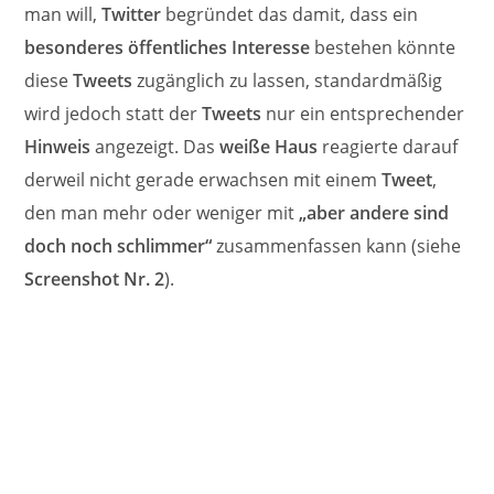
man will,
Twitter
begründet das damit, dass ein
besonderes öffentliches Interesse
bestehen könnte
diese
Tweets
zugänglich zu lassen, standardmäßig
wird jedoch statt der
Tweets
nur ein entsprechender
Hinweis
angezeigt. Das
weiße Haus
reagierte darauf
derweil nicht gerade erwachsen mit einem
Tweet
,
den man mehr oder weniger mit
„aber andere sind
doch noch schlimmer“
zusammenfassen kann (siehe
Screenshot Nr. 2
).