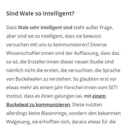
Sind Wale so intelligent?
Dass
Wale sehr intelligent sind
steht außer Frage,
aber sind sie so intelligent, dass sie bewusst
versuchen mit uns zu kommunizieren? Diverse
Wissenschaftler:innen sind der Auffassung, dass das
so ist, die Ersteller:innen dieser neuen Studie sind
nämlich nicht die ersten, die versuchten, die Sprache
von Buckelwalen zu verstehen. So glaubten erst vor
etwas mehr als einem Jahr Forscher:innen vom SETI
Institut, dass es ihnen gelungen sei,
mit
einem
Buckelwal zu kommunizieren
. Diese nutzten
allerdings keine Blasenringe, sondern den bekannten
Walgesang, sie erhofften sich, daraus etwas für die