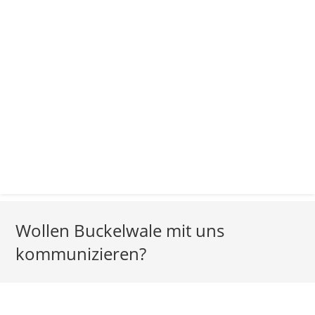
Wollen Buckelwale mit uns
kommunizieren?