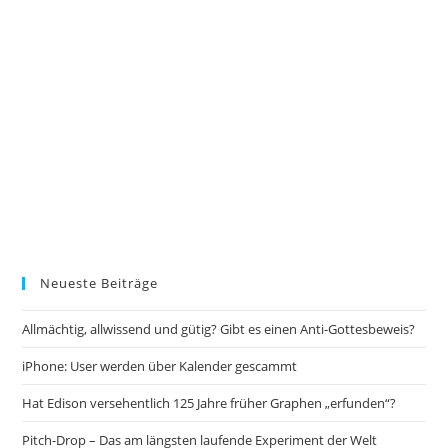
Neueste Beiträge
Allmächtig, allwissend und gütig? Gibt es einen Anti-Gottesbeweis?
iPhone: User werden über Kalender gescammt
Hat Edison versehentlich 125 Jahre früher Graphen „erfunden“?
Pitch-Drop – Das am längsten laufende Experiment der Welt