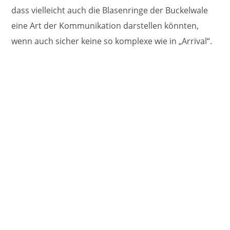
dass vielleicht auch die Blasenringe der Buckelwale
eine Art der Kommunikation darstellen könnten,
wenn auch sicher keine so komplexe wie in „Arrival“.