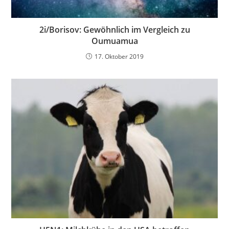
2i/Borisov: Gewöhnlich im Vergleich zu
Oumuamua
17. Oktober 2019