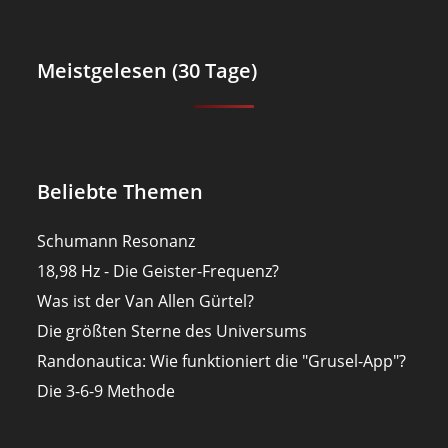
Meistgelesen (30 Tage)
Beliebte Themen
Schumann Resonanz
18,98 Hz - Die Geister-Frequenz?
Was ist der Van Allen Gürtel?
Die größten Sterne des Universums
Randonautica: Wie funktioniert die "Grusel-App"?
Die 3-6-9 Methode