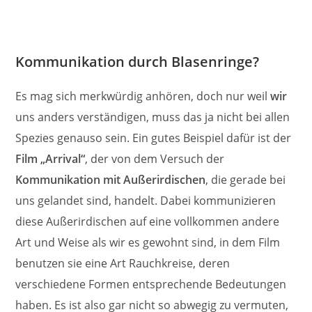
Kommunikation durch Blasenringe?
Es mag sich merkwürdig anhören, doch nur weil
wir
uns anders verständigen, muss das ja nicht bei allen
Spezies genauso sein. Ein gutes Beispiel dafür ist der
Film „Arrival“
, der von dem Versuch der
Kommunikation mit Außerirdischen
, die gerade bei
uns gelandet sind, handelt. Dabei kommunizieren
diese Außerirdischen auf eine vollkommen andere
Art und Weise als wir es gewohnt sind, in dem Film
benutzen sie eine Art Rauchkreise, deren
verschiedene Formen entsprechende Bedeutungen
haben. Es ist also gar nicht so abwegig zu vermuten,