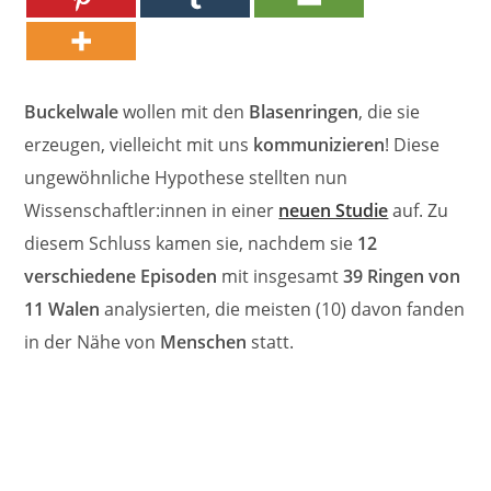
Buckelwale
wollen mit den
Blasenringen
, die sie
erzeugen, vielleicht mit uns
kommunizieren
! Diese
ungewöhnliche Hypothese stellten nun
Wissenschaftler:innen in einer
neuen Studie
auf. Zu
diesem Schluss kamen sie, nachdem sie
12
verschiedene Episoden
mit insgesamt
39 Ringen von
11 Walen
analysierten, die meisten (10) davon fanden
in der Nähe von
Menschen
statt.