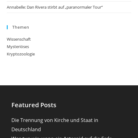
Annabelle: Dan Rivera stirbt auf „paranormaler Tour“
Themen
Wissenschaft
Mysteriöses
Kryptozoologie
Featured Posts
Die Trennung von Kirche und Staat in
Deutschland