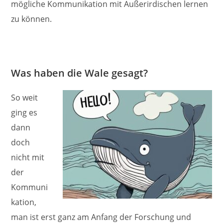
mögliche Kommunikation mit Außerirdischen lernen
zu können.
Was haben die Wale gesagt?
So weit
ging es
dann
doch
nicht mit
der
Kommuni
kation,
man ist erst ganz am Anfang der Forschung und