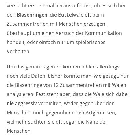
versucht erst einmal herauszufinden, ob es sich bei
den
Blasenringen
, die Buckelwale oft beim
Zusammentreffen mit Menschen erzeugen,
überhaupt um einen Versuch der Kommunikation
handelt, oder einfach nur um spielerisches
Verhalten.
Um das genau sagen zu können fehlen allerdings
noch viele Daten, bisher konnte man, wie gesagt, nur
die Blasenringe von 12 Zusammentreffen mit Walen
analysieren. Fest steht aber, dass die Wale sich dabei
nie aggressiv
verhielten, weder gegenüber den
Menschen, noch gegenüber ihren Artgenossen,
vielmehr suchten sie oft sogar die Nähe der
Menschen.