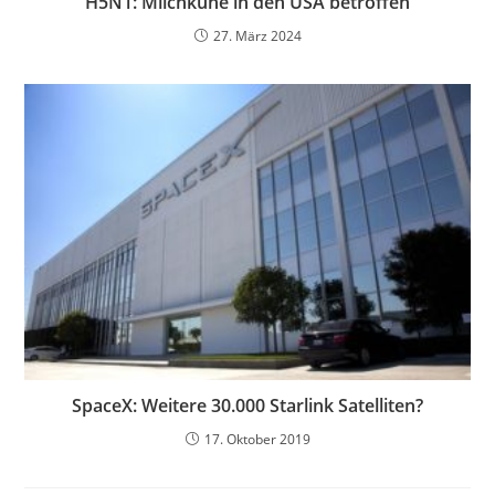
H5N1: Milchkühe in den USA betroffen
27. März 2024
SpaceX: Weitere 30.000 Starlink Satelliten?
17. Oktober 2019