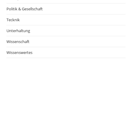
Politik & Gesellschaft
Tecknik
Unterhaltung
Wissenschaft
Wissenswertes