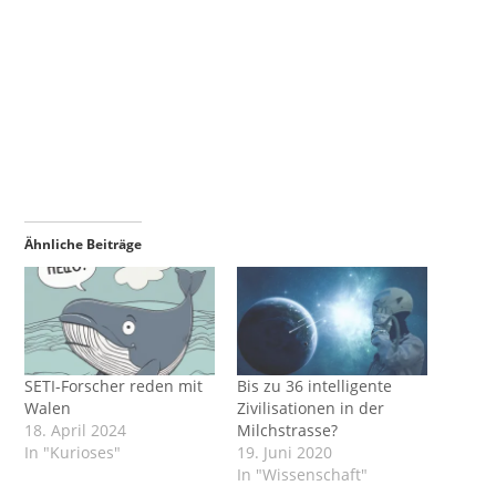
Ähnliche Beiträge
SETI-Forscher reden mit
Bis zu 36 intelligente
Walen
Zivilisationen in der
18. April 2024
Milchstrasse?
In "Kurioses"
19. Juni 2020
In "Wissenschaft"