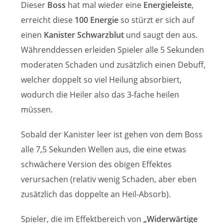
Dieser
Boss
hat mal wieder eine
Energieleiste
,
erreicht diese
100 Energie
so stürzt er sich auf
einen
Kanister Schwarzblut
und saugt den aus.
Währenddessen erleiden Spieler alle 5 Sekunden
moderaten Schaden und zusätzlich einen Debuff,
welcher doppelt so viel Heilung absorbiert,
wodurch die Heiler also das 3-fache heilen
müssen.
Sobald der Kanister leer ist gehen von dem Boss
alle 7,5 Sekunden Wellen aus, die eine etwas
schwächere Version des obigen Effektes
verursachen (relativ wenig Schaden, aber eben
zusätzlich das doppelte an Heil-Absorb).
Spieler, die im Effektbereich von
„Widerwärtige