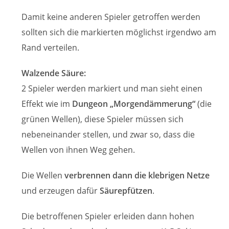
Damit keine anderen Spieler getroffen werden
sollten sich die markierten möglichst irgendwo am
Rand verteilen.
Walzende Säure:
2 Spieler werden markiert und man sieht einen
Effekt wie im
Dungeon „Morgendämmerung“
(die
grünen Wellen), diese Spieler müssen sich
nebeneinander stellen, und zwar so, dass die
Wellen von ihnen Weg gehen.
Die Wellen
verbrennen dann die klebrigen Netze
und erzeugen dafür
Säurepfützen
.
Die betroffenen Spieler erleiden dann hohen