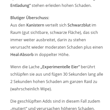
Entladung“
stehen erleiden hohen Schaden.
Blutiger Überschuss:
Aus den
Kanistern
verteilt sich
Schwarzblut
im
Raum (gut sichtbare, schwarze Fläche), das sich
immer weiter ausbreitet, darin zu stehen
verursacht wieder moderaten Schaden plus einen
Heal-Absorb
in doppelter Höhe.
Wenn die Lache
„Experimentelle Eier“
berührt
schlüpfen sie aus und fügen 30 Sekunden lang alle
2 Sekunden hohen Schaden am ganzen Raid zu
(wahrscheinlich Wipe).
Die geschlüpften Adds sind in diesem Fall zudem
„mutiert“ und verursachen höheren Schaden.