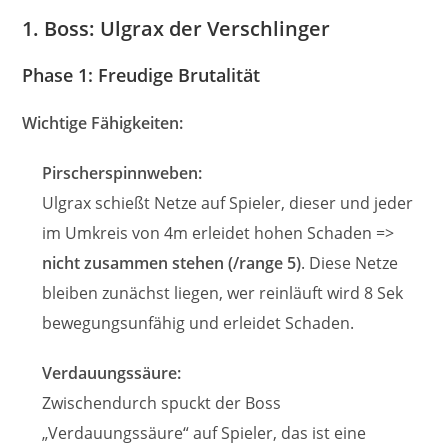
1. Boss: Ulgrax der Verschlinger
Phase 1: Freudige Brutalität
Wichtige Fähigkeiten:
Pirscherspinnweben:
Ulgrax schießt Netze auf Spieler, dieser und jeder
im Umkreis von 4m erleidet hohen Schaden =>
nicht zusammen stehen (
/range 5
)
. Diese Netze
bleiben zunächst liegen, wer reinläuft wird 8 Sek
bewegungsunfähig und erleidet Schaden.
Verdauungssäure:
Zwischendurch spuckt der Boss
„Verdauungssäure“ auf Spieler, das ist eine