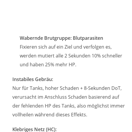
Wabernde Brutgruppe: Blutparasiten
Fixieren sich auf ein Ziel und verfolgen es,
werden mutiert alle 2 Sekunden 10% schneller
und haben 25% mehr HP.
Instabiles Gebräu:
Nur für Tanks, hoher Schaden + 8-Sekunden DoT,
verursacht im Anschluss Schaden basierend auf
der fehlenden HP des Tanks, also möglichst immer
vollheilen während dieses Effekts.
Klebriges Netz (HC):