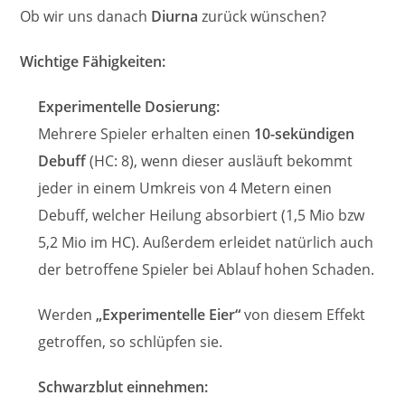
Ob wir uns danach
Diurna
zurück wünschen?
Wichtige Fähigkeiten:
Experimentelle Dosierung:
Mehrere Spieler erhalten einen
10-sekündigen
Debuff
(HC: 8), wenn dieser ausläuft bekommt
jeder in einem Umkreis von 4 Metern einen
Debuff, welcher Heilung absorbiert (1,5 Mio bzw
5,2 Mio im HC). Außerdem erleidet natürlich auch
der betroffene Spieler bei Ablauf hohen Schaden.
Werden
„Experimentelle Eier“
von diesem Effekt
getroffen, so schlüpfen sie.
Schwarzblut einnehmen: