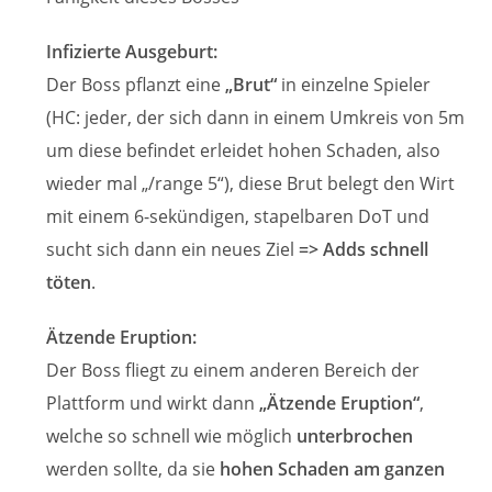
Infizierte Ausgeburt:
Der Boss pflanzt eine
„Brut“
in einzelne Spieler
(HC: jeder, der sich dann in einem Umkreis von 5m
um diese befindet erleidet hohen Schaden, also
wieder mal „/range 5“), diese Brut belegt den Wirt
mit einem 6-sekündigen, stapelbaren DoT und
sucht sich dann ein neues Ziel
=> Adds schnell
töten
.
Ätzende Eruption:
Der Boss fliegt zu einem anderen Bereich der
Plattform und wirkt dann
„Ätzende Eruption“
,
welche so schnell wie möglich
unterbrochen
werden sollte, da sie
hohen Schaden am ganzen