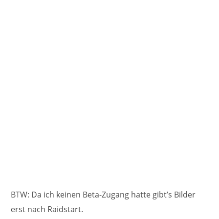
BTW: Da ich keinen Beta-Zugang hatte gibt’s Bilder
erst nach Raidstart.