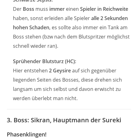
Der
Boss
muss
immer
einen
Spieler in Reichweite
haben, sonst erleiden alle Spieler
alle 2 Sekunden
hohen Schaden
, es sollte also immer ein Tank am
Boss stehen (bzw nach dem Blutspritzer möglichst
schnell wieder ran).
Sprühender Blutsturz (HC):
Hier entstehen
2 Geysire
auf sich gegenüber
liegenden Seiten des Bosses, diese drehen sich
langsam um sich selbst und davon erwischt zu
werden überlebt man nicht.
3. Boss: Sikran, Hauptmann der Sureki
Phasenklingen!