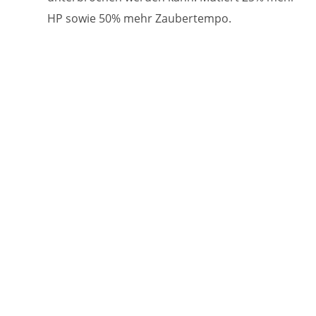
HP sowie 50% mehr Zaubertempo.