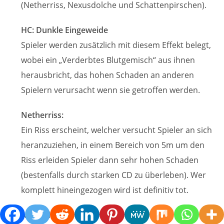
(Netherriss, Nexusdolche und Schattenpirschen).
HC: Dunkle Eingeweide
Spieler werden zusätzlich mit diesem Effekt belegt,
wobei ein „Verderbtes Blutgemisch“ aus ihnen
herausbricht, das hohen Schaden an anderen
Spielern verursacht wenn sie getroffen werden.
Netherriss:
Ein Riss erscheint, welcher versucht Spieler an sich
heranzuziehen, in einem Bereich von 5m um den
Riss erleiden Spieler dann sehr hohen Schaden
(bestenfalls durch starken CD zu überleben). Wer
komplett hineingezogen wird ist definitiv tot.
Nexusdolche: