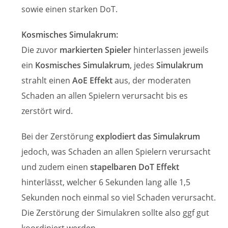
sowie einen starken DoT.
Kosmisches Simulakrum:
Die zuvor
markierten Spieler
hinterlassen jeweils
ein
Kosmisches Simulakrum
, jedes
Simulakrum
strahlt einen
AoE Effekt
aus, der moderaten
Schaden an allen Spielern verursacht bis es
zerstört wird.
Bei der Zerstörung
explodiert das Simulakrum
jedoch, was Schaden an allen Spielern verursacht
und zudem einen
stapelbaren DoT Effekt
hinterlässt, welcher 6 Sekunden lang alle 1,5
Sekunden noch einmal so viel Schaden verursacht.
Die Zerstörung der Simulakren sollte also ggf gut