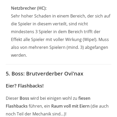
Netzbrecher (HC):
Sehr hoher Schaden in einem Bereich, der sich auf
die Spieler in diesem verteilt, sind nicht
mindestens 3 Spieler in dem Bereich trifft der
Effekt alle Spieler mit voller Wirkung (Wipe!). Muss
also von mehreren Spielern (mind. 3) abgefangen
werden.
5. Boss: Brutverderber Ovi’nax
Eier? Flashbacks!
Dieser
Boss
wird bei einigen wohl zu
fiesen
Flashbacks
führen, ein
Raum voll mit Eiern
(die auch
noch Teil der Mechanik sind…)!