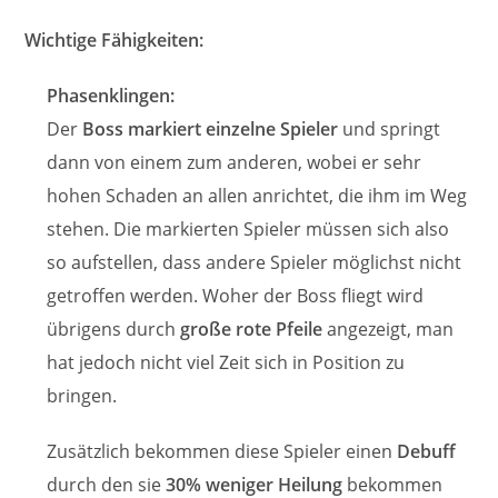
Wichtige Fähigkeiten:
Phasenklingen:
Der
Boss markiert einzelne Spieler
und springt
dann von einem zum anderen, wobei er sehr
hohen Schaden an allen anrichtet, die ihm im Weg
stehen. Die markierten Spieler müssen sich also
so aufstellen, dass andere Spieler möglichst nicht
getroffen werden. Woher der Boss fliegt wird
übrigens durch
große rote Pfeile
angezeigt, man
hat jedoch nicht viel Zeit sich in Position zu
bringen.
Zusätzlich bekommen diese Spieler einen
Debuff
durch den sie
30% weniger Heilung
bekommen