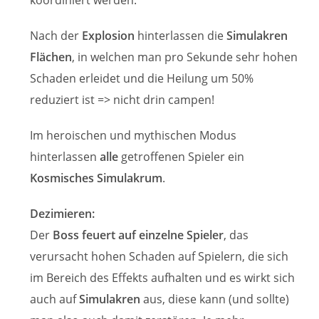
koordiniert werden.
Nach der
Explosion
hinterlassen die
Simulakren
Flächen
, in welchen man pro Sekunde sehr hohen
Schaden erleidet und die Heilung um 50%
reduziert ist => nicht drin campen!
Im heroischen und mythischen Modus
hinterlassen
alle
getroffenen Spieler ein
Kosmisches Simulakrum
.
Dezimieren:
Der
Boss feuert auf einzelne Spieler
, das
verursacht hohen Schaden auf Spielern, die sich
im Bereich des Effekts aufhalten und es wirkt sich
auch auf
Simulakren
aus, diese kann (und sollte)