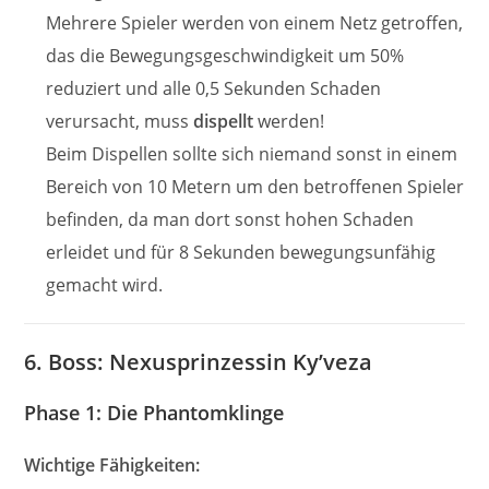
Mehrere Spieler werden von einem Netz getroffen,
das die Bewegungsgeschwindigkeit um 50%
reduziert und alle 0,5 Sekunden Schaden
verursacht, muss
dispellt
werden!
Beim Dispellen sollte sich niemand sonst in einem
Bereich von 10 Metern um den betroffenen Spieler
befinden, da man dort sonst hohen Schaden
erleidet und für 8 Sekunden bewegungsunfähig
gemacht wird.
6. Boss: Nexusprinzessin Ky’veza
Phase 1: Die Phantomklinge
Wichtige Fähigkeiten: