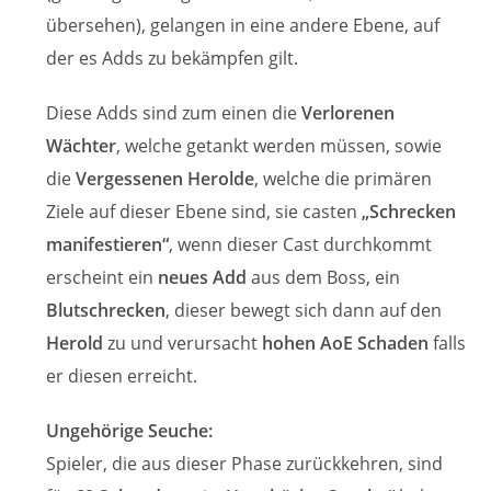
übersehen), gelangen in eine andere Ebene, auf
der es Adds zu bekämpfen gilt.
Diese Adds sind zum einen die
Verlorenen
Wächter
, welche getankt werden müssen, sowie
die
Vergessenen Herolde
, welche die primären
Ziele auf dieser Ebene sind, sie casten
„Schrecken
manifestieren“
, wenn dieser Cast durchkommt
erscheint ein
neues Add
aus dem Boss, ein
Blutschrecken
, dieser bewegt sich dann auf den
Herold
zu und verursacht
hohen AoE Schaden
falls
er diesen erreicht.
Ungehörige Seuche:
Spieler, die aus dieser Phase zurückkehren, sind