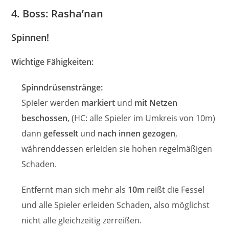
4. Boss: Rasha’nan
Spinnen!
Wichtige Fähigkeiten:
Spinndrüsenstränge:
Spieler werden
markiert
und
mit Netzen
beschossen
, (HC: alle Spieler im Umkreis von 10m)
dann
gefesselt
und
nach innen gezogen
,
währenddessen erleiden sie hohen regelmäßigen
Schaden.
Entfernt man sich mehr als
10m
reißt die Fessel
und alle Spieler erleiden Schaden, also möglichst
nicht alle gleichzeitig zerreißen.