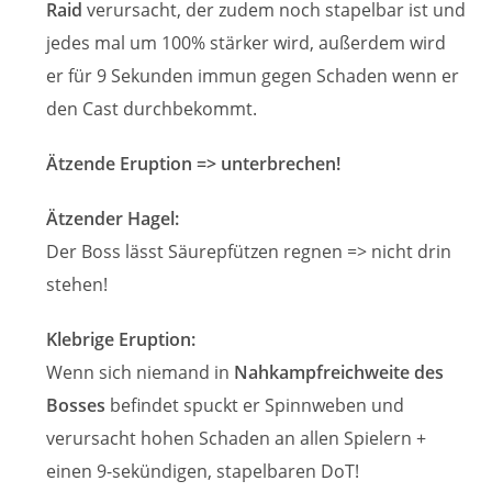
Raid
verursacht, der zudem noch stapelbar ist und
jedes mal um 100% stärker wird, außerdem wird
er für 9 Sekunden immun gegen Schaden wenn er
den Cast durchbekommt.
Ätzende Eruption => unterbrechen!
Ätzender Hagel:
Der Boss lässt Säurepfützen regnen => nicht drin
stehen!
Klebrige Eruption:
Wenn sich niemand in
Nahkampfreichweite des
Bosses
befindet spuckt er Spinnweben und
verursacht hohen Schaden an allen Spielern +
einen 9-sekündigen, stapelbaren DoT!