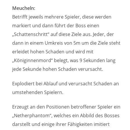
Meucheln:
Betrifft jeweils mehrere Spieler, diese werden
markiert und dann führt der Boss einen
„Schattenschritt“ auf diese Ziele aus. Jeder, der
dann in einem Umkreis von 5m um die Ziele steht
erleidet hohen Schaden und wird mit
„Königinnenmord“ belegt, was 9 Sekunden lang
jede Sekunde hohen Schaden verursacht.
Explodiert bei Ablauf und verursacht Schaden an
umstehenden Spielern.
Erzeugt an den Positionen betroffener Spieler ein
„Netherphantom“, welches ein Abbild des Bosses
darstellt und einige ihrer Fähigkeiten imitiert