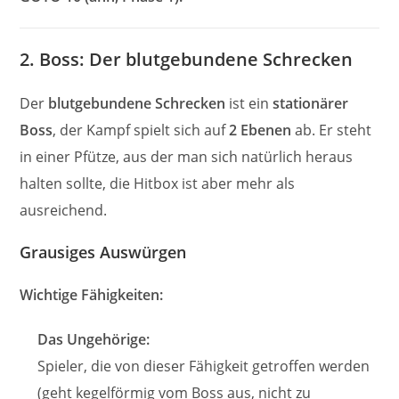
2. Boss: Der blutgebundene Schrecken
Der
blutgebundene Schrecken
ist ein
stationärer
Boss
, der Kampf spielt sich auf
2 Ebenen
ab. Er steht
in einer Pfütze, aus der man sich natürlich heraus
halten sollte, die Hitbox ist aber mehr als
ausreichend.
Grausiges Auswürgen
Wichtige Fähigkeiten:
Das Ungehörige:
Spieler, die von dieser Fähigkeit getroffen werden
(geht kegelförmig vom Boss aus, nicht zu