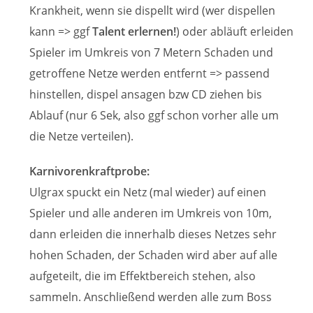
Krankheit, wenn sie dispellt wird (wer dispellen
kann => ggf
Talent erlernen!
) oder abläuft erleiden
Spieler im Umkreis von 7 Metern Schaden und
getroffene Netze werden entfernt => passend
hinstellen, dispel ansagen bzw CD ziehen bis
Ablauf (nur 6 Sek, also ggf schon vorher alle um
die Netze verteilen).
Karnivorenkraftprobe:
Ulgrax spuckt ein Netz (mal wieder) auf einen
Spieler und alle anderen im Umkreis von 10m,
dann erleiden die innerhalb dieses Netzes sehr
hohen Schaden, der Schaden wird aber auf alle
aufgeteilt, die im Effektbereich stehen, also
sammeln. Anschließend werden alle zum Boss