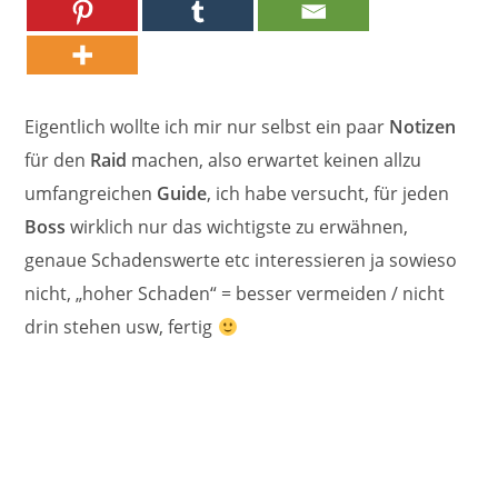
Eigentlich wollte ich mir nur selbst ein paar
Notizen
für den
Raid
machen, also erwartet keinen allzu
umfangreichen
Guide
, ich habe versucht, für jeden
Boss
wirklich nur das wichtigste zu erwähnen,
genaue Schadenswerte etc interessieren ja sowieso
nicht, „hoher Schaden“ = besser vermeiden / nicht
drin stehen usw, fertig