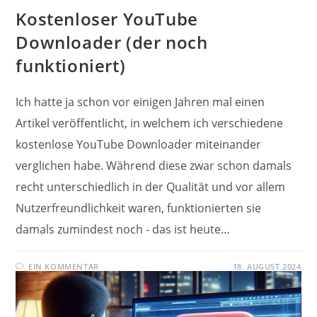
Kostenloser YouTube
Downloader (der noch
funktioniert)
Ich hatte ja schon vor einigen Jahren mal einen
Artikel veröffentlicht, in welchem ich verschiedene
kostenlose YouTube Downloader miteinander
verglichen habe. Während diese zwar schon damals
recht unterschiedlich in der Qualität und vor allem
Nutzerfreundlichkeit waren, funktionierten sie
damals zumindest noch - das ist heute…
EIN KOMMENTAR
18. AUGUST 2024