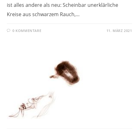
ist alles andere als neu: Scheinbar unerklärliche
Kreise aus schwarzem Rauch,…
0 KOMMENTARE
11. MÄRZ 2021