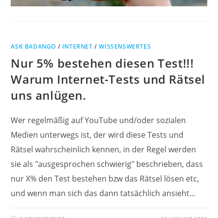
ASK BADANGO
/
INTERNET
/
WISSENSWERTES
Nur 5% bestehen diesen Test!!!
Warum Internet-Tests und Rätsel
uns anlügen.
Wer regelmäßig auf YouTube und/oder sozialen
Medien unterwegs ist, der wird diese Tests und
Rätsel wahrscheinlich kennen, in der Regel werden
sie als "ausgesprochen schwierig" beschrieben, dass
nur X% den Test bestehen bzw das Rätsel lösen etc,
und wenn man sich das dann tatsächlich ansieht…