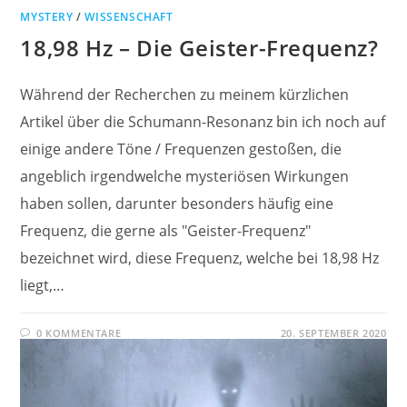
MYSTERY
/
WISSENSCHAFT
18,98 Hz – Die Geister-Frequenz?
Während der Recherchen zu meinem kürzlichen
Artikel über die Schumann-Resonanz bin ich noch auf
einige andere Töne / Frequenzen gestoßen, die
angeblich irgendwelche mysteriösen Wirkungen
haben sollen, darunter besonders häufig eine
Frequenz, die gerne als "Geister-Frequenz"
bezeichnet wird, diese Frequenz, welche bei 18,98 Hz
liegt,…
0 KOMMENTARE
20. SEPTEMBER 2020