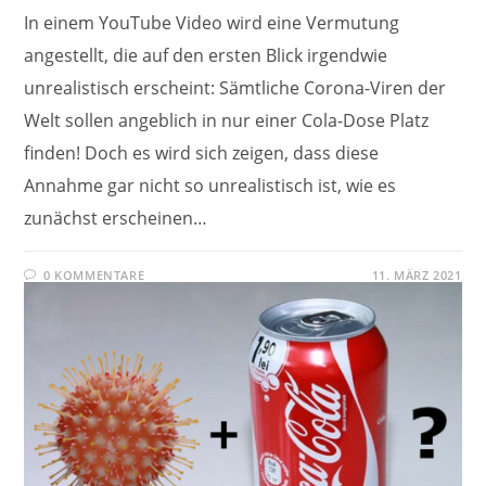
In einem YouTube Video wird eine Vermutung
angestellt, die auf den ersten Blick irgendwie
unrealistisch erscheint: Sämtliche Corona-Viren der
Welt sollen angeblich in nur einer Cola-Dose Platz
finden! Doch es wird sich zeigen, dass diese
Annahme gar nicht so unrealistisch ist, wie es
zunächst erscheinen…
0 KOMMENTARE
11. MÄRZ 2021