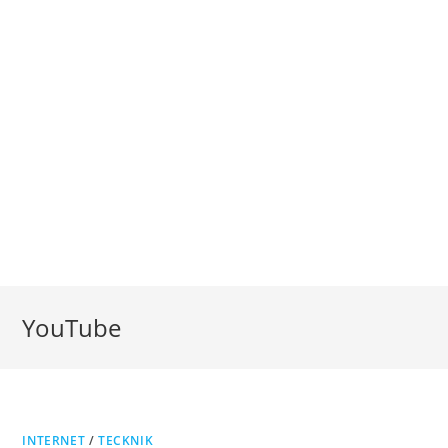
YouTube
INTERNET
/
TECKNIK