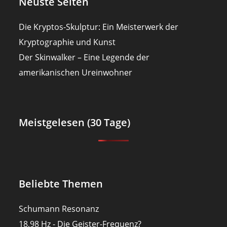
Neuste Seiten
Die Kryptos-Skulptur: Ein Meisterwerk der
Kryptographie und Kunst
Der Skinwalker – Eine Legende der
amerikanischen Ureinwohner
Meistgelesen (30 Tage)
Beliebte Themen
Schumann Resonanz
18,98 Hz - Die Geister-Frequenz?