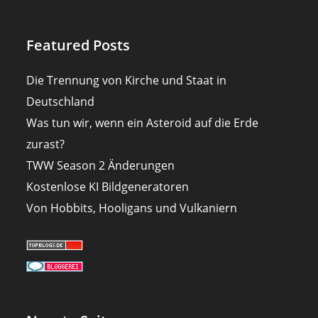
Featured Posts
Die Trennung von Kirche und Staat in
Deutschland
Was tun wir, wenn ein Asteroid auf die Erde
zurast?
TWW Season 2 Änderungen
Kostenlose KI Bildgeneratoren
Von Hobbits, Hooligans und Vulkaniern