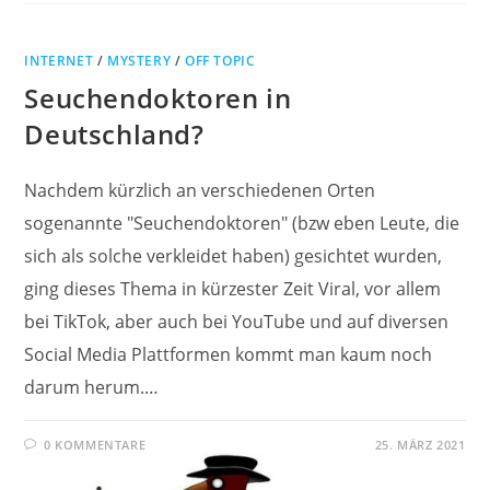
INTERNET
/
MYSTERY
/
OFF TOPIC
Seuchendoktoren in
Deutschland?
Nachdem kürzlich an verschiedenen Orten
sogenannte "Seuchendoktoren" (bzw eben Leute, die
sich als solche verkleidet haben) gesichtet wurden,
ging dieses Thema in kürzester Zeit Viral, vor allem
bei TikTok, aber auch bei YouTube und auf diversen
Social Media Plattformen kommt man kaum noch
darum herum.…
0 KOMMENTARE
25. MÄRZ 2021