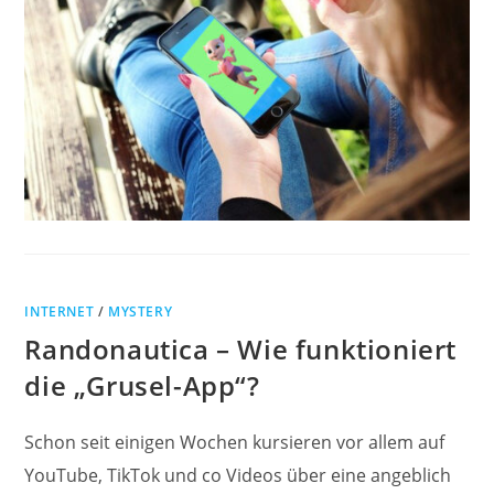
INTERNET
/
MYSTERY
Randonautica – Wie funktioniert
die „Grusel-App“?
Schon seit einigen Wochen kursieren vor allem auf
YouTube, TikTok und co Videos über eine angeblich