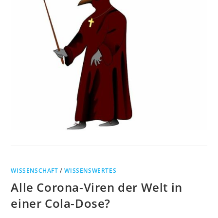
WISSENSCHAFT
/
WISSENSWERTES
Alle Corona-Viren der Welt in
einer Cola-Dose?