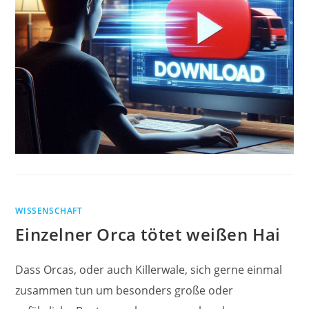
WISSENSCHAFT
Einzelner Orca tötet weißen Hai
Dass Orcas, oder auch Killerwale, sich gerne einmal
zusammen tun um besonders große oder