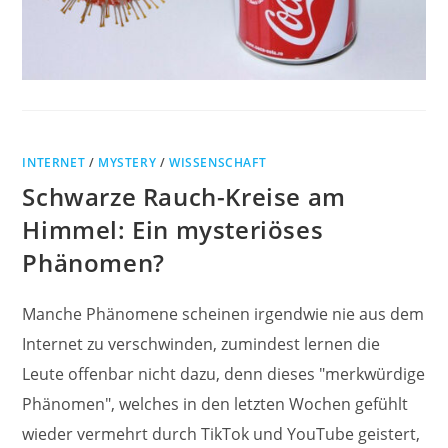
INTERNET
/
MYSTERY
/
WISSENSCHAFT
Schwarze Rauch-Kreise am
Himmel: Ein mysteriöses
Phänomen?
Manche Phänomene scheinen irgendwie nie aus dem
Internet zu verschwinden, zumindest lernen die
Leute offenbar nicht dazu, denn dieses "merkwürdige
Phänomen", welches in den letzten Wochen gefühlt
wieder vermehrt durch TikTok und YouTube geistert,