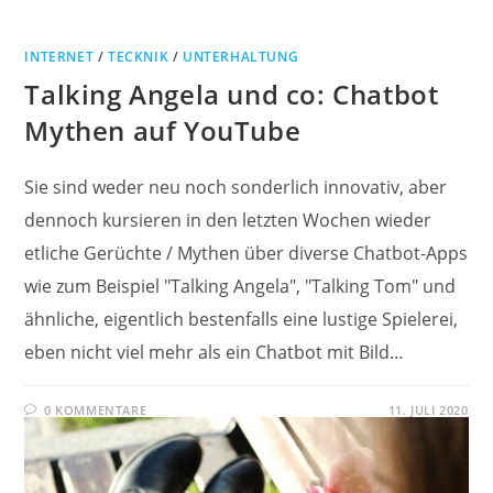
INTERNET
/
TECKNIK
/
UNTERHALTUNG
Talking Angela und co: Chatbot
Mythen auf YouTube
Sie sind weder neu noch sonderlich innovativ, aber
dennoch kursieren in den letzten Wochen wieder
etliche Gerüchte / Mythen über diverse Chatbot-Apps
wie zum Beispiel "Talking Angela", "Talking Tom" und
ähnliche, eigentlich bestenfalls eine lustige Spielerei,
eben nicht viel mehr als ein Chatbot mit Bild…
0 KOMMENTARE
11. JULI 2020