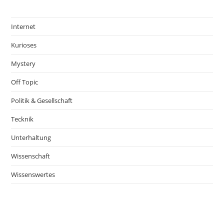
Internet
Kurioses
Mystery
Off Topic
Politik & Gesellschaft
Tecknik
Unterhaltung
Wissenschaft
Wissenswertes