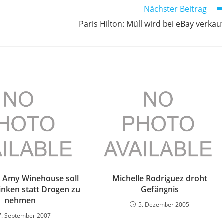
Nächster Beitrag
Paris Hilton: Müll wird bei eBay verkau
: Amy Winehouse soll
Michelle Rodriguez droht
inken statt Drogen zu
Gefängnis
nehmen
5. Dezember 2005
7. September 2007