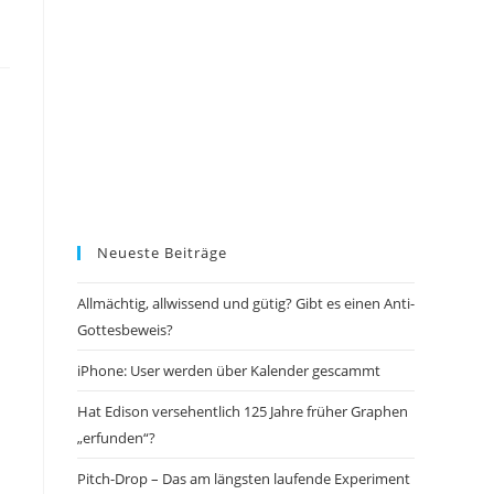
Neueste Beiträge
Allmächtig, allwissend und gütig? Gibt es einen Anti-
Gottesbeweis?
iPhone: User werden über Kalender gescammt
Hat Edison versehentlich 125 Jahre früher Graphen
„erfunden“?
Pitch-Drop – Das am längsten laufende Experiment