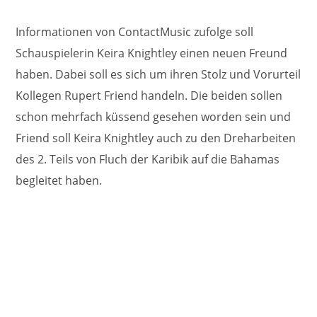
Informationen von ContactMusic zufolge soll
Schauspielerin Keira Knightley einen neuen Freund
haben. Dabei soll es sich um ihren Stolz und Vorurteil
Kollegen Rupert Friend handeln. Die beiden sollen
schon mehrfach küssend gesehen worden sein und
Friend soll Keira Knightley auch zu den Dreharbeiten
des 2. Teils von Fluch der Karibik auf die Bahamas
begleitet haben.