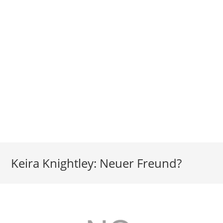
Keira Knightley: Neuer Freund?