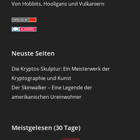
Von Hobbits, Hooligans und Vulkaniern
Neuste Seiten
Die Kryptos-Skulptur: Ein Meisterwerk der
Kryptographie und Kunst
Der Skinwalker – Eine Legende der
amerikanischen Ureinwohner
Meistgelesen (30 Tage)