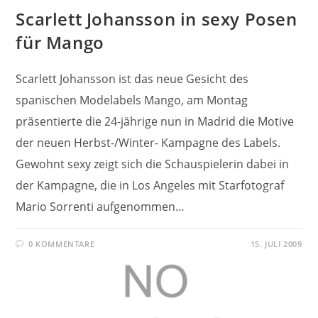
Scarlett Johansson in sexy Posen
für Mango
Scarlett Johansson ist das neue Gesicht des
spanischen Modelabels Mango, am Montag
präsentierte die 24-jährige nun in Madrid die Motive
der neuen Herbst-/Winter- Kampagne des Labels.
Gewohnt sexy zeigt sich die Schauspielerin dabei in
der Kampagne, die in Los Angeles mit Starfotograf
Mario Sorrenti aufgenommen…
0 KOMMENTARE
15. JULI 2009