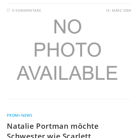
0 KOMMENTARE
14. MÄRZ 2008
PROMI-NEWS
Natalie Portman möchte
Schwester wie Scarlett