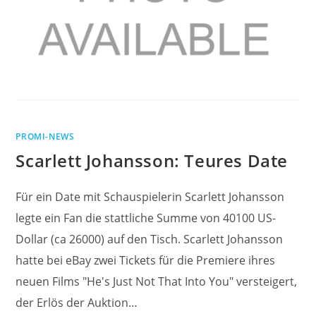
PROMI-NEWS
Scarlett Johansson: Teures Date
Für ein Date mit Schauspielerin Scarlett Johansson
legte ein Fan die stattliche Summe von 40100 US-
Dollar (ca 26000) auf den Tisch. Scarlett Johansson
hatte bei eBay zwei Tickets für die Premiere ihres
neuen Films "He's Just Not That Into You" versteigert,
der Erlös der Auktion…