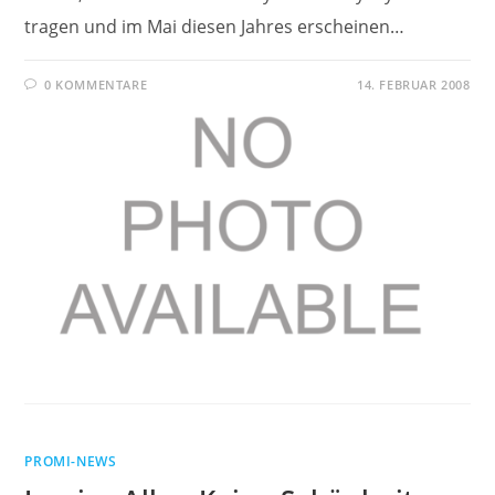
tragen und im Mai diesen Jahres erscheinen…
0 KOMMENTARE
14. FEBRUAR 2008
PROMI-NEWS