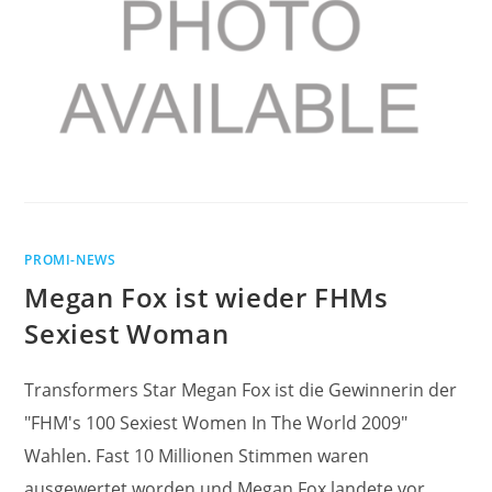
PROMI-NEWS
Megan Fox ist wieder FHMs
Sexiest Woman
Transformers Star Megan Fox ist die Gewinnerin der
"FHM's 100 Sexiest Women In The World 2009"
Wahlen. Fast 10 Millionen Stimmen waren
ausgewertet worden und Megan Fox landete vor