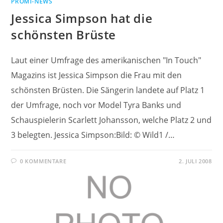
PROMI-NEWS
Jessica Simpson hat die
schönsten Brüste
Laut einer Umfrage des amerikanischen "In Touch"
Magazins ist Jessica Simpson die Frau mit den
schönsten Brüsten. Die Sängerin landete auf Platz 1
der Umfrage, noch vor Model Tyra Banks und
Schauspielerin Scarlett Johansson, welche Platz 2 und
3 belegten. Jessica Simpson:Bild: © Wild1 /…
0 KOMMENTARE
2. JULI 2008