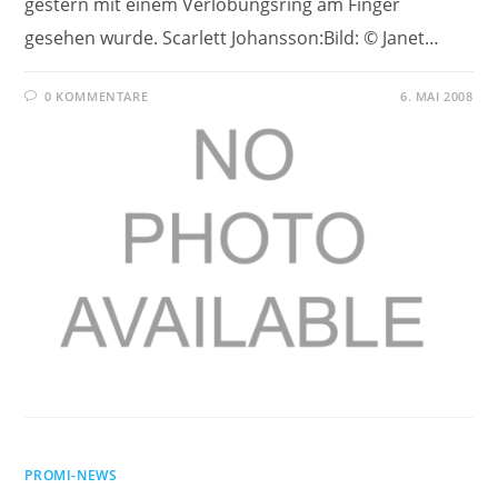
gestern mit einem Verlobungsring am Finger
gesehen wurde. Scarlett Johansson:Bild: © Janet…
0 KOMMENTARE
6. MAI 2008
PROMI-NEWS