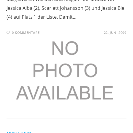
Jessica Alba (2), Scarlett Johansson (3) und Jessica Biel
(4) auf Platz 1 der Liste. Damit…
0 KOMMENTARE
22. JUNI 2009