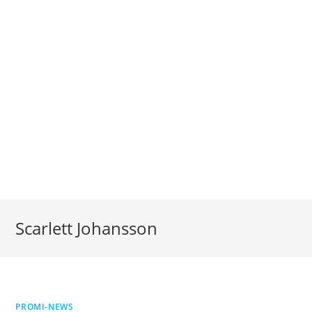
Scarlett Johansson
PROMI-NEWS