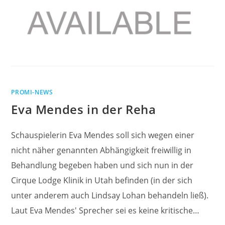
PROMI-NEWS
Eva Mendes in der Reha
Schauspielerin Eva Mendes soll sich wegen einer
nicht näher genannten Abhängigkeit freiwillig in
Behandlung begeben haben und sich nun in der
Cirque Lodge Klinik in Utah befinden (in der sich
unter anderem auch Lindsay Lohan behandeln ließ).
Laut Eva Mendes' Sprecher sei es keine kritische…