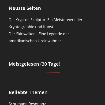
Neuste Seiten
Die Kryptos-Skulptur: Ein Meisterwerk der
Kryptographie und Kunst
Der Skinwalker – Eine Legende der
amerikanischen Ureinwohner
Meistgelesen (30 Tage)
Beliebte Themen
Schumann Resonanz