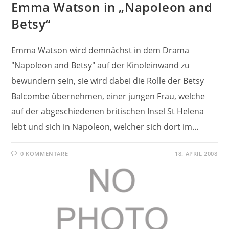
Emma Watson in „Napoleon and
Betsy“
Emma Watson wird demnächst in dem Drama
"Napoleon and Betsy" auf der Kinoleinwand zu
bewundern sein, sie wird dabei die Rolle der Betsy
Balcombe übernehmen, einer jungen Frau, welche
auf der abgeschiedenen britischen Insel St Helena
lebt und sich in Napoleon, welcher sich dort im…
0 KOMMENTARE
18. APRIL 2008