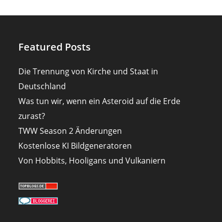
Featured Posts
Die Trennung von Kirche und Staat in
Deutschland
Was tun wir, wenn ein Asteroid auf die Erde
zurast?
TWW Season 2 Änderungen
Kostenlose KI Bildgeneratoren
Von Hobbits, Hooligans und Vulkaniern