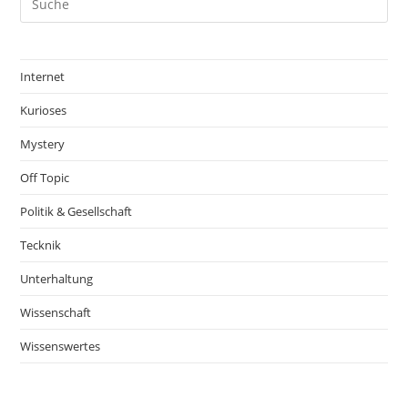
Internet
Kurioses
Mystery
Off Topic
Politik & Gesellschaft
Tecknik
Unterhaltung
Wissenschaft
Wissenswertes