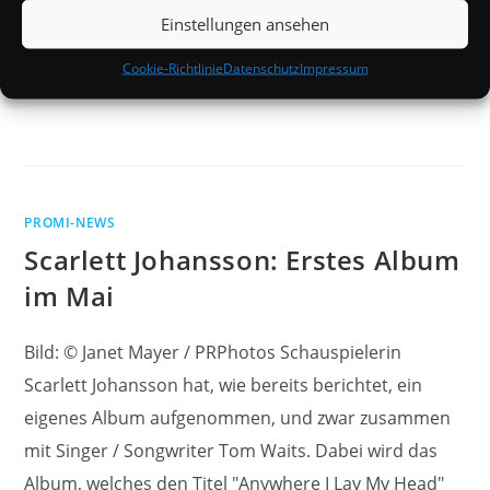
Einstellungen ansehen
Cookie-Richtlinie
Datenschutz
Impressum
PROMI-NEWS
Scarlett Johansson: Erstes Album
im Mai
Bild: © Janet Mayer / PRPhotos Schauspielerin
Scarlett Johansson hat, wie bereits berichtet, ein
eigenes Album aufgenommen, und zwar zusammen
mit Singer / Songwriter Tom Waits. Dabei wird das
Album, welches den Titel "Anywhere I Lay My Head"