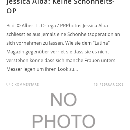
Jessica Alba: Keine Schönheits-
OP
Bild: © Albert L. Ortega / PRPhotos Jessica Alba
schliesst es aus jemals eine Schönheitsoperation an
sich vornehmen zu lassen. Wie sie dem "Latina"
Magazin gegenüber verriet sie dass sie es nicht
verstehen könne dass sich manche Frauen unters
Messer legen um ihren Look zu…
0 KOMMENTARE
13. FEBRUAR 2008