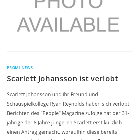
PROMI-NEWS
Scarlett Johansson ist verlobt
Scarlett Johansson und ihr Freund und
Schauspielkollege Ryan Reynolds haben sich verlobt,
Berichten des "People" Magazine zufolge hat der 31-
jährige der 8 Jahre jüngeren Scarlett erst kürzlich
einen Antrag gemacht, woraufhin diese bereits