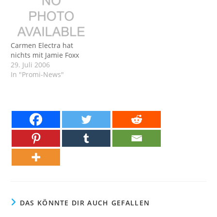
Carmen Electra hat
nichts mit Jamie Foxx
29. Juli 2006
In "Promi-News"
DAS KÖNNTE DIR AUCH GEFALLEN