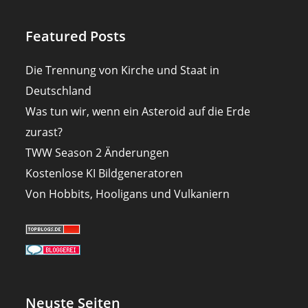
Featured Posts
Die Trennung von Kirche und Staat in
Deutschland
Was tun wir, wenn ein Asteroid auf die Erde
zurast?
TWW Season 2 Änderungen
Kostenlose KI Bildgeneratoren
Von Hobbits, Hooligans und Vulkaniern
Neuste Seiten