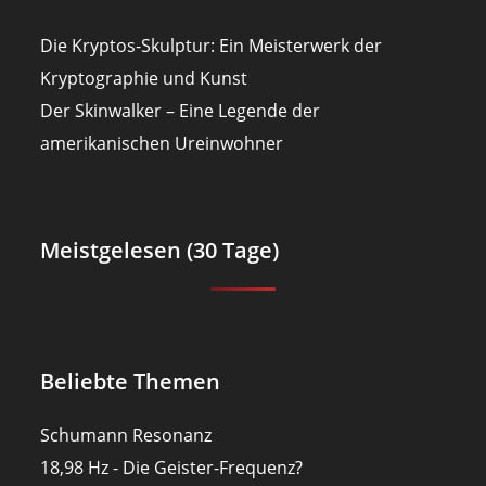
Die Kryptos-Skulptur: Ein Meisterwerk der
Kryptographie und Kunst
Der Skinwalker – Eine Legende der
amerikanischen Ureinwohner
Meistgelesen (30 Tage)
Beliebte Themen
Schumann Resonanz
18,98 Hz - Die Geister-Frequenz?