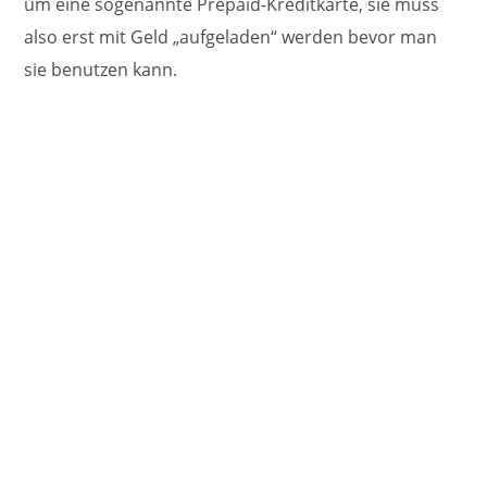
um eine sogenannte Prepaid-Kreditkarte, sie muss
also erst mit Geld „aufgeladen“ werden bevor man
sie benutzen kann.