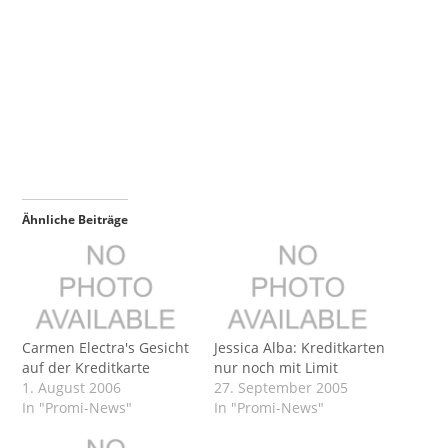
Ähnliche Beiträge
Carmen Electra's Gesicht
Jessica Alba: Kreditkarten
auf der Kreditkarte
nur noch mit Limit
1. August 2006
27. September 2005
In "Promi-News"
In "Promi-News"