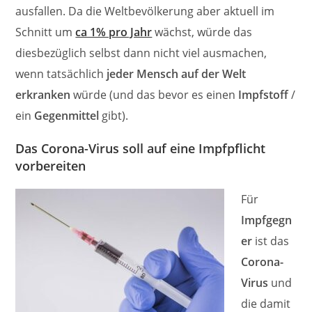
ausfallen. Da die Weltbevölkerung aber aktuell im
Schnitt um
ca 1% pro Jahr
wächst, würde das
diesbezüglich selbst dann nicht viel ausmachen,
wenn tatsächlich
jeder Mensch auf der Welt
erkranken
würde (und das bevor es einen
Impfstoff
/
ein
Gegenmittel
gibt).
Das Corona-Virus soll auf eine Impfpflicht
vorbereiten
Für
Impfgegn
er
ist das
Corona-
Virus
und
die damit