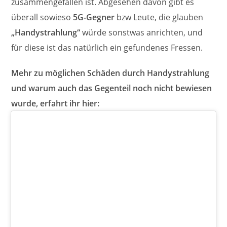
zusammengefallen ist. Abgesehen davon gibt es
überall sowieso
5G-Gegner
bzw Leute, die glauben
„Handystrahlung“
würde sonstwas anrichten, und
für diese ist das natürlich ein gefundenes Fressen.
Mehr zu möglichen Schäden durch Handystrahlung
und warum auch das Gegenteil noch nicht bewiesen
wurde, erfahrt ihr hier: