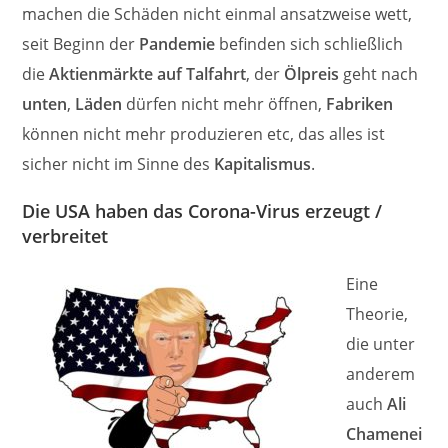
machen die Schäden nicht einmal ansatzweise wett,
seit Beginn der
Pandemie
befinden sich schließlich
die
Aktienmärkte auf Talfahrt
, der
Ölpreis
geht nach
unten
,
Läden
dürfen nicht mehr öffnen,
Fabriken
können nicht mehr produzieren etc, das alles ist
sicher nicht im Sinne des
Kapitalismus
.
Die USA haben das Corona-Virus erzeugt /
verbreitet
Eine
Theorie,
die unter
anderem
auch
Ali
Chamenei