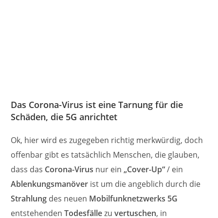
Das Corona-Virus ist eine Tarnung für die
Schäden, die 5G anrichtet
Ok, hier wird es zugegeben richtig merkwürdig, doch
offenbar gibt es tatsächlich Menschen, die glauben,
dass das
Corona-Virus
nur ein
„Cover-Up“
/ ein
Ablenkungsmanöver
ist um die angeblich durch die
Strahlung
des neuen
Mobilfunknetzwerks 5G
entstehenden
Todesfälle
zu
vertuschen
, in