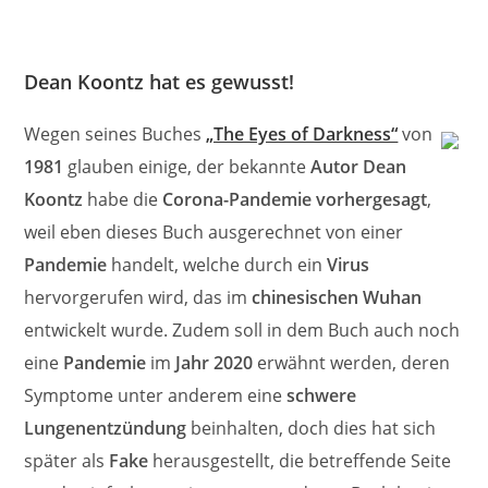
Dean Koontz hat es gewusst!
Wegen seines Buches
„The Eyes of Darkness“
von
1981
glauben einige, der bekannte
Autor Dean
Koontz
habe die
Corona-Pandemie vorhergesagt
,
weil eben dieses Buch ausgerechnet von einer
Pandemie
handelt, welche durch ein
Virus
hervorgerufen wird, das im
chinesischen Wuhan
entwickelt wurde. Zudem soll in dem Buch auch noch
eine
Pandemie
im
Jahr 2020
erwähnt werden, deren
Symptome unter anderem eine
schwere
Lungenentzündung
beinhalten, doch dies hat sich
später als
Fake
herausgestellt, die betreffende Seite