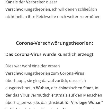
Kanäle
der
Verbreiter
dieser
Verschwörungstheorien
, ich will denen schließlich
nicht helfen ihre Reichweite noch weiter zu erhöhen.
Corona-Verschwörungstheorien:
Das Corona-Virus wurde künstlich erzeugt
Dies war wohl eine der ersten
Verschwörungstheorien
zum
Corona-Virus
überhaupt, sie ging darauf zurück, dass sich
ausgerechnet in
Wuhan
, der
chinesischen Stadt
, in
der das
Virus
vermutlich erstmals auf den Menschen
übertragen wurde, das
„Institut für Virologie Wuhan“