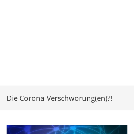
Die Corona-Verschwörung(en)?!