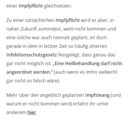
einer
Impfpflicht
gleichsetzen.
Zu einer tatsächlichen
Impfpflicht
wird es aber, in
naher Zukunft zumindest, wohl nicht kommen und
eine solche war auch niemals geplant, ist doch
gerade in dem in letzter Zeit so häufig zitierten
Infektionsschutzgesetz
festgelegt, dass genau das
gar nicht möglich ist:
„Eine Heilbehandlung darf nicht
angeordnet werden.“
(auch wenn es imho vielleicht
gar nicht so falsch wäre).
Mehr über den angeblich geplanten
Impfzwang
(und
warum er nicht kommen wird) erfahrt ihr unter
anderem
hier
.