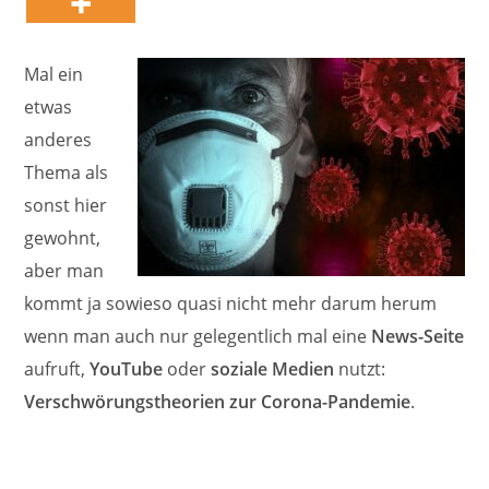
Mal ein
etwas
anderes
Thema als
sonst hier
gewohnt,
aber man
kommt ja sowieso quasi nicht mehr darum herum
wenn man auch nur gelegentlich mal eine
News-Seite
aufruft,
YouTube
oder
soziale Medien
nutzt:
Verschwörungstheorien zur Corona-Pandemie
.