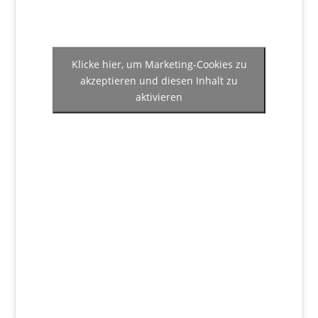
Klicke hier, um Marketing-Cookies zu
akzeptieren und diesen Inhalt zu
aktivieren