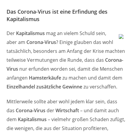
Das Corona-Virus ist eine Erfindung des
Kapitalismus
Der
Kapitalismus
mag an vielem Schuld sein,
aber am
Corona-Virus
? Einige glauben das wohl
tatsächlich, besonders am Anfang der Krise machten
teilweise Vermutungen die Runde, dass das
Corona-
Virus
nur erfunden worden sei, damit die Menschen
anfangen
Hamsterkäufe
zu machen und damit dem
Einzelhandel zusätzliche Gewinne
zu verschaffen.
Mittlerweile sollte aber wohl jedem klar sein, dass
das
Corona-Virus
der
Wirtschaft
– und damit auch
dem
Kapitalismus
– vielmehr großen Schaden zufügt,
die wenigen, die aus der Situation profitieren,