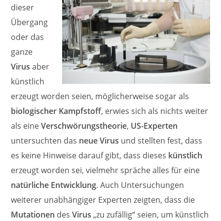
dieser
Übergang
oder das
ganze
Virus
aber
künstlich
erzeugt worden seien, möglicherweise sogar als
biologischer Kampfstoff
, erwies sich als nichts weiter
als eine
Verschwörungstheorie
,
US-Experten
untersuchten das
neue Virus
und stellten fest, dass
es keine Hinweise darauf gibt, dass dieses
künstlich
erzeugt worden sei, vielmehr spräche alles für eine
natürliche Entwicklung
. Auch Untersuchungen
weiterer unabhängiger Experten zeigten, dass die
Mutationen
des
Virus
„zu zufällig“ seien, um künstlich