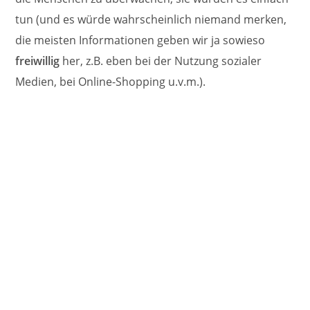
tun (und es würde wahrscheinlich niemand merken,
die meisten Informationen geben wir ja sowieso
freiwillig
her, z.B. eben bei der Nutzung sozialer
Medien, bei Online-Shopping u.v.m.).