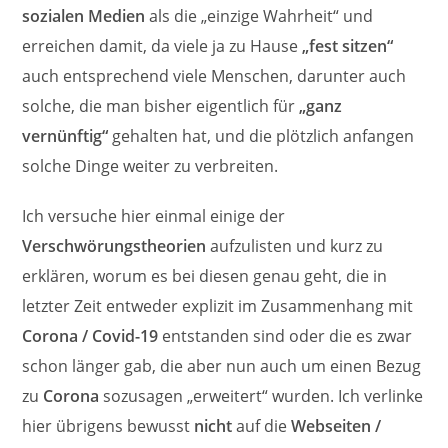
sozialen Medien
als die „einzige Wahrheit“ und
erreichen damit, da viele ja zu Hause
„fest sitzen“
auch entsprechend viele Menschen, darunter auch
solche, die man bisher eigentlich für
„ganz
vernünftig“
gehalten hat, und die plötzlich anfangen
solche Dinge weiter zu verbreiten.
Ich versuche hier einmal einige der
Verschwörungstheorien
aufzulisten und kurz zu
erklären, worum es bei diesen genau geht, die in
letzter Zeit entweder explizit im Zusammenhang mit
Corona / Covid-19
entstanden sind oder die es zwar
schon länger gab, die aber nun auch um einen Bezug
zu
Corona
sozusagen „erweitert“ wurden. Ich verlinke
hier übrigens bewusst
nicht
auf die
Webseiten /