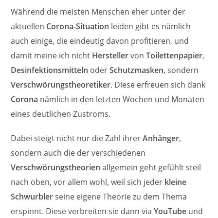
Während die meisten Menschen eher unter der
aktuellen
Corona-Situation
leiden gibt es nämlich
auch einige, die eindeutig davon profitieren, und
damit meine ich nicht
Hersteller
von
Toilettenpapier
,
Desinfektionsmitteln
oder
Schutzmasken
, sondern
Verschwörungstheoretiker
. Diese erfreuen sich dank
Corona
nämlich in den letzten Wochen und Monaten
eines deutlichen Zustroms.
Dabei steigt nicht nur die Zahl ihrer
Anhänger
,
sondern auch die der verschiedenen
Verschwörungstheorien
allgemein geht gefühlt steil
nach oben, vor allem wohl, weil sich jeder
kleine
Schwurbler
seine eigene Theorie zu dem Thema
erspinnt. Diese verbreiten sie dann via
YouTube
und