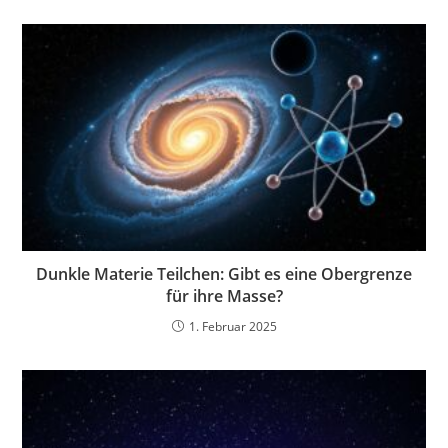
Dunkle Materie Teilchen: Gibt es eine Obergrenze
für ihre Masse?
1. Februar 2025