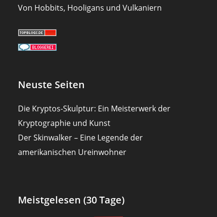
Von Hobbits, Hooligans und Vulkaniern
Neuste Seiten
Die Kryptos-Skulptur: Ein Meisterwerk der
Kryptographie und Kunst
Der Skinwalker – Eine Legende der
amerikanischen Ureinwohner
Meistgelesen (30 Tage)