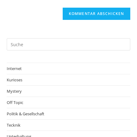
Internet
Kurioses
Mystery
Off Topic
Politik & Gesellschaft
Tecknik
Unterhaltung