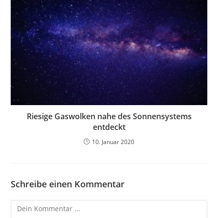
Riesige Gaswolken nahe des Sonnensystems
entdeckt
10. Januar 2020
Schreibe einen Kommentar
Kommentieren