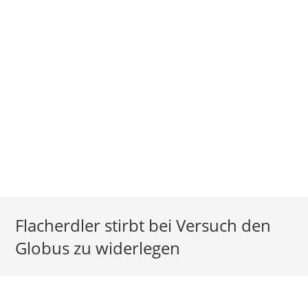
Flacherdler stirbt bei Versuch den
Globus zu widerlegen