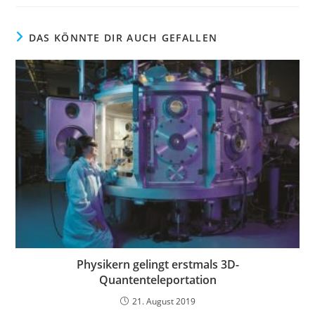
DAS KÖNNTE DIR AUCH GEFALLEN
Physikern gelingt erstmals 3D-
Quantenteleportation
21. August 2019