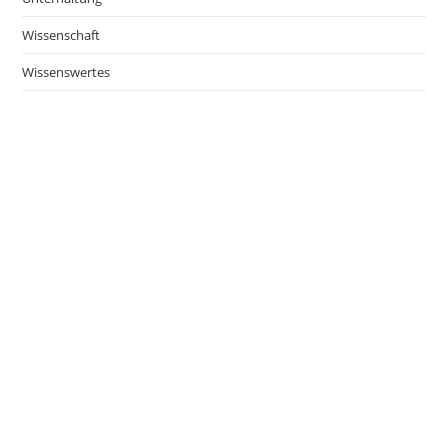
Wissenschaft
Wissenswertes