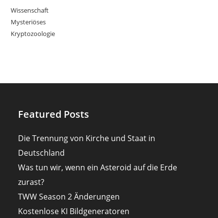
Wissenschaft
Mysteriöses
Kryptozoologie
Featured Posts
Die Trennung von Kirche und Staat in
Deutschland
Was tun wir, wenn ein Asteroid auf die Erde
zurast?
TWW Season 2 Änderungen
Kostenlose KI Bildgeneratoren