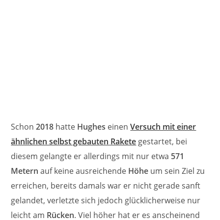
Schon
2018
hatte
Hughes
einen
Versuch mit einer
ähnlichen selbst gebauten Rakete
gestartet, bei
diesem gelangte er allerdings mit nur etwa
571
Metern
auf keine ausreichende
Höhe
um sein Ziel zu
erreichen, bereits damals war er nicht gerade sanft
gelandet, verletzte sich jedoch glücklicherweise nur
leicht am
Rücken
. Viel höher hat er es anscheinend