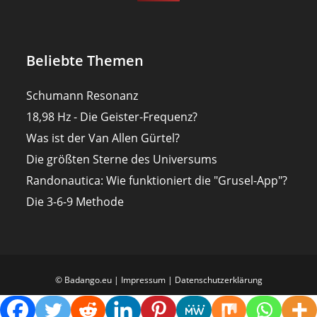
Beliebte Themen
Schumann Resonanz
18,98 Hz - Die Geister-Frequenz?
Was ist der Van Allen Gürtel?
Die größten Sterne des Universums
Randonautica: Wie funktioniert die "Grusel-App"?
Die 3-6-9 Methode
© Badango.eu |
Impressum
|
Datenschutzerklärung