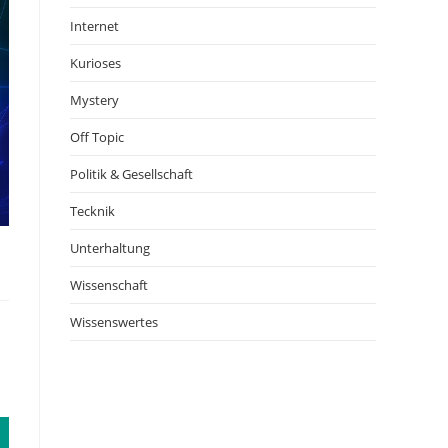
Internet
Kurioses
Mystery
Off Topic
Politik & Gesellschaft
Tecknik
Unterhaltung
Wissenschaft
Wissenswertes