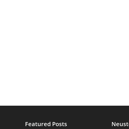
Featured Posts
Neust