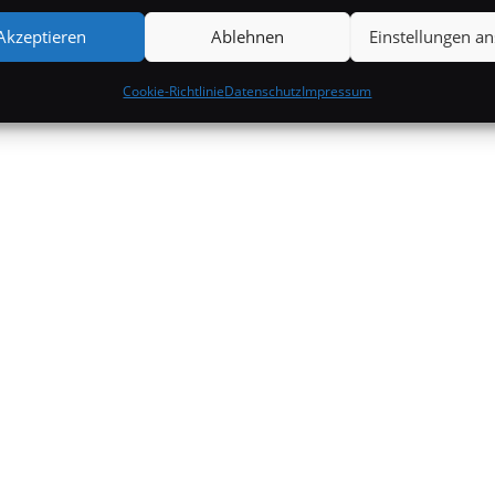
Akzeptieren
Ablehnen
Einstellungen a
Cookie-Richtlinie
Datenschutz
Impressum