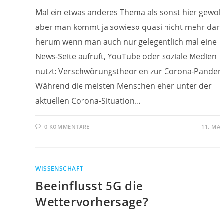
Mal ein etwas anderes Thema als sonst hier gewo
aber man kommt ja sowieso quasi nicht mehr da
herum wenn man auch nur gelegentlich mal eine
News-Seite aufruft, YouTube oder soziale Medien
nutzt: Verschwörungstheorien zur Corona-Pande
Während die meisten Menschen eher unter der
aktuellen Corona-Situation…
0 KOMMENTARE
11. MA
WISSENSCHAFT
Beeinflusst 5G die
Wettervorhersage?