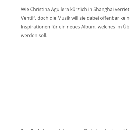
Wie Christina Aguilera kürzlich in Shanghai verriet
Ventil“, doch die Musik will sie dabei offenbar kei
Inspirationen für ein neues Album, welches im Übr
werden soll.