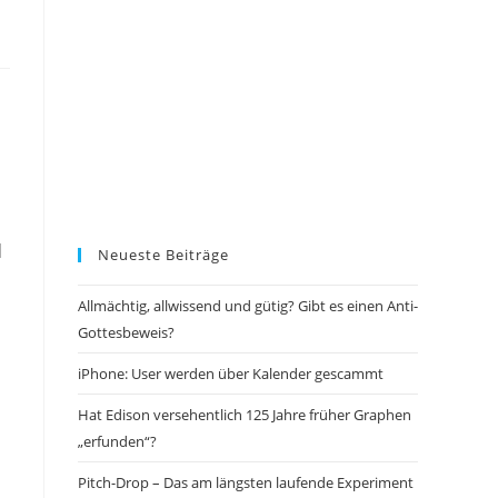
d
Neueste Beiträge
Allmächtig, allwissend und gütig? Gibt es einen Anti-
Gottesbeweis?
iPhone: User werden über Kalender gescammt
Hat Edison versehentlich 125 Jahre früher Graphen
„erfunden“?
Pitch-Drop – Das am längsten laufende Experiment