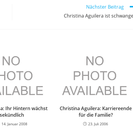
Nächster Beitrag
Christina Aguilera ist schwang
ba: Ihr Hintern wächst
Christina Aguilera: Karriereende
sekündlich
für die Familie?
14. Januar 2008
23. Juli 2006