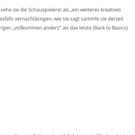
 sehe sie die Schauspielerei als „ein weiteres kreatives
nesfalls vernachlässigen, wie sie sagt sammle sie derzeit
igen „vollkommen anders“ als das letzte (Back to Basics)