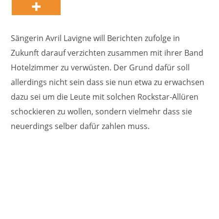
Sängerin Avril Lavigne will Berichten zufolge in
Zukunft darauf verzichten zusammen mit ihrer Band
Hotelzimmer zu verwüsten. Der Grund dafür soll
allerdings nicht sein dass sie nun etwa zu erwachsen
dazu sei um die Leute mit solchen Rockstar-Allüren
schockieren zu wollen, sondern vielmehr dass sie
neuerdings selber dafür zahlen muss.