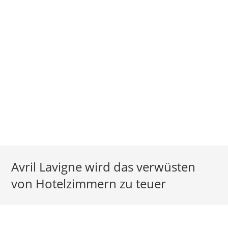
Avril Lavigne wird das verwüsten
von Hotelzimmern zu teuer