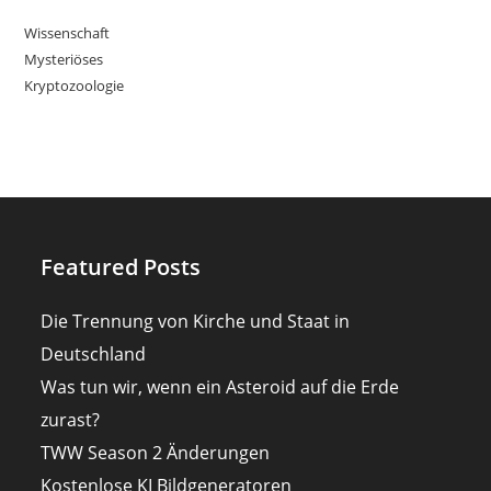
Wissenschaft
Mysteriöses
Kryptozoologie
Featured Posts
Die Trennung von Kirche und Staat in
Deutschland
Was tun wir, wenn ein Asteroid auf die Erde
zurast?
TWW Season 2 Änderungen
Kostenlose KI Bildgeneratoren