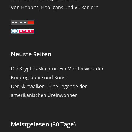
Von Hobbits, Hooligans und Vulkaniern
Neuste Seiten
Die Kryptos-Skulptur: Ein Meisterwerk der
Kryptographie und Kunst
Der Skinwalker – Eine Legende der
amerikanischen Ureinwohner
Meistgelesen (30 Tage)