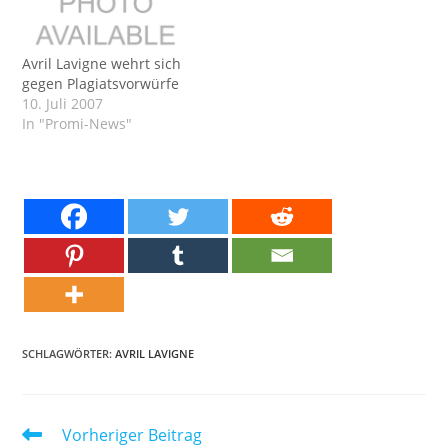
Avril Lavigne wehrt sich
gegen Plagiatsvorwürfe
10. Juli 2007
In "Promi-News"
SCHLAGWÖRTER:
AVRIL LAVIGNE
Weitere
Vorheriger Beitrag