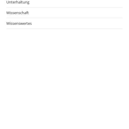
Unterhaltung
Wissenschaft
Wissenswertes