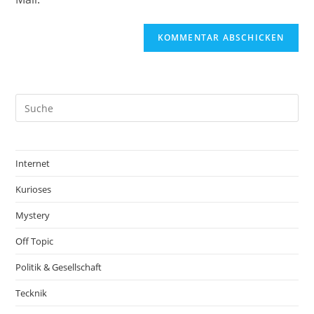
Internet
Kurioses
Mystery
Off Topic
Politik & Gesellschaft
Tecknik