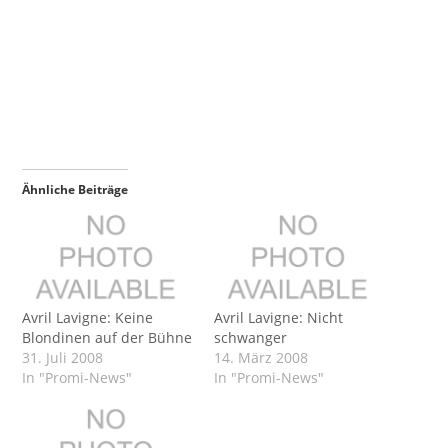
Ähnliche Beiträge
Avril Lavigne: Keine
Avril Lavigne: Nicht
Blondinen auf der Bühne
schwanger
31. Juli 2008
14. März 2008
In "Promi-News"
In "Promi-News"