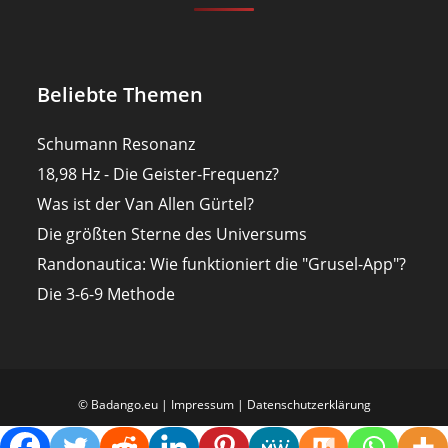
Beliebte Themen
Schumann Resonanz
18,98 Hz - Die Geister-Frequenz?
Was ist der Van Allen Gürtel?
Die größten Sterne des Universums
Randonautica: Wie funktioniert die "Grusel-App"?
Die 3-6-9 Methode
© Badango.eu |
Impressum
|
Datenschutzerklärung