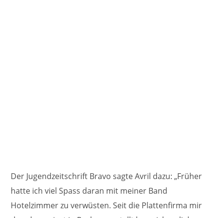
Der Jugendzeitschrift Bravo sagte Avril dazu: „Früher
hatte ich viel Spass daran mit meiner Band
Hotelzimmer zu verwüsten. Seit die Plattenfirma mir