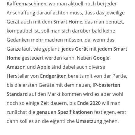
Kaffeemaschinen
, wo man aktuell noch bei jeder
Anschaffung darauf achten muss, dass das jeweilige
Gerät auch mit dem
Smart Home
, das man benutzt,
kompatibel ist, soll man sich darüber bald keine
Gedanken mehr machen müssen, da, wenn das
Ganze läuft wie geplant,
jedes Gerät
mit
jedem Smart
Home
gesteuert werden kann. Neben
Google
,
Amazon
und
Apple
sind dabei auch diverse
Hersteller von
Endgeräten
bereits mit von der Partie,
bis die ersten Geräte mit dem neuen,
IP-basierten
Standard
auf den Markt kommen wird es aber wohl
noch so einige Zeit dauern, bis
Ende 2020
will man
zunächst die
genauen Spezifikationen
festlegen, erst
dann soll es an die eigentliche
Umsetzung
gehen.