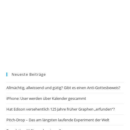
Neueste Beiträge
Allmächtig, allwissend und gütig? Gibt es einen Anti-Gottesbeweis?
iPhone: User werden über Kalender gescammt
Hat Edison versehentlich 125 Jahre früher Graphen „erfunden“?
Pitch-Drop – Das am längsten laufende Experiment der Welt