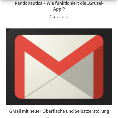
Randonautica – Wie funktioniert die „Grusel-
App“?
4. Juli 2020
GMail mit neuer Oberfläche und Selbstzerstörung