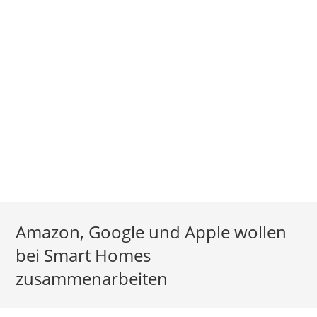
Amazon, Google und Apple wollen
bei Smart Homes
zusammenarbeiten