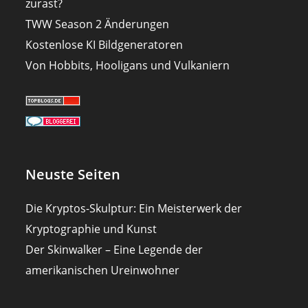
zurast?
TWW Season 2 Änderungen
Kostenlose KI Bildgeneratoren
Von Hobbits, Hooligans und Vulkaniern
Neuste Seiten
Die Kryptos-Skulptur: Ein Meisterwerk der
Kryptographie und Kunst
Der Skinwalker – Eine Legende der
amerikanischen Ureinwohner