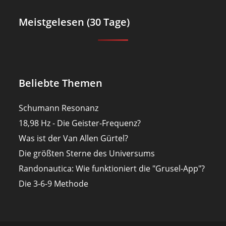
Meistgelesen (30 Tage)
Beliebte Themen
Schumann Resonanz
18,98 Hz - Die Geister-Frequenz?
Was ist der Van Allen Gürtel?
Die größten Sterne des Universums
Randonautica: Wie funktioniert die "Grusel-App"?
Die 3-6-9 Methode