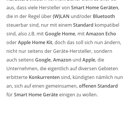
aus, dass viele Hersteller von
Smart Home Geräten
,
die in der Regel über
(W)LAN
und/oder
Bluetooth
steuerbar sind, nur mit einem
Standard
kompatibel
sind, also z.B. mit
Google Home
, mit
Amazon Echo
oder
Apple Home Kit
, doch das soll sich nun ändern,
nicht nur seitens der Geräte-Hersteller, sondern
auch seitens
Google
,
Amazon
und
Apple
, die
Unternehmen, die eigentlich auf diversen Gebieten
erbitterte
Konkurrenten
sind, kündigten nämlich nun
an, sich auf einen gemeinsamen,
offenen Standard
für
Smart Home Geräte
einigen zu wollen.