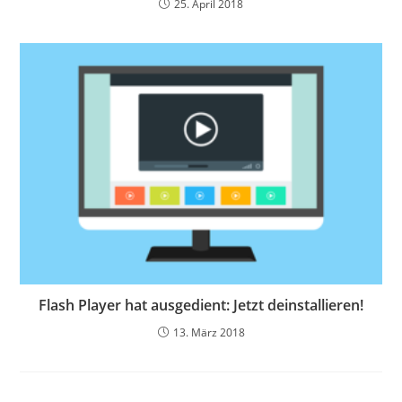
25. April 2018
Flash Player hat ausgedient: Jetzt deinstallieren!
13. März 2018