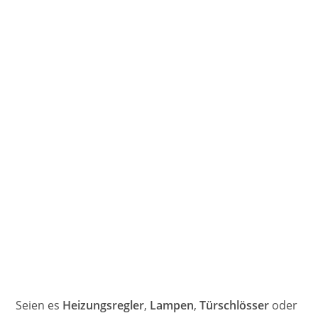
Seien es
Heizungsregler
,
Lampen
,
Türschlösser
oder