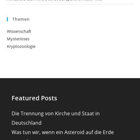
Themen
Wissenschaft
Mysteriöses
Kryptozoologie
Featured Posts
Die Trennung von Kirche und Staat in
Deutschland
Was tun wir, wenn ein Asteroid auf die Erde