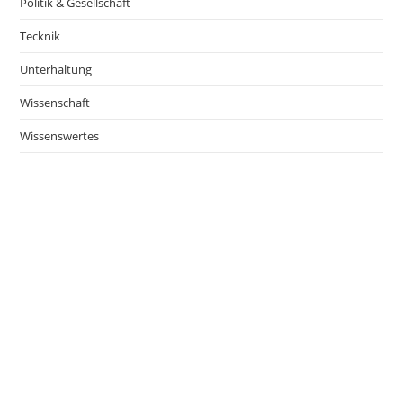
Politik & Gesellschaft
Tecknik
Unterhaltung
Wissenschaft
Wissenswertes