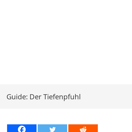
Guide: Der Tiefenpfuhl