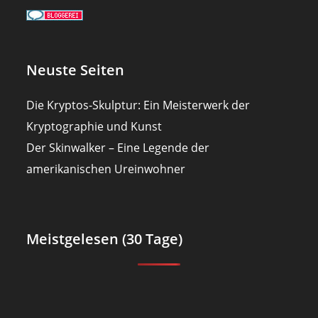
Neuste Seiten
Die Kryptos-Skulptur: Ein Meisterwerk der
Kryptographie und Kunst
Der Skinwalker – Eine Legende der
amerikanischen Ureinwohner
Meistgelesen (30 Tage)