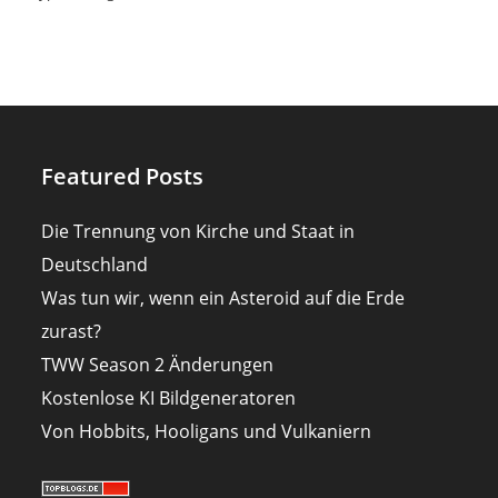
Featured Posts
Die Trennung von Kirche und Staat in
Deutschland
Was tun wir, wenn ein Asteroid auf die Erde
zurast?
TWW Season 2 Änderungen
Kostenlose KI Bildgeneratoren
Von Hobbits, Hooligans und Vulkaniern