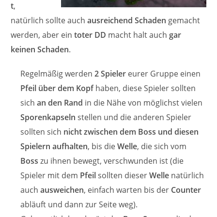
t
,
natürlich sollte auch
ausreichend Schaden
gemacht
werden, aber ein
toter DD
macht halt auch
gar
keinen Schaden
.
Regelmäßig werden
2 Spieler
eurer Gruppe einen
Pfeil über dem Kopf
haben, diese Spieler sollten
sich
an den Rand
in die Nähe von möglichst vielen
Sporenkapseln
stellen und die anderen Spieler
sollten sich
nicht zwischen dem Boss und diesen
Spielern aufhalten
, bis die
Welle
, die sich vom
Boss
zu ihnen bewegt, verschwunden ist (die
Spieler mit dem
Pfeil
sollten dieser
Welle
natürlich
auch
ausweichen
, einfach warten bis der
Counter
abläuft und dann zur Seite weg).