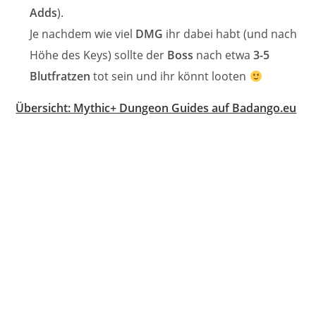
Adds
).
Je nachdem wie viel
DMG
ihr dabei habt (und nach
Höhe des Keys) sollte der
Boss
nach etwa
3-5
Blutfratzen
tot sein und ihr könnt looten
Übersicht: Mythic+ Dungeon Guides auf Badango.eu