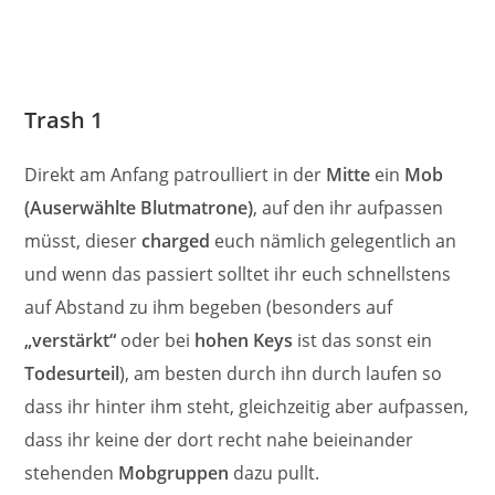
Trash 1
Direkt am Anfang patroulliert in der
Mitte
ein
Mob
(Auserwählte Blutmatrone)
, auf den ihr aufpassen
müsst, dieser
charged
euch nämlich gelegentlich an
und wenn das passiert solltet ihr euch schnellstens
auf Abstand zu ihm begeben (besonders auf
„verstärkt“
oder bei
hohen Keys
ist das sonst ein
Todesurteil
), am besten durch ihn durch laufen so
dass ihr hinter ihm steht, gleichzeitig aber aufpassen,
dass ihr keine der dort recht nahe beieinander
stehenden
Mobgruppen
dazu pullt.