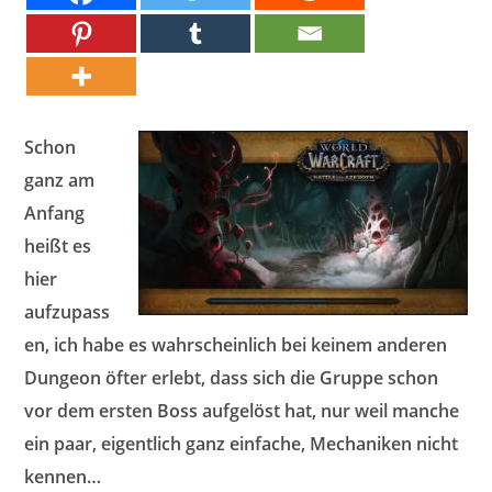
Schon
ganz am
Anfang
heißt es
hier
aufzupass
en, ich habe es wahrscheinlich bei keinem anderen
Dungeon öfter erlebt, dass sich die Gruppe schon
vor dem ersten Boss aufgelöst hat, nur weil manche
ein paar, eigentlich ganz einfache, Mechaniken nicht
kennen…