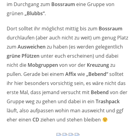
im Durchgang zum
Bossraum
eine Gruppe von
grünen
„Blubbs“
.
Dort solltet ihr möglichst mittig bis zum
Bossraum
durchlaufen (aber auch nicht zu weit) um genug Platz
zum
Ausweichen
zu haben (es werden gelegentlich
grüne Pfützen
unter euch erscheinen) und dabei
nicht die
Mobgruppen
von vor der
Kreuzung
zu
pullen. Gerade bei einem
Affix
wie
„Bebend“
solltet
ihr hier besonders vorsichtig sein, es wäre nicht das
erste Mal, dass jemand versucht mit
Bebend
von der
Gruppe weg zu gehen und dabei in ein
Trashpack
läuft, also aufpassen wohin man ausweicht und ggf
eher einen
CD
ziehen und stehen bleiben