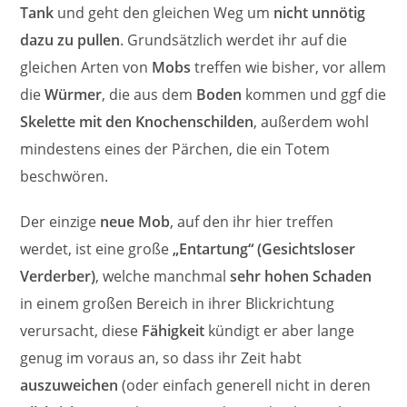
Tank
und geht den gleichen Weg um
nicht unnötig
dazu zu pullen
. Grundsätzlich werdet ihr auf die
gleichen Arten von
Mobs
treffen wie bisher, vor allem
die
Würmer
, die aus dem
Boden
kommen und ggf die
Skelette mit den Knochenschilden
, außerdem wohl
mindestens eines der Pärchen, die ein Totem
beschwören.
Der einzige
neue Mob
, auf den ihr hier treffen
werdet, ist eine große
„Entartung“ (Gesichtsloser
Verderber)
, welche manchmal
sehr hohen Schaden
in einem großen Bereich in ihrer Blickrichtung
verursacht, diese
Fähigkeit
kündigt er aber lange
genug im voraus an, so dass ihr Zeit habt
auszuweichen
(oder einfach generell nicht in deren