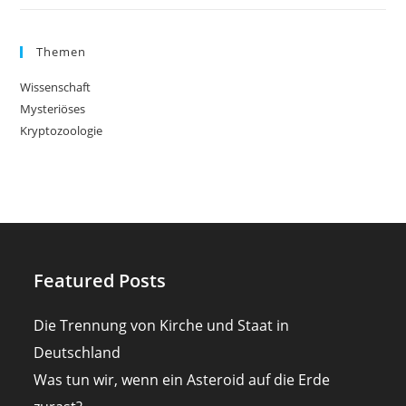
Themen
Wissenschaft
Mysteriöses
Kryptozoologie
Featured Posts
Die Trennung von Kirche und Staat in
Deutschland
Was tun wir, wenn ein Asteroid auf die Erde