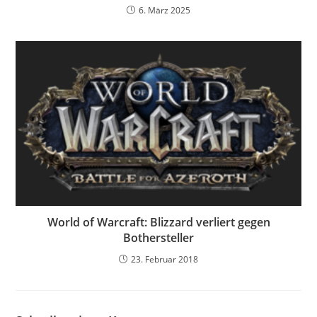
6. März 2025
World of Warcraft: Blizzard verliert gegen
Bothersteller
23. Februar 2018