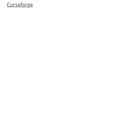
Curseforge