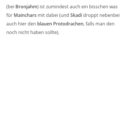
(bei
Bronjahm
) ist zumindest auch ein bisschen was
für
Mainchars
mit dabei (und
Skadi
droppt nebenbei
auch hier den
blauen Protodrachen
, falls man den
noch nicht haben sollte).