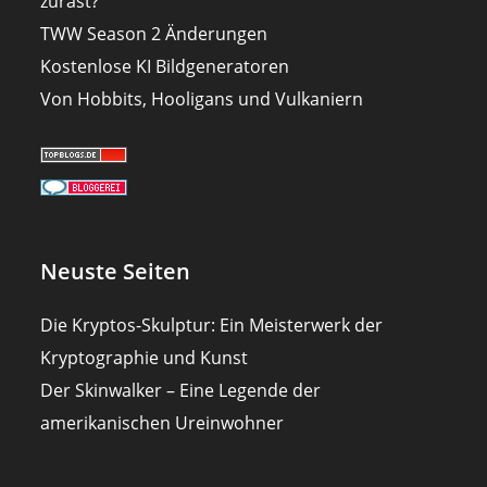
zurast?
TWW Season 2 Änderungen
Kostenlose KI Bildgeneratoren
Von Hobbits, Hooligans und Vulkaniern
Neuste Seiten
Die Kryptos-Skulptur: Ein Meisterwerk der
Kryptographie und Kunst
Der Skinwalker – Eine Legende der
amerikanischen Ureinwohner