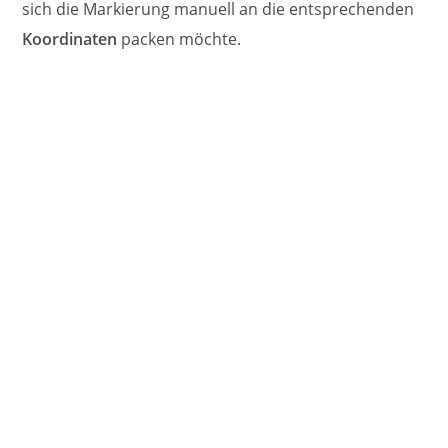
sich die Markierung manuell an die entsprechenden
Koordinaten
packen möchte.