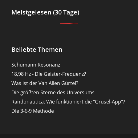
Meistgelesen (30 Tage)
Beliebte Themen
Schumann Resonanz
18,98 Hz - Die Geister-Frequenz?
Was ist der Van Allen Gürtel?
Die größten Sterne des Universums
Randonautica: Wie funktioniert die "Grusel-App"?
Die 3-6-9 Methode