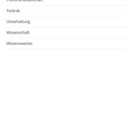
Tecknik
Unterhaltung
Wissenschaft
Wissenswertes