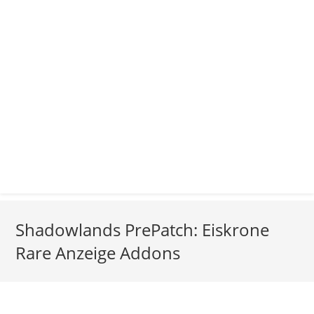
Shadowlands PrePatch: Eiskrone
Rare Anzeige Addons