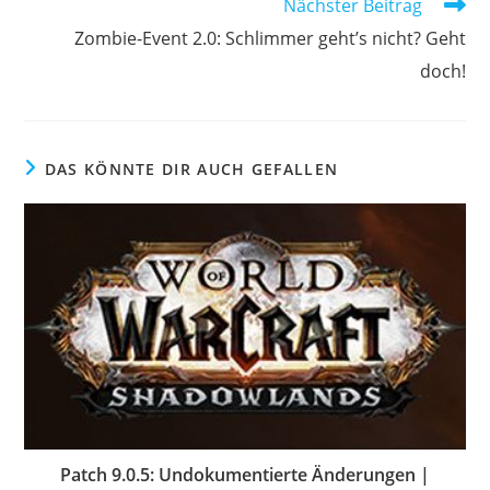
Nächster Beitrag
Zombie-Event 2.0: Schlimmer geht’s nicht? Geht
doch!
DAS KÖNNTE DIR AUCH GEFALLEN
Patch 9.0.5: Undokumentierte Änderungen |