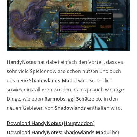
HandyNotes
hat dabei einfach den Vorteil, dass es
sehr viele Spieler sowieso schon nutzen und auch
das neue
Shadowlands-Modul
wahrscheinlich
sowieso installieren würden, da es ja auch wichtige
Dinge, wie eben
Rarmobs
, ggf
Schätze
etc in den
neuen Gebieten von
Shadowlands
enthalten wird.
Download
HandyNotes
(Hauptaddon)
Download
HandyNotes: Shadowlands Modul
bei