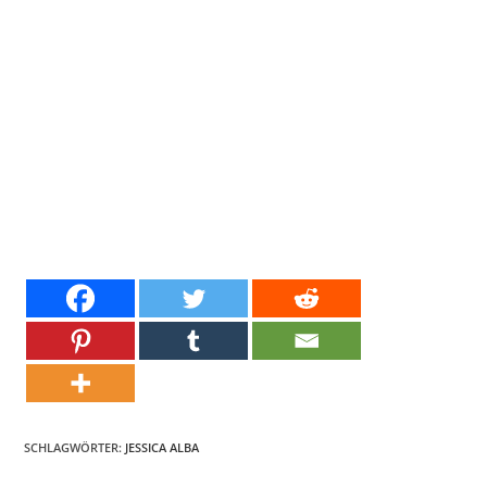
SCHLAGWÖRTER:
JESSICA ALBA