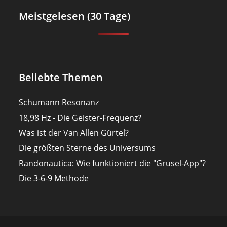
Meistgelesen (30 Tage)
Beliebte Themen
Schumann Resonanz
18,98 Hz - Die Geister-Frequenz?
Was ist der Van Allen Gürtel?
Die größten Sterne des Universums
Randonautica: Wie funktioniert die "Grusel-App"?
Die 3-6-9 Methode