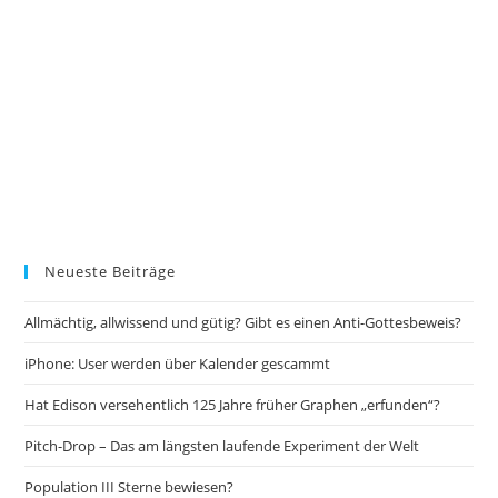
Neueste Beiträge
Allmächtig, allwissend und gütig? Gibt es einen Anti-Gottesbeweis?
iPhone: User werden über Kalender gescammt
Hat Edison versehentlich 125 Jahre früher Graphen „erfunden“?
Pitch-Drop – Das am längsten laufende Experiment der Welt
Population III Sterne bewiesen?