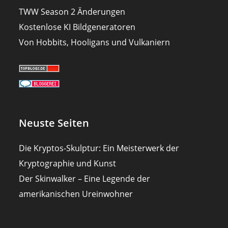
TWW Season 2 Änderungen
Kostenlose KI Bildgeneratoren
Von Hobbits, Hooligans und Vulkaniern
Neuste Seiten
Die Kryptos-Skulptur: Ein Meisterwerk der
Kryptographie und Kunst
Der Skinwalker – Eine Legende der
amerikanischen Ureinwohner