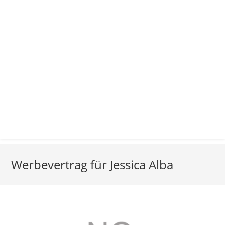
Werbevertrag für Jessica Alba