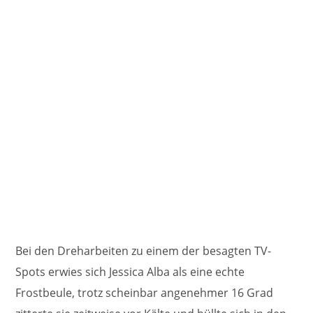
Bei den Dreharbeiten zu einem der besagten TV-
Spots erwies sich Jessica Alba als eine echte
Frostbeule, trotz scheinbar angenehmer 16 Grad