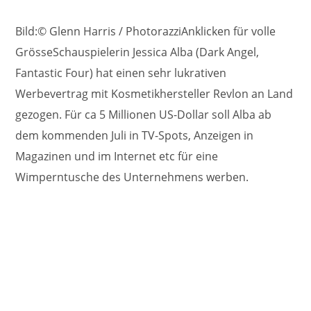
Bild:© Glenn Harris / PhotorazziAnklicken für volle
GrösseSchauspielerin Jessica Alba (Dark Angel,
Fantastic Four) hat einen sehr lukrativen
Werbevertrag mit Kosmetikhersteller Revlon an Land
gezogen. Für ca 5 Millionen US-Dollar soll Alba ab
dem kommenden Juli in TV-Spots, Anzeigen in
Magazinen und im Internet etc für eine
Wimperntusche des Unternehmens werben.