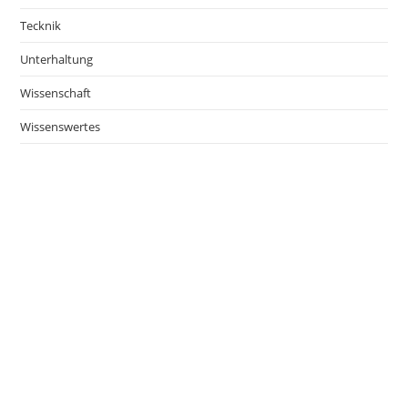
Tecknik
Unterhaltung
Wissenschaft
Wissenswertes