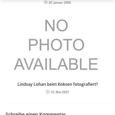
30. Januar 2006
Lindsay Lohan beim Koksen fotografiert?
10. Mai 2007
Schreibe einen Kommentar