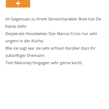
Im Gegensatz zu ihrem Seriencharakter Bree Van De
Kamp steht
Desperate Housewives Star Marcia Cross nur sehr
ungern in der Küche.
Wie sie sagt war sie sehr erfreut darüber dass ihr
zukünftiger Ehemann
Tom Mahoney hingegen sehr gerne kocht.