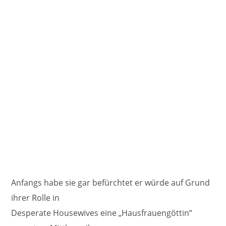
Anfangs habe sie gar befürchtet er würde auf Grund
ihrer Rolle in
Desperate Housewives eine „Hausfrauengöttin“