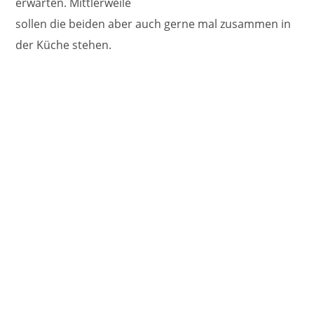
erwarten. Mittlerweile
sollen die beiden aber auch gerne mal zusammen in
der Küche stehen.