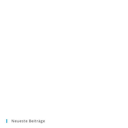
Neueste Beiträge