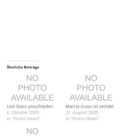
Ähnliche Beiträge
Lost Stars unzufrieden
Marcia Cross ist verlobt
6. Oktober 2005
21. August 2005
In "Promi-News"
In "Promi-News"