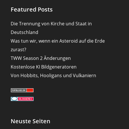
Featured Posts
Die Trennung von Kirche und Staat in
Deutschland
Was tun wir, wenn ein Asteroid auf die Erde
zurast?
TWW Season 2 Änderungen
Kostenlose KI Bildgeneratoren
Von Hobbits, Hooligans und Vulkaniern
Neuste Seiten