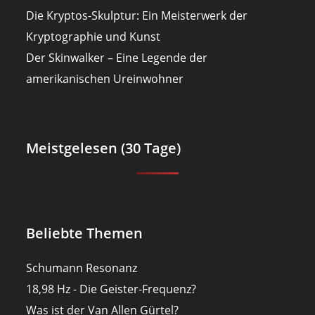
Die Kryptos-Skulptur: Ein Meisterwerk der
Kryptographie und Kunst
Der Skinwalker – Eine Legende der
amerikanischen Ureinwohner
Meistgelesen (30 Tage)
Beliebte Themen
Schumann Resonanz
18,98 Hz - Die Geister-Frequenz?
Was ist der Van Allen Gürtel?