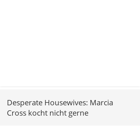
Desperate Housewives: Marcia
Cross kocht nicht gerne