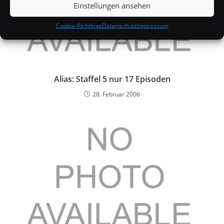
Einstellungen ansehen
Cookie-Richtlinie
Datenschutz
Impressum
Alias: Staffel 5 nur 17 Episoden
28. Februar 2006