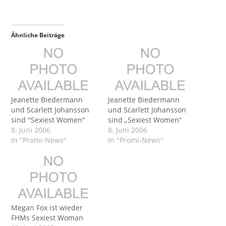
Ähnliche Beiträge
Jeanette Biedermann
Jeanette Biedermann
und Scarlett Johansson
und Scarlett Johansson
sind "Sexiest Women"
sind „Sexiest Women“
8. Juni 2006
8. Juni 2006
In "Promi-News"
In "Promi-News"
Megan Fox ist wieder
FHMs Sexiest Woman