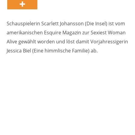
Schauspielerin Scarlett Johansson (Die Insel) ist vom
amerikanischen Esquire Magazin zur Sexiest Woman
Alive gewählt worden und löst damit Vorjahressigerin
Jessica Biel (Eine himmlische Familie) ab.