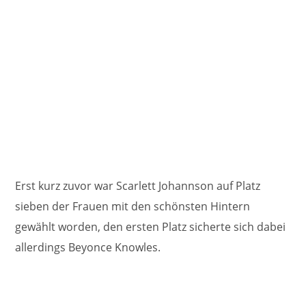
Erst kurz zuvor war Scarlett Johannson auf Platz
sieben der Frauen mit den schönsten Hintern
gewählt worden, den ersten Platz sicherte sich dabei
allerdings Beyonce Knowles.