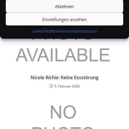
Ablehnen
Einstellungen ansehen
Cookie-Richtlinie
Datenschutz
Impressum
Nicole Richie: Keine Essstörung
5. Februar 2006