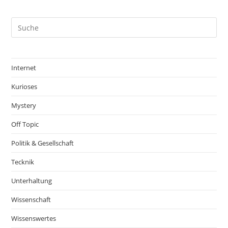
Internet
Kurioses
Mystery
Off Topic
Politik & Gesellschaft
Tecknik
Unterhaltung
Wissenschaft
Wissenswertes