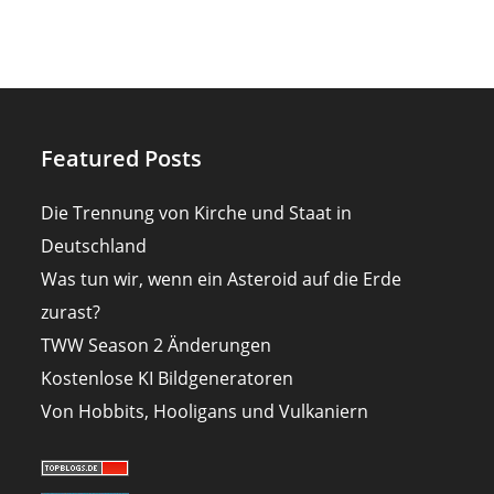
Featured Posts
Die Trennung von Kirche und Staat in
Deutschland
Was tun wir, wenn ein Asteroid auf die Erde
zurast?
TWW Season 2 Änderungen
Kostenlose KI Bildgeneratoren
Von Hobbits, Hooligans und Vulkaniern