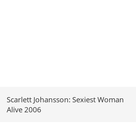
Scarlett Johansson: Sexiest Woman
Alive 2006