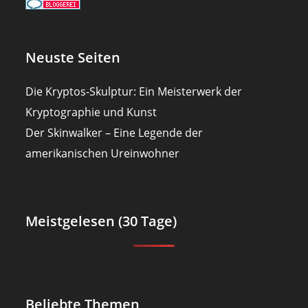
Neuste Seiten
Die Kryptos-Skulptur: Ein Meisterwerk der
Kryptographie und Kunst
Der Skinwalker – Eine Legende der
amerikanischen Ureinwohner
Meistgelesen (30 Tage)
Beliebte Themen