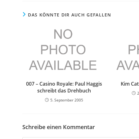
DAS KÖNNTE DIR AUCH GEFALLEN
007 – Casino Royale: Paul Haggis
Kim Cat
schreibt das Drehbuch
5. September 2005
Schreibe einen Kommentar