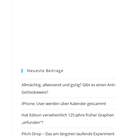
Neueste Beiträge
Allmächtig, allwissend und gütig? Gibt es einen Anti-
Gottesbeweis?
iPhone: User werden über Kalender gescammt
Hat Edison versehentlich 125 Jahre früher Graphen
„erfunden“?
Pitch-Drop – Das am längsten laufende Experiment