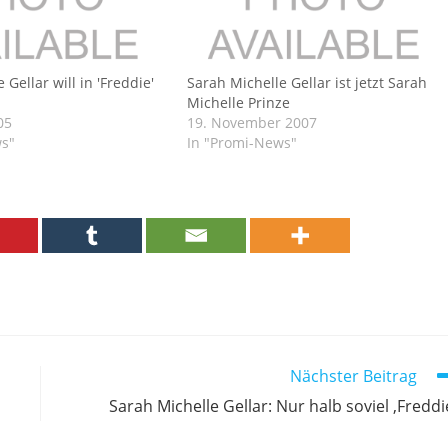
 Gellar will in 'Freddie'
Sarah Michelle Gellar ist jetzt Sarah
Michelle Prinze
05
19. November 2007
ws"
In "Promi-News"
Nächster Beitrag
Sarah Michelle Gellar: Nur halb soviel ‚Freddi