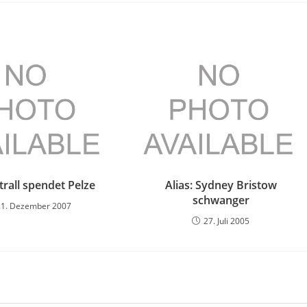
trall spendet Pelze
Alias: Sydney Bristow
schwanger
21. Dezember 2007
27. Juli 2005