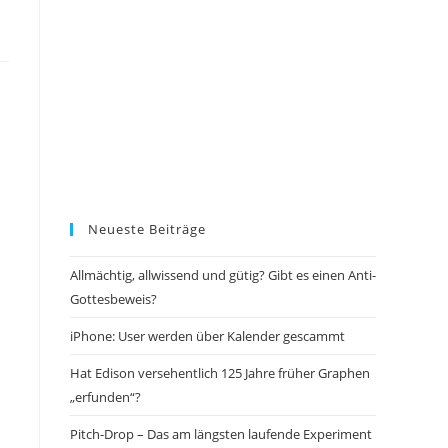
Neueste Beiträge
s
Allmächtig, allwissend und gütig? Gibt es einen Anti-
Gottesbeweis?
iPhone: User werden über Kalender gescammt
Hat Edison versehentlich 125 Jahre früher Graphen
„erfunden“?
Pitch-Drop – Das am längsten laufende Experiment