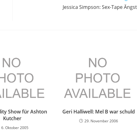
Jessica Simpson: Sex-Tape Ängs
ity Show für Ashton
Geri Halliwell: Mel B war schuld
Kutcher
29. November 2006
6. Oktober 2005