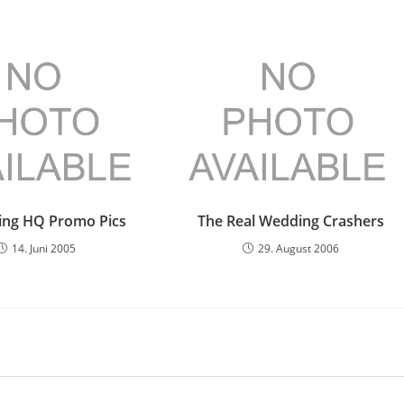
ling HQ Promo Pics
The Real Wedding Crashers
14. Juni 2005
29. August 2006