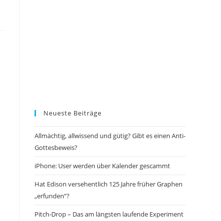
Neueste Beiträge
Allmächtig, allwissend und gütig? Gibt es einen Anti-
Gottesbeweis?
iPhone: User werden über Kalender gescammt
Hat Edison versehentlich 125 Jahre früher Graphen
„erfunden“?
Pitch-Drop – Das am längsten laufende Experiment