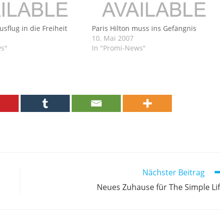
usflug in die Freiheit
Paris Hilton muss ins Gefängnis
10. Mai 2007
ws"
In "Promi-News"
Nächster Beitrag
Neues Zuhause für The Simple Li