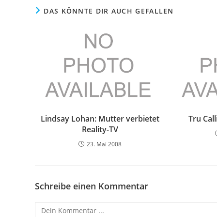
DAS KÖNNTE DIR AUCH GEFALLEN
Lindsay Lohan: Mutter verbietet
Tru Cal
Reality-TV
23. Mai 2008
Schreibe einen Kommentar
Kommentieren