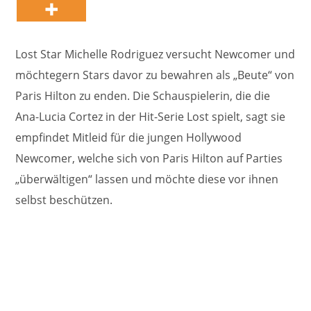
Lost Star Michelle Rodriguez versucht Newcomer und
möchtegern Stars davor zu bewahren als „Beute“ von
Paris Hilton zu enden. Die Schauspielerin, die die
Ana-Lucia Cortez in der Hit-Serie Lost spielt, sagt sie
empfindet Mitleid für die jungen Hollywood
Newcomer, welche sich von Paris Hilton auf Parties
„überwältigen“ lassen und möchte diese vor ihnen
selbst beschützen.