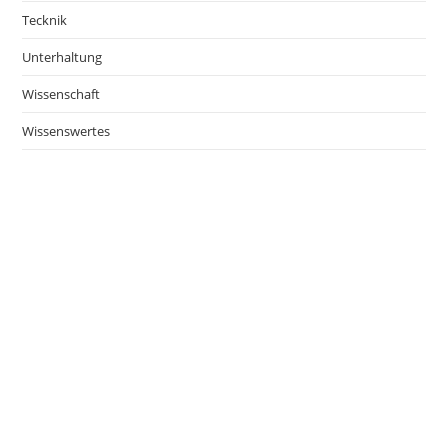
Tecknik
Unterhaltung
Wissenschaft
Wissenswertes