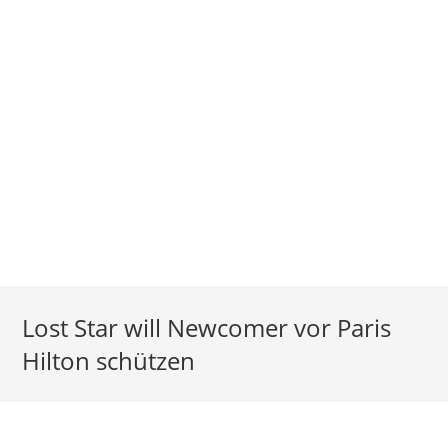
Lost Star will Newcomer vor Paris
Hilton schützen