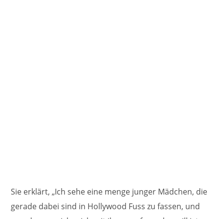
Sie erklärt, „Ich sehe eine menge junger Mädchen, die
gerade dabei sind in Hollywood Fuss zu fassen, und