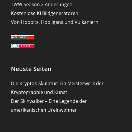
TWW Season 2 Änderungen
Kostenlose KI Bildgeneratoren
Von Hobbits, Hooligans und Vulkaniern
Neuste Seiten
Die Kryptos-Skulptur: Ein Meisterwerk der
Kryptographie und Kunst
Der Skinwalker – Eine Legende der
amerikanischen Ureinwohner