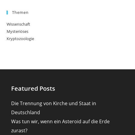
Themen
Wissenschaft
Mysteriöses
Kryptozoologie
Featured Posts
Die Trennung von Kirche und Staat in
Deutschland
Was tun wir, wenn ein Asteroid auf die Erde
zurast?