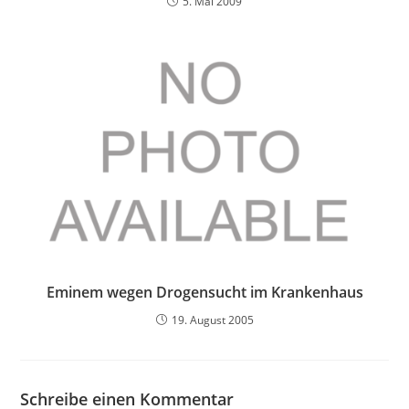
5. Mai 2009
Eminem wegen Drogensucht im Krankenhaus
19. August 2005
Schreibe einen Kommentar