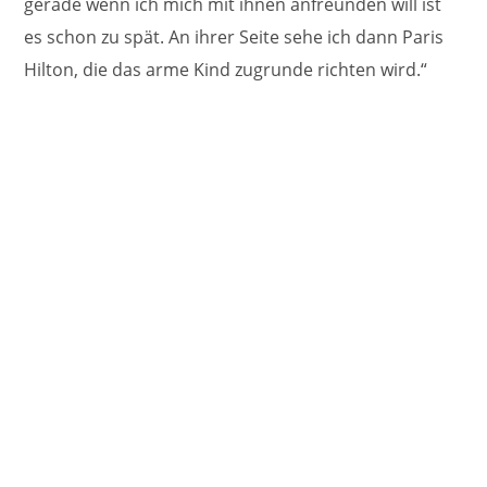
gerade wenn ich mich mit ihnen anfreunden will ist
es schon zu spät. An ihrer Seite sehe ich dann Paris
Hilton, die das arme Kind zugrunde richten wird.“