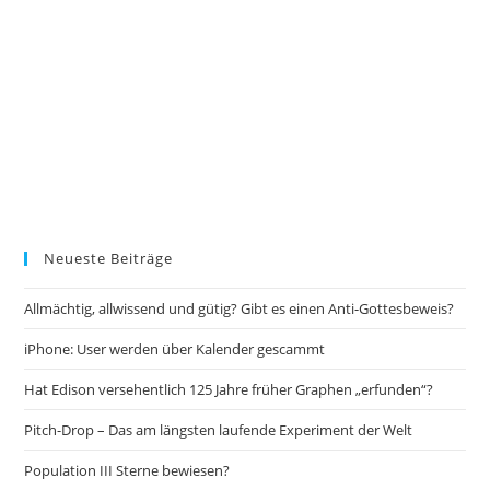
Neueste Beiträge
Allmächtig, allwissend und gütig? Gibt es einen Anti-Gottesbeweis?
iPhone: User werden über Kalender gescammt
Hat Edison versehentlich 125 Jahre früher Graphen „erfunden“?
Pitch-Drop – Das am längsten laufende Experiment der Welt
Population III Sterne bewiesen?