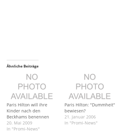
Ähnliche Beiträge
Paris Hilton will ihre
Paris Hilton: "Dummheit"
Kinder nach den
bewiesen?
Beckhams benennen
21. Januar 2006
20. Mai 2009
In "Promi-News"
In "Promi-News"