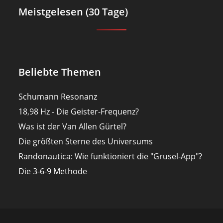
Meistgelesen (30 Tage)
Beliebte Themen
Schumann Resonanz
18,98 Hz - Die Geister-Frequenz?
Was ist der Van Allen Gürtel?
Die größten Sterne des Universums
Randonautica: Wie funktioniert die "Grusel-App"?
Die 3-6-9 Methode