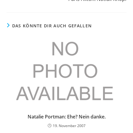
DAS KÖNNTE DIR AUCH GEFALLEN
Natalie Portman: Ehe? Nein danke.
19. November 2007