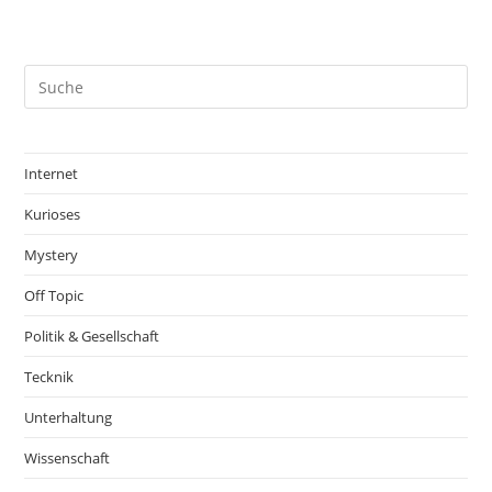
Internet
Kurioses
Mystery
Off Topic
Politik & Gesellschaft
Tecknik
Unterhaltung
Wissenschaft