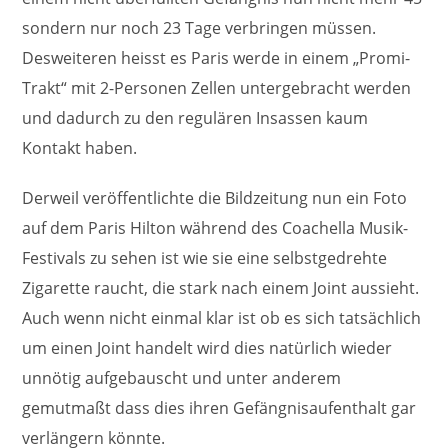
sondern nur noch 23 Tage verbringen müssen.
Desweiteren heisst es Paris werde in einem „Promi-
Trakt“ mit 2-Personen Zellen untergebracht werden
und dadurch zu den regulären Insassen kaum
Kontakt haben.
Derweil veröffentlichte die Bildzeitung nun ein Foto
auf dem Paris Hilton während des Coachella Musik-
Festivals zu sehen ist wie sie eine selbstgedrehte
Zigarette raucht, die stark nach einem Joint aussieht.
Auch wenn nicht einmal klar ist ob es sich tatsächlich
um einen Joint handelt wird dies natürlich wieder
unnötig aufgebauscht und unter anderem
gemutmaßt dass dies ihren Gefängnisaufenthalt gar
verlängern könnte.