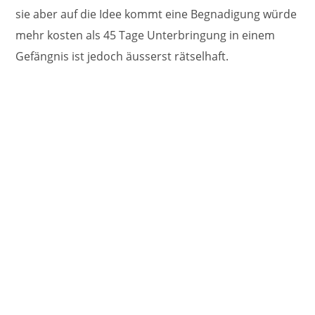
sie aber auf die Idee kommt eine Begnadigung würde
mehr kosten als 45 Tage Unterbringung in einem
Gefängnis ist jedoch äusserst rätselhaft.