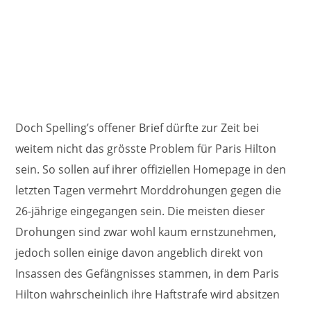
Doch Spelling’s offener Brief dürfte zur Zeit bei
weitem nicht das grösste Problem für Paris Hilton
sein. So sollen auf ihrer offiziellen Homepage in den
letzten Tagen vermehrt Morddrohungen gegen die
26-jährige eingegangen sein. Die meisten dieser
Drohungen sind zwar wohl kaum ernstzunehmen,
jedoch sollen einige davon angeblich direkt von
Insassen des Gefängnisses stammen, in dem Paris
Hilton wahrscheinlich ihre Haftstrafe wird absitzen