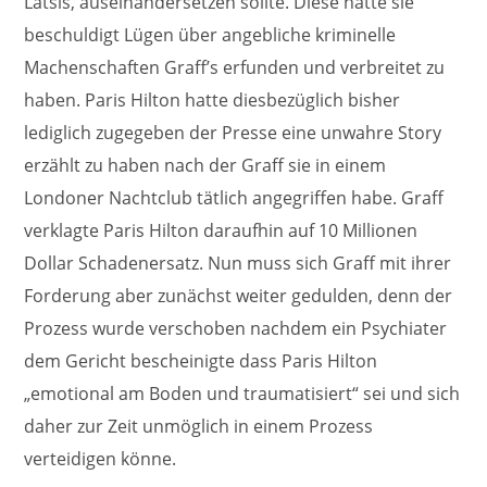
Latsis, auseinandersetzen sollte. Diese hatte sie
beschuldigt Lügen über angebliche kriminelle
Machenschaften Graff’s erfunden und verbreitet zu
haben. Paris Hilton hatte diesbezüglich bisher
lediglich zugegeben der Presse eine unwahre Story
erzählt zu haben nach der Graff sie in einem
Londoner Nachtclub tätlich angegriffen habe. Graff
verklagte Paris Hilton daraufhin auf 10 Millionen
Dollar Schadenersatz. Nun muss sich Graff mit ihrer
Forderung aber zunächst weiter gedulden, denn der
Prozess wurde verschoben nachdem ein Psychiater
dem Gericht bescheinigte dass Paris Hilton
„emotional am Boden und traumatisiert“ sei und sich
daher zur Zeit unmöglich in einem Prozess
verteidigen könne.