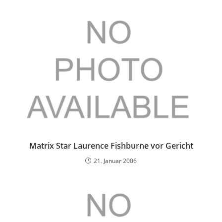
Matrix Star Laurence Fishburne vor Gericht
21. Januar 2006