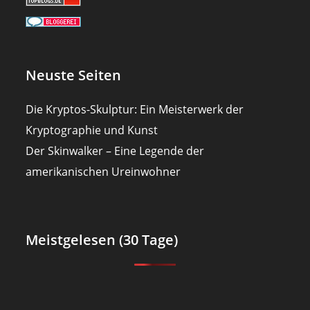
Neuste Seiten
Die Kryptos-Skulptur: Ein Meisterwerk der
Kryptographie und Kunst
Der Skinwalker – Eine Legende der
amerikanischen Ureinwohner
Meistgelesen (30 Tage)