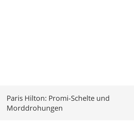
Paris Hilton: Promi-Schelte und
Morddrohungen