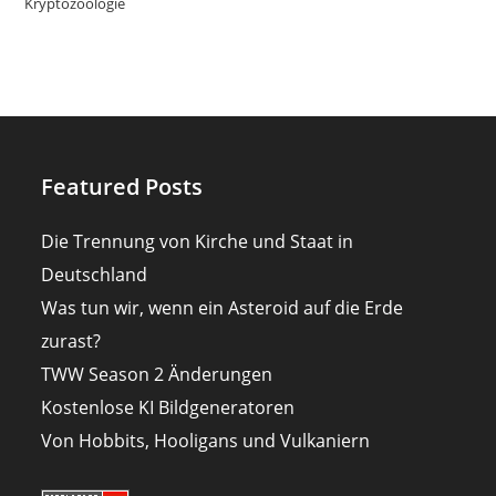
Kryptozoologie
Featured Posts
Die Trennung von Kirche und Staat in
Deutschland
Was tun wir, wenn ein Asteroid auf die Erde
zurast?
TWW Season 2 Änderungen
Kostenlose KI Bildgeneratoren
Von Hobbits, Hooligans und Vulkaniern