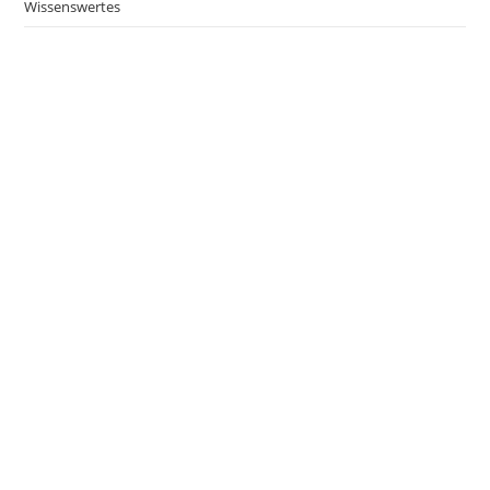
Wissenswertes