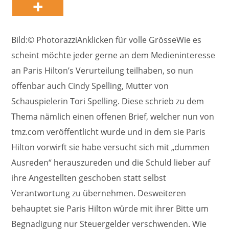
Bild:© PhotorazziAnklicken für volle GrösseWie es
scheint möchte jeder gerne an dem Medieninteresse
an Paris Hilton’s Verurteilung teilhaben, so nun
offenbar auch Cindy Spelling, Mutter von
Schauspielerin Tori Spelling. Diese schrieb zu dem
Thema nämlich einen offenen Brief, welcher nun von
tmz.com veröffentlicht wurde und in dem sie Paris
Hilton vorwirft sie habe versucht sich mit „dummen
Ausreden“ herauszureden und die Schuld lieber auf
ihre Angestellten geschoben statt selbst
Verantwortung zu übernehmen. Desweiteren
behauptet sie Paris Hilton würde mit ihrer Bitte um
Begnadigung nur Steuergelder verschwenden. Wie