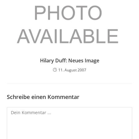
Hilary Duff: Neues Image
11. August 2007
Schreibe einen Kommentar
Kommentieren