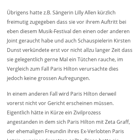
Übrigens hatte z.B. Sängerin Lilly Allen kürzlich
freimutig zugegeben dass sie vor ihrem Auftritt bei
eben diesem Musik-Festival den einen oder anderen
Joint geraucht habe und auch Schauspielerin Kirsten
Dunst verkündete erst vor nicht allzu langer Zeit dass
sie gelegentlich gerne Mal ein Tütchen rauche, im
Vergleich zum Fall Paris Hilton verursachte dies
jedoch keine grossen Aufregungen.
In einem anderen Fall wird Paris Hilton derweil
vorerst nicht vor Gericht erscheinen müssen.
Eigentlich hätte in Kürze ein Zivilprozess
angestanden in dem sich Paris Hilton mit Zeta Graff,
der ehemaligen Freundin ihres Ex-Verlobten Paris