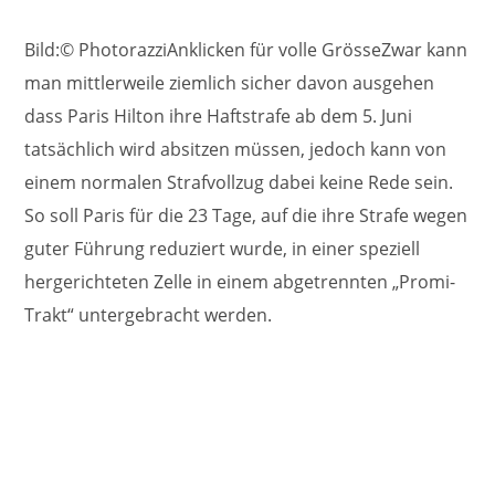
Bild:© PhotorazziAnklicken für volle GrösseZwar kann
man mittlerweile ziemlich sicher davon ausgehen
dass Paris Hilton ihre Haftstrafe ab dem 5. Juni
tatsächlich wird absitzen müssen, jedoch kann von
einem normalen Strafvollzug dabei keine Rede sein.
So soll Paris für die 23 Tage, auf die ihre Strafe wegen
guter Führung reduziert wurde, in einer speziell
hergerichteten Zelle in einem abgetrennten „Promi-
Trakt“ untergebracht werden.