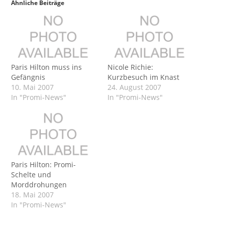
Ähnliche Beiträge
Paris Hilton muss ins
Nicole Richie:
Gefängnis
Kurzbesuch im Knast
10. Mai 2007
24. August 2007
In "Promi-News"
In "Promi-News"
Paris Hilton: Promi-
Schelte und
Morddrohungen
18. Mai 2007
In "Promi-News"