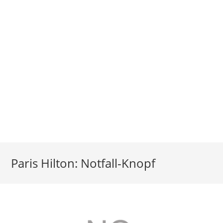
Paris Hilton: Notfall-Knopf