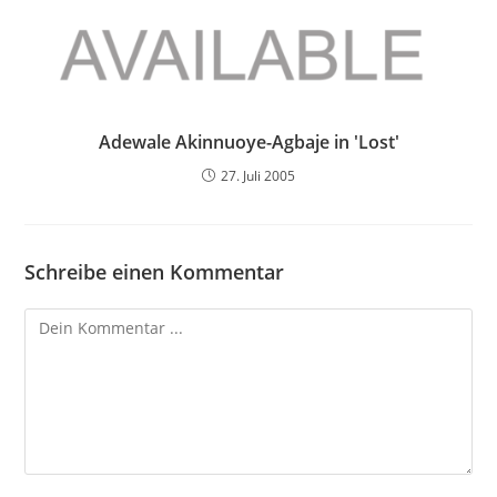
Adewale Akinnuoye-Agbaje in 'Lost'
27. Juli 2005
Schreibe einen Kommentar
Kommentieren