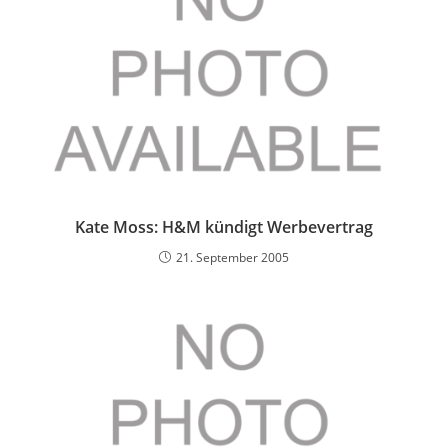
Kate Moss: H&M kündigt Werbevertrag
21. September 2005