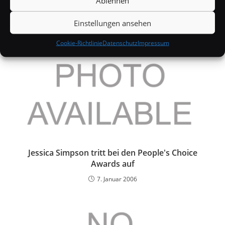
Ablehnen
Einstellungen ansehen
Cookie-Richtlinie
Datenschutz
Impressum
Jessica Simpson tritt bei den People's Choice
Awards auf
7. Januar 2006