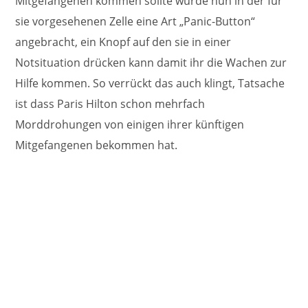
Mitgefangenen kommen sollte wurde nun in der für
sie vorgesehenen Zelle eine Art „Panic-Button“
angebracht, ein Knopf auf den sie in einer
Notsituation drücken kann damit ihr die Wachen zur
Hilfe kommen. So verrückt das auch klingt, Tatsache
ist dass Paris Hilton schon mehrfach
Morddrohungen von einigen ihrer künftigen
Mitgefangenen bekommen hat.