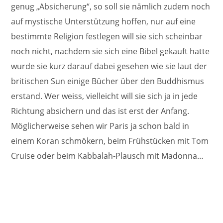
genug „Absicherung“, so soll sie nämlich zudem noch
auf mystische Unterstützung hoffen, nur auf eine
bestimmte Religion festlegen will sie sich scheinbar
noch nicht, nachdem sie sich eine Bibel gekauft hatte
wurde sie kurz darauf dabei gesehen wie sie laut der
britischen Sun einige Bücher über den Buddhismus
erstand. Wer weiss, vielleicht will sie sich ja in jede
Richtung absichern und das ist erst der Anfang.
Möglicherweise sehen wir Paris ja schon bald in
einem Koran schmökern, beim Frühstücken mit Tom
Cruise oder beim Kabbalah-Plausch mit Madonna…