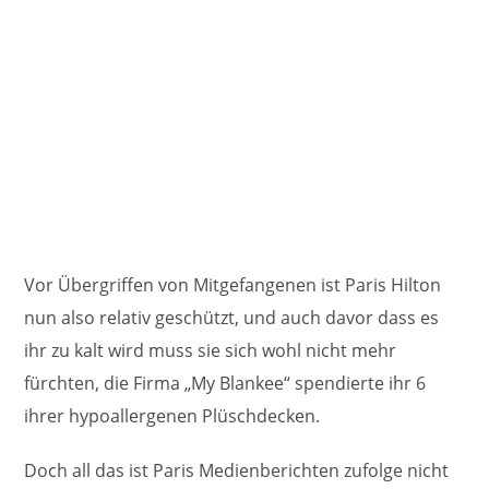
Vor Übergriffen von Mitgefangenen ist Paris Hilton
nun also relativ geschützt, und auch davor dass es
ihr zu kalt wird muss sie sich wohl nicht mehr
fürchten, die Firma „My Blankee“ spendierte ihr 6
ihrer hypoallergenen Plüschdecken.
Doch all das ist Paris Medienberichten zufolge nicht