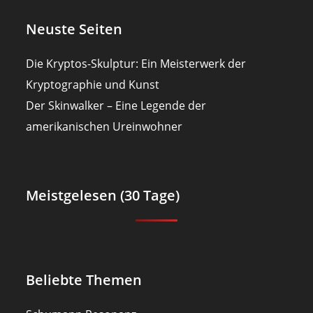
Neuste Seiten
Die Kryptos-Skulptur: Ein Meisterwerk der
Kryptographie und Kunst
Der Skinwalker – Eine Legende der
amerikanischen Ureinwohner
Meistgelesen (30 Tage)
Beliebte Themen