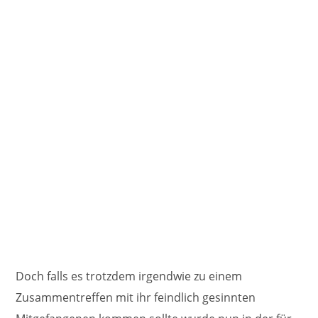
Doch falls es trotzdem irgendwie zu einem
Zusammentreffen mit ihr feindlich gesinnten