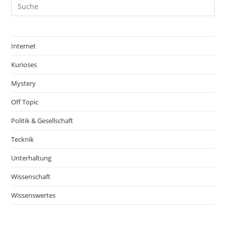
Internet
Kurioses
Mystery
Off Topic
Politik & Gesellschaft
Tecknik
Unterhaltung
Wissenschaft
Wissenswertes