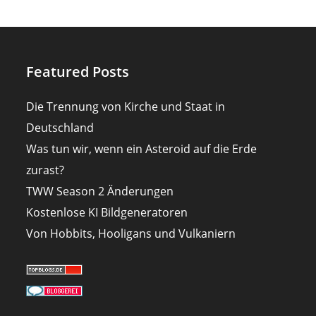
Featured Posts
Die Trennung von Kirche und Staat in
Deutschland
Was tun wir, wenn ein Asteroid auf die Erde
zurast?
TWW Season 2 Änderungen
Kostenlose KI Bildgeneratoren
Von Hobbits, Hooligans und Vulkaniern