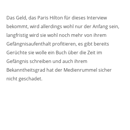
Das Geld, das Paris Hilton für dieses Interview
bekommt, wird allerdings wohl nur der Anfang sein,
langfristig wird sie wohl noch mehr von ihrem
Gefängnisaufenthalt profitieren, es gibt bereits
Gerüchte sie wolle ein Buch über die Zeit im
Gefängnis schreiben und auch ihrem
Bekanntheitsgrad hat der Medienrummel sicher
nicht geschadet.