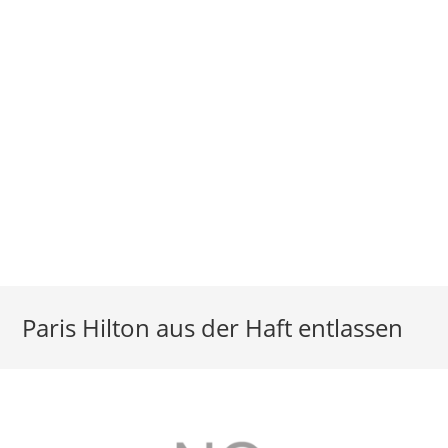
Paris Hilton aus der Haft entlassen