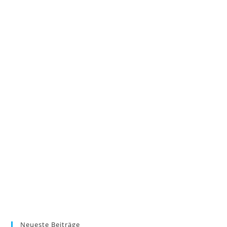
Neueste Beiträge