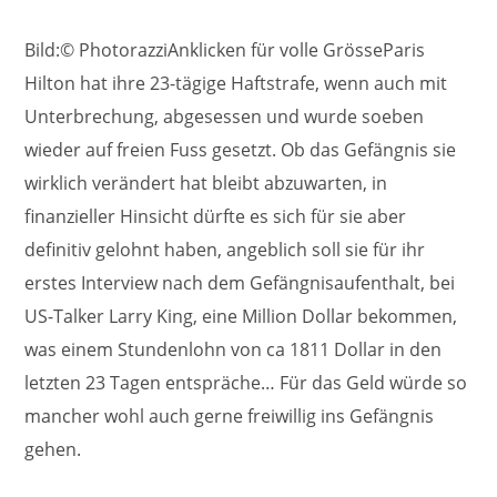
Bild:© PhotorazziAnklicken für volle GrösseParis
Hilton hat ihre 23-tägige Haftstrafe, wenn auch mit
Unterbrechung, abgesessen und wurde soeben
wieder auf freien Fuss gesetzt. Ob das Gefängnis sie
wirklich verändert hat bleibt abzuwarten, in
finanzieller Hinsicht dürfte es sich für sie aber
definitiv gelohnt haben, angeblich soll sie für ihr
erstes Interview nach dem Gefängnisaufenthalt, bei
US-Talker Larry King, eine Million Dollar bekommen,
was einem Stundenlohn von ca 1811 Dollar in den
letzten 23 Tagen entspräche… Für das Geld würde so
mancher wohl auch gerne freiwillig ins Gefängnis
gehen.