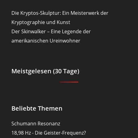
Die Kryptos-Skulptur: Ein Meisterwerk der
Kryptographie und Kunst
Der Skinwalker – Eine Legende der
amerikanischen Ureinwohner
Meistgelesen (30 Tage)
Beliebte Themen
Schumann Resonanz
18,98 Hz - Die Geister-Frequenz?