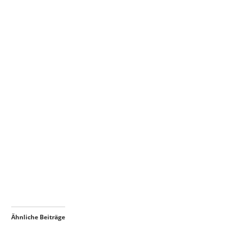
Ähnliche Beiträge