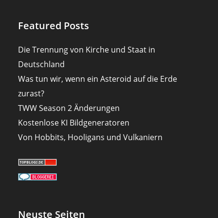
Featured Posts
Die Trennung von Kirche und Staat in
Deutschland
Was tun wir, wenn ein Asteroid auf die Erde
zurast?
TWW Season 2 Änderungen
Kostenlose KI Bildgeneratoren
Von Hobbits, Hooligans und Vulkaniern
Neuste Seiten