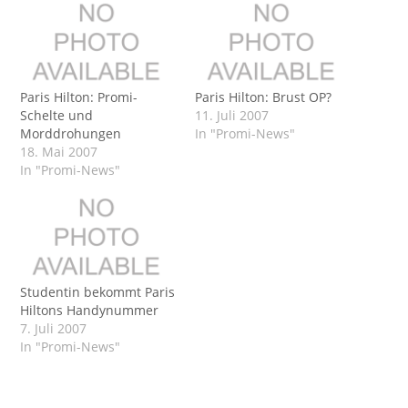
Paris Hilton: Promi-
Paris Hilton: Brust OP?
Schelte und
11. Juli 2007
Morddrohungen
In "Promi-News"
18. Mai 2007
In "Promi-News"
Studentin bekommt Paris
Hiltons Handynummer
7. Juli 2007
In "Promi-News"