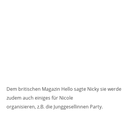
Dem britischen Magazin Hello sagte Nicky sie werde
zudem auch einiges für Nicole
organisieren, z.B. die Junggesellinnen Party.