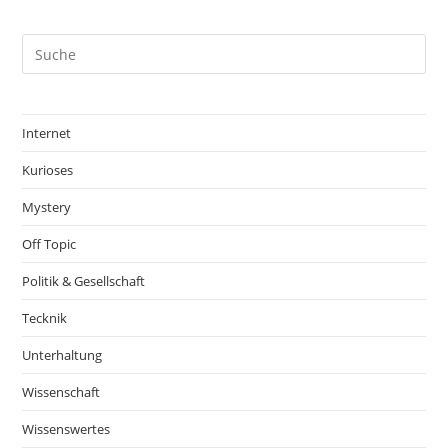
Internet
Kurioses
Mystery
Off Topic
Politik & Gesellschaft
Tecknik
Unterhaltung
Wissenschaft
Wissenswertes