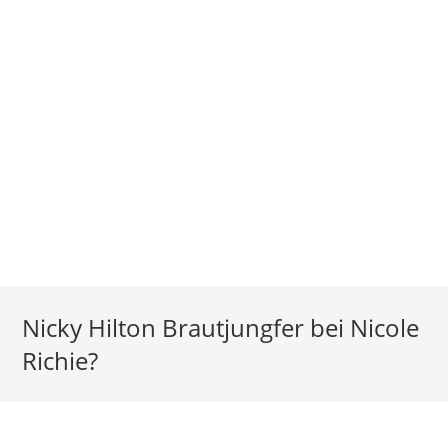
Nicky Hilton Brautjungfer bei Nicole
Richie?