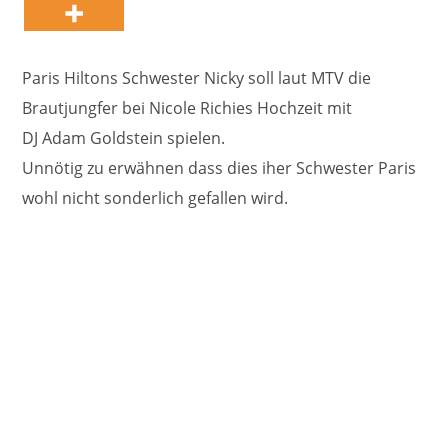
Paris Hiltons Schwester Nicky soll laut MTV die
Brautjungfer bei Nicole Richies Hochzeit mit
DJ Adam Goldstein spielen.
Unnötig zu erwähnen dass dies iher Schwester Paris
wohl nicht sonderlich gefallen wird.