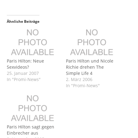
Ähnliche Beiträge
Paris Hilton: Neue
Paris Hilton und Nicole
Sexvideos?
Richie drehen The
25. Januar 2007
Simple Life 4
In "Promi-News"
2. März 2006
In "Promi-News"
Paris Hilton sagt gegen
Einbrecher aus