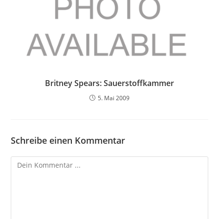
Britney Spears: Sauerstoffkammer
5. Mai 2009
Schreibe einen Kommentar
Kommentieren