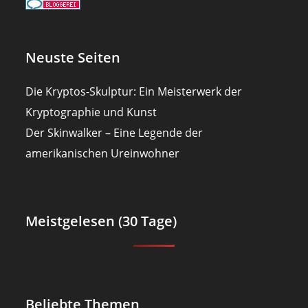
Neuste Seiten
Die Kryptos-Skulptur: Ein Meisterwerk der
Kryptographie und Kunst
Der Skinwalker – Eine Legende der
amerikanischen Ureinwohner
Meistgelesen (30 Tage)
Beliebte Themen