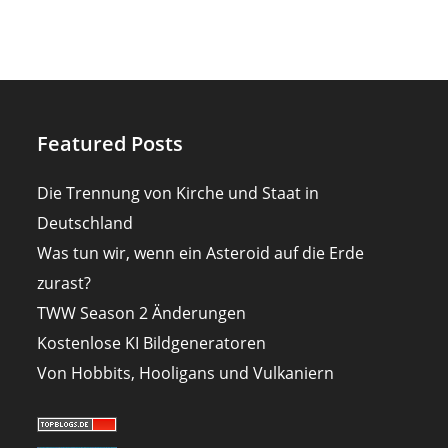
Featured Posts
Die Trennung von Kirche und Staat in
Deutschland
Was tun wir, wenn ein Asteroid auf die Erde
zurast?
TWW Season 2 Änderungen
Kostenlose KI Bildgeneratoren
Von Hobbits, Hooligans und Vulkaniern