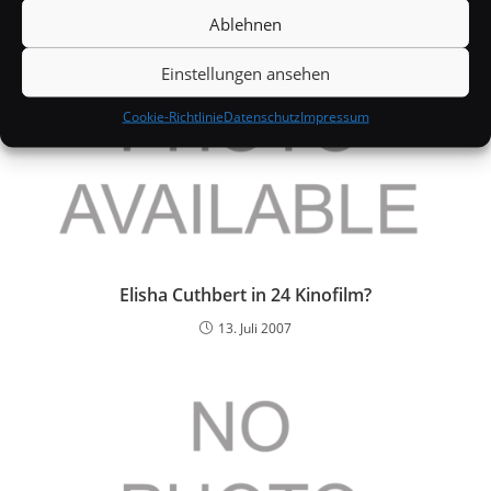
Ablehnen
Einstellungen ansehen
Cookie-Richtlinie
Datenschutz
Impressum
Elisha Cuthbert in 24 Kinofilm?
13. Juli 2007