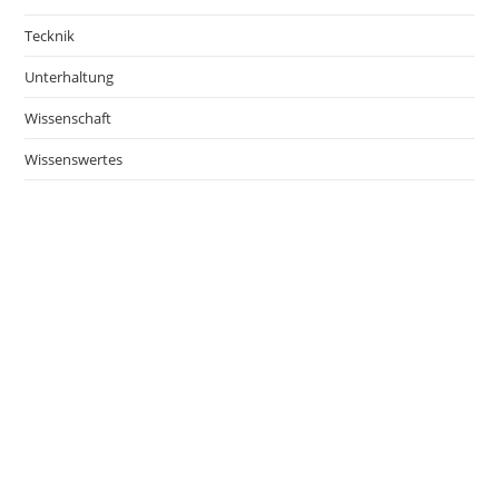
Tecknik
Unterhaltung
Wissenschaft
Wissenswertes