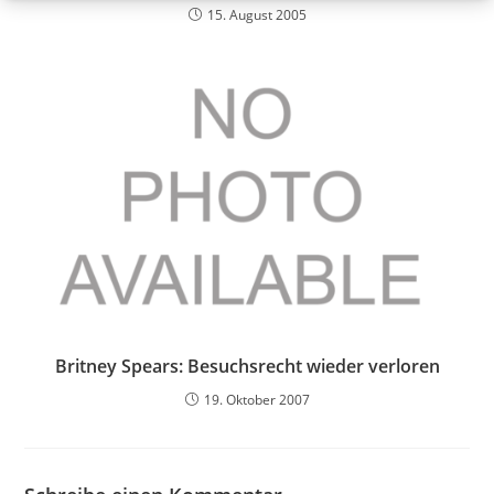
15. August 2005
Britney Spears: Besuchsrecht wieder verloren
19. Oktober 2007