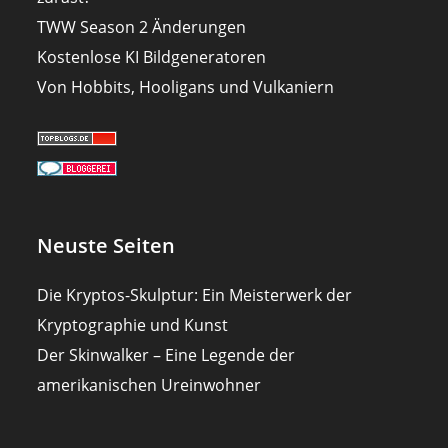
TWW Season 2 Änderungen
Kostenlose KI Bildgeneratoren
Von Hobbits, Hooligans und Vulkaniern
Neuste Seiten
Die Kryptos-Skulptur: Ein Meisterwerk der
Kryptographie und Kunst
Der Skinwalker – Eine Legende der
amerikanischen Ureinwohner