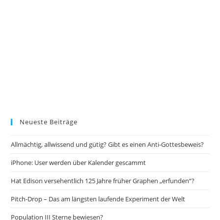
Neueste Beiträge
Allmächtig, allwissend und gütig? Gibt es einen Anti-Gottesbeweis?
iPhone: User werden über Kalender gescammt
Hat Edison versehentlich 125 Jahre früher Graphen „erfunden“?
Pitch-Drop – Das am längsten laufende Experiment der Welt
Population III Sterne bewiesen?