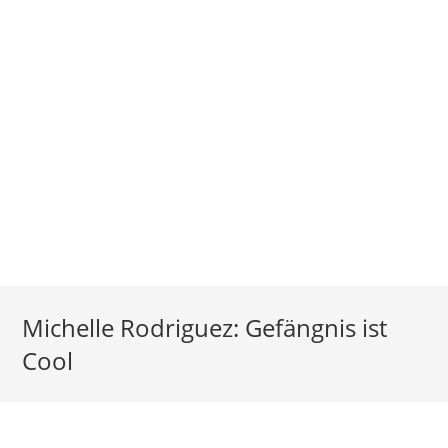
Michelle Rodriguez: Gefängnis ist
Cool