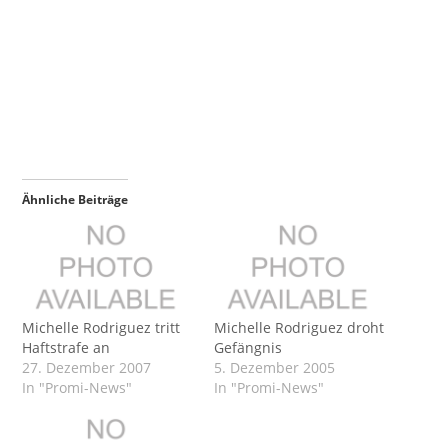
Ähnliche Beiträge
Michelle Rodriguez tritt
Michelle Rodriguez droht
Haftstrafe an
Gefängnis
27. Dezember 2007
5. Dezember 2005
In "Promi-News"
In "Promi-News"