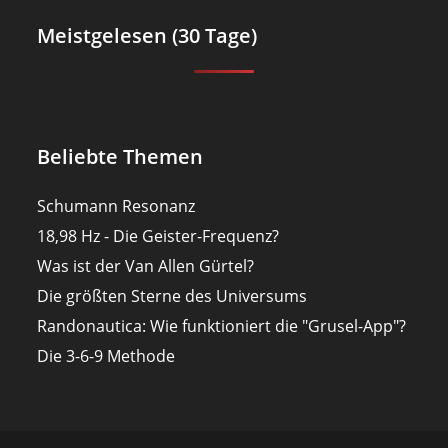
Meistgelesen (30 Tage)
Beliebte Themen
Schumann Resonanz
18,98 Hz - Die Geister-Frequenz?
Was ist der Van Allen Gürtel?
Die größten Sterne des Universums
Randonautica: Wie funktioniert die "Grusel-App"?
Die 3-6-9 Methode