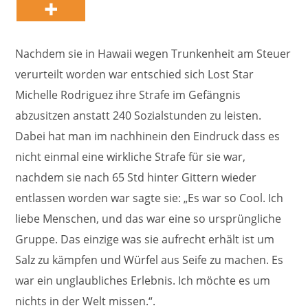
Nachdem sie in Hawaii wegen Trunkenheit am Steuer
verurteilt worden war entschied sich Lost Star
Michelle Rodriguez ihre Strafe im Gefängnis
abzusitzen anstatt 240 Sozialstunden zu leisten.
Dabei hat man im nachhinein den Eindruck dass es
nicht einmal eine wirkliche Strafe für sie war,
nachdem sie nach 65 Std hinter Gittern wieder
entlassen worden war sagte sie: „Es war so Cool. Ich
liebe Menschen, und das war eine so ursprüngliche
Gruppe. Das einzige was sie aufrecht erhält ist um
Salz zu kämpfen und Würfel aus Seife zu machen. Es
war ein unglaubliches Erlebnis. Ich möchte es um
nichts in der Welt missen.“.