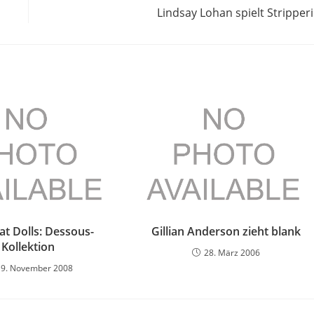
Lindsay Lohan spielt Stripper
at Dolls: Dessous-
Gillian Anderson zieht blank
Kollektion
28. März 2006
19. November 2008