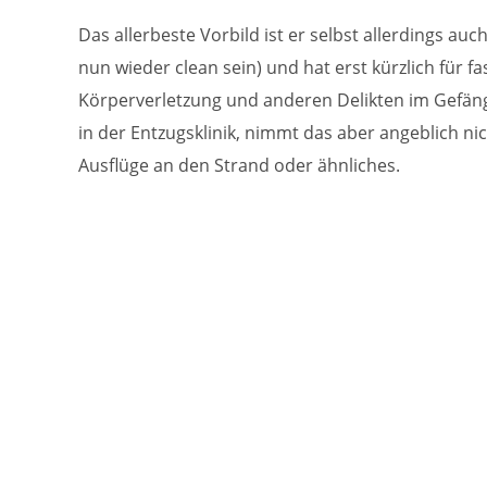
Das allerbeste Vorbild ist er selbst allerdings au
nun wieder clean sein) und hat erst kürzlich für 
Körperverletzung und anderen Delikten im Gefängn
in der Entzugsklinik, nimmt das aber angeblich nich
Ausflüge an den Strand oder ähnliches.