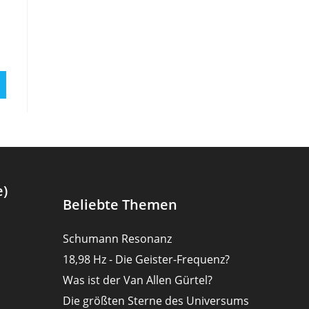
e)
Beliebte Themen
Schumann Resonanz
18,98 Hz - Die Geister-Frequenz?
Was ist der Van Allen Gürtel?
Die größten Sterne des Universums