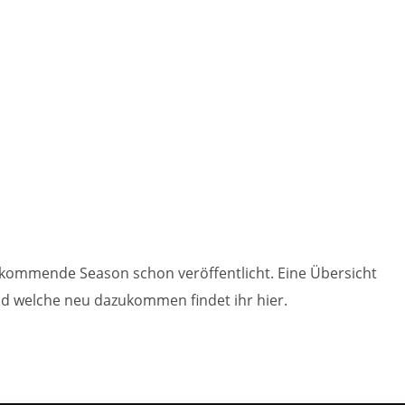
kommende Season schon veröffentlicht. Eine Übersicht
nd welche neu dazukommen findet ihr hier.