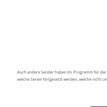
Auch andere Sender haben ihr Programm für die 
welche Serien fortgesetzt werden, welche nicht u