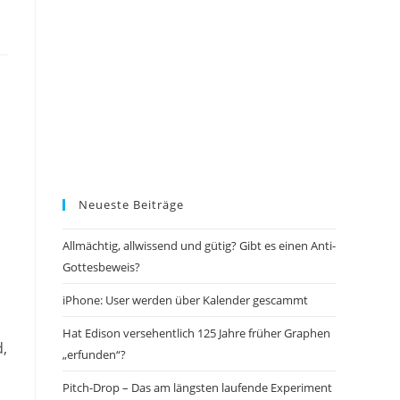
Neueste Beiträge
Allmächtig, allwissend und gütig? Gibt es einen Anti-
Gottesbeweis?
iPhone: User werden über Kalender gescammt
Hat Edison versehentlich 125 Jahre früher Graphen
d,
„erfunden“?
Pitch-Drop – Das am längsten laufende Experiment