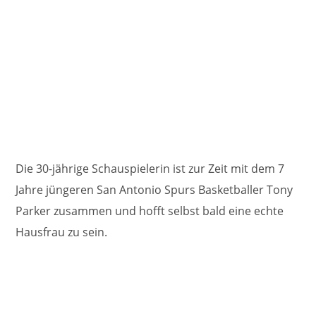
Die 30-jährige Schauspielerin ist zur Zeit mit dem 7
Jahre jüngeren San Antonio Spurs Basketballer Tony
Parker zusammen und hofft selbst bald eine echte
Hausfrau zu sein.