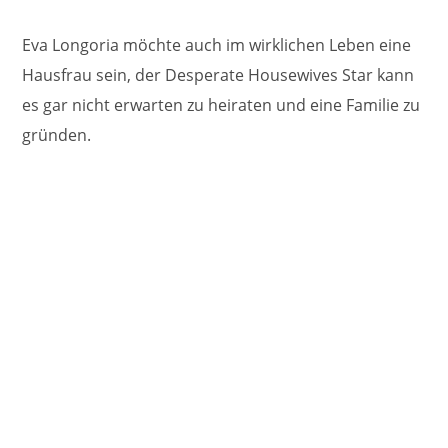
Eva Longoria möchte auch im wirklichen Leben eine
Hausfrau sein, der Desperate Housewives Star kann
es gar nicht erwarten zu heiraten und eine Familie zu
gründen.