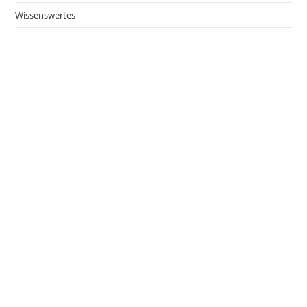
Wissenswertes