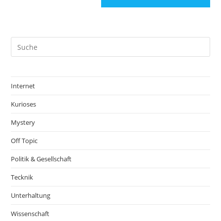
Internet
Kurioses
Mystery
Off Topic
Politik & Gesellschaft
Tecknik
Unterhaltung
Wissenschaft