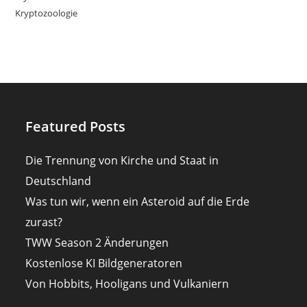
Kryptozoologie
Featured Posts
Die Trennung von Kirche und Staat in
Deutschland
Was tun wir, wenn ein Asteroid auf die Erde
zurast?
TWW Season 2 Änderungen
Kostenlose KI Bildgeneratoren
Von Hobbits, Hooligans und Vulkaniern