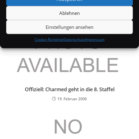
Ablehnen
Einstellungen ansehen
Cookie-Richtlinie
Datenschutz
Impressum
Offiziell: Charmed geht in die 8. Staffel
19. Februar 2006