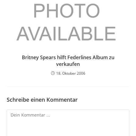
Britney Spears hilft Federlines Album zu
verkaufen
18. Oktober 2006
Schreibe einen Kommentar
Kommentieren