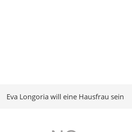
Eva Longoria will eine Hausfrau sein