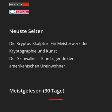
Neuste Seiten
Die Kryptos-Skulptur: Ein Meisterwerk der
Kryptographie und Kunst
Der Skinwalker – Eine Legende der
amerikanischen Ureinwohner
Meistgelesen (30 Tage)