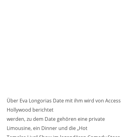
Über Eva Longorias Date mit ihm wird von Access
Hollywood berichtet
werden, zu dem Date gehören eine private
Limousine, ein Dinner und die „Hot