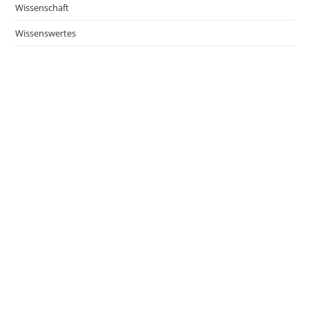
Wissenschaft
Wissenswertes