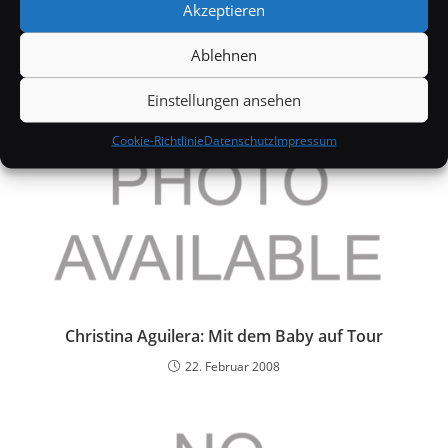
Akzeptieren
17. Februar 2006
Ablehnen
Einstellungen ansehen
Cookie-Richtlinie
Datenschutz
Impressum
Christina Aguilera: Mit dem Baby auf Tour
22. Februar 2008