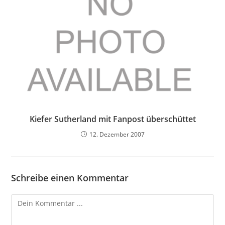
Kiefer Sutherland mit Fanpost überschüttet
12. Dezember 2007
Schreibe einen Kommentar
Kommentieren