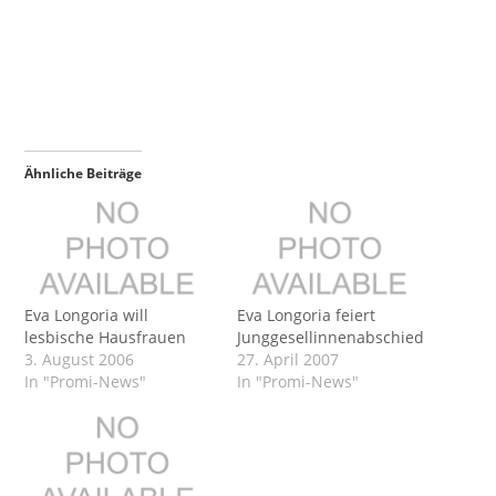
Ähnliche Beiträge
Eva Longoria will
Eva Longoria feiert
lesbische Hausfrauen
Junggesellinnenabschied
3. August 2006
27. April 2007
In "Promi-News"
In "Promi-News"