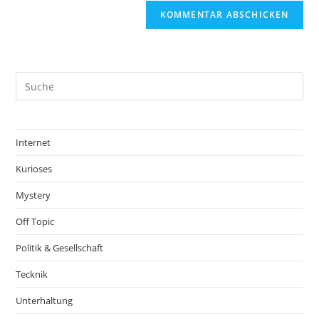
Internet
Kurioses
Mystery
Off Topic
Politik & Gesellschaft
Tecknik
Unterhaltung