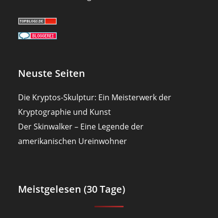
Neuste Seiten
Die Kryptos-Skulptur: Ein Meisterwerk der
Kryptographie und Kunst
Der Skinwalker – Eine Legende der
amerikanischen Ureinwohner
Meistgelesen (30 Tage)