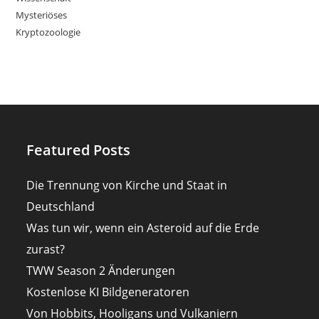
Mysteriöses
Kryptozoologie
Featured Posts
Die Trennung von Kirche und Staat in
Deutschland
Was tun wir, wenn ein Asteroid auf die Erde
zurast?
TWW Season 2 Änderungen
Kostenlose KI Bildgeneratoren
Von Hobbits, Hooligans und Vulkaniern