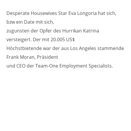
Desperate Housewives Star Eva Longoria hat sich,
bzw ein Date mit sich,
zugunsten der Opfer des Hurrikan Katrina
versteigert. Der mit 20.005 US$
Höchstbietende war der aus Los Angeles stammende
Frank Moran, Präsident
und CEO der Team-One Employment Specialists.