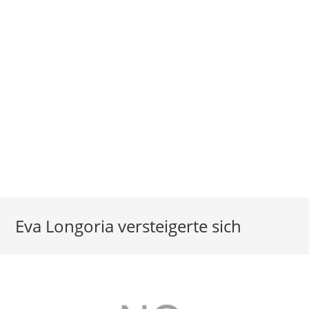
Eva Longoria versteigerte sich