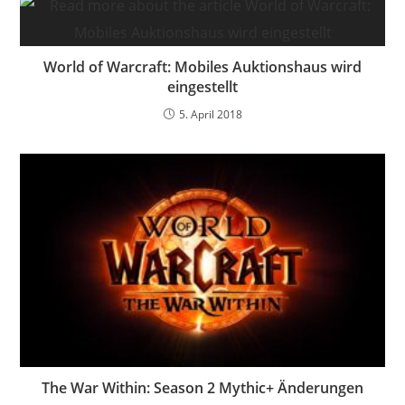
World of Warcraft: Mobiles Auktionshaus wird
eingestellt
5. April 2018
The War Within: Season 2 Mythic+ Änderungen