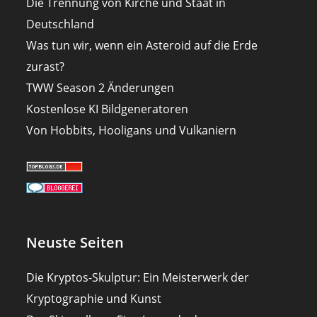
Die Trennung von Kirche und Staat in
Deutschland
Was tun wir, wenn ein Asteroid auf die Erde
zurast?
TWW Season 2 Änderungen
Kostenlose KI Bildgeneratoren
Von Hobbits, Hooligans und Vulkaniern
Neuste Seiten
Die Kryptos-Skulptur: Ein Meisterwerk der
Kryptographie und Kunst