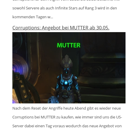
sowohl Servere als auch Infinite Stars auf Rang 3 wird in den
kommenden Tagen w...
Corruptions: Angebot bei MUTTER ab 30.05.
Nach dem Reset der Angriffe heute Abend gibt es wieder neue
Corruptions bei MUTTER zu kaufen, wie immer sind uns die US-
Server dabei einen Tag voraus wodurch das neue Angebot von