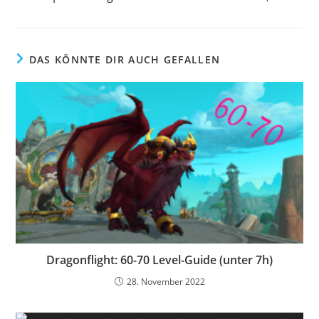
DAS KÖNNTE DIR AUCH GEFALLEN
Dragonflight: 60-70 Level-Guide (unter 7h)
28. November 2022