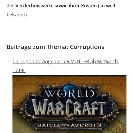
der Verderbniswerte sowie ihrer Kosten (so weit
bekannt)
.
Beiträge zum Thema: Corruptions
Corruptions: Angebot bei MUTTER ab Mittwoch,
17.06.