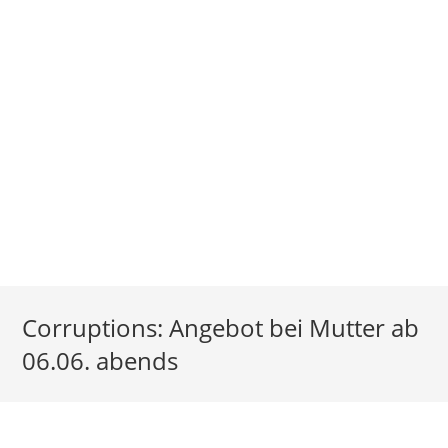
Corruptions: Angebot bei Mutter ab
06.06. abends