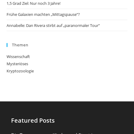
1,5 Grad Ziel: Nur noch 3 Jahre!
Frühe Galaxien machten „Mittagspause“?
Annabelle: Dan Rivera stirbt auf „paranormaler Tour“
Themen
Wissenschaft
Mysteriöses
Kryptozoologie
Featured Posts