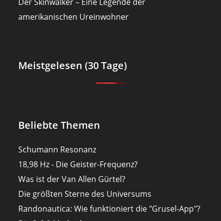
Der Skinwalker – Eine Legende der
amerikanischen Ureinwohner
Meistgelesen (30 Tage)
Beliebte Themen
Schumann Resonanz
18,98 Hz - Die Geister-Frequenz?
Was ist der Van Allen Gürtel?
Die größten Sterne des Universums
Randonautica: Wie funktioniert die "Grusel-App"?