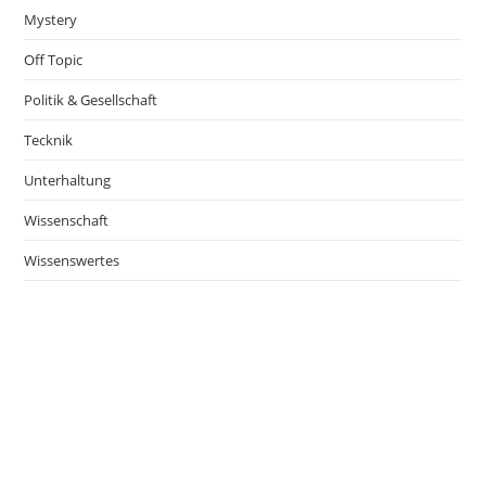
Mystery
Off Topic
Politik & Gesellschaft
Tecknik
Unterhaltung
Wissenschaft
Wissenswertes