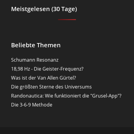
Meistgelesen (30 Tage)
Beliebte Themen
Schumann Resonanz
18,98 Hz - Die Geister-Frequenz?
Was ist der Van Allen Gürtel?
Die größten Sterne des Universums
Randonautica: Wie funktioniert die "Grusel-App"?
Die 3-6-9 Methode