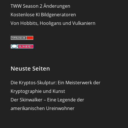
TWW Season 2 Änderungen
Kostenlose KI Bildgeneratoren
Von Hobbits, Hooligans und Vulkaniern
Neuste Seiten
Die Kryptos-Skulptur: Ein Meisterwerk der
Kryptographie und Kunst
Der Skinwalker – Eine Legende der
amerikanischen Ureinwohner