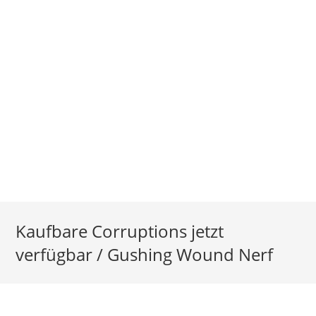
Kaufbare Corruptions jetzt
verfügbar / Gushing Wound Nerf