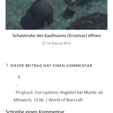
Schatztruhe des Kaufmanns (Drustvar) öffnen
18. Februar 2019
DIESER BEITRAG HAT EINEN KOMMENTAR
Pingback:
Corruptions: Angebot bei Mutter ab
Mittwoch, 10.06. | World of Warcraft
Schreibe einen Kommentar