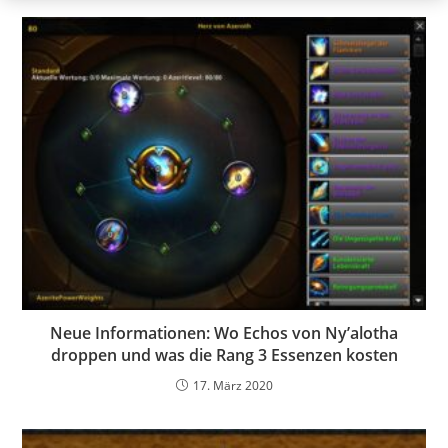
Neue Informationen: Wo Echos von Ny’alotha
droppen und was die Rang 3 Essenzen kosten
17. März 2020