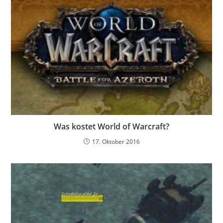
Was kostet World of Warcraft?
17. Oktober 2016