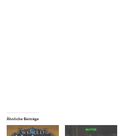
Ähnliche Beiträge