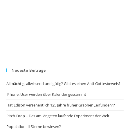
Neueste Beiträge
Allmächtig, allwissend und gütig? Gibt es einen Anti-Gottesbeweis?
iPhone: User werden über Kalender gescammt
Hat Edison versehentlich 125 Jahre früher Graphen „erfunden“?
Pitch-Drop – Das am längsten laufende Experiment der Welt
Population III Sterne bewiesen?