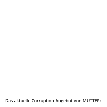
Das aktuelle Corruption-Angebot von MUTTER: