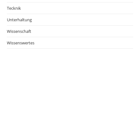
Tecknik
Unterhaltung
Wissenschaft
Wissenswertes