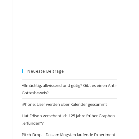
Neueste Beiträge
Allmächtig, allwissend und gütig? Gibt es einen Anti-
Gottesbeweis?
iPhone: User werden über Kalender gescammt
Hat Edison versehentlich 125 Jahre früher Graphen
„erfunden“?
Pitch-Drop – Das am längsten laufende Experiment