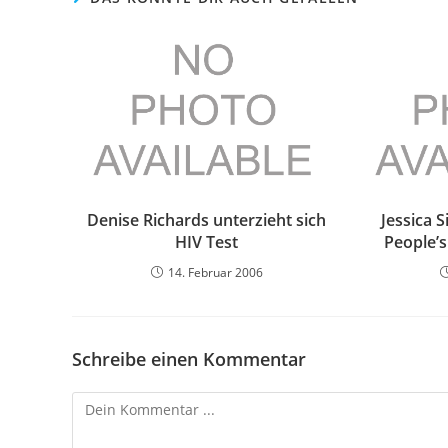
Denise Richards unterzieht sich
Jessica S
HIV Test
People’
14. Februar 2006
Schreibe einen Kommentar
Kommentieren