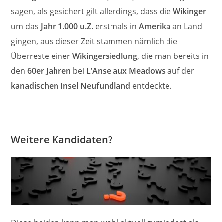
sagen, als gesichert gilt allerdings, dass die
Wikinger
um das
Jahr 1.000 u.Z.
erstmals in
Amerika
an Land
gingen, aus dieser Zeit stammen nämlich die
Überreste einer
Wikingersiedlung
, die man bereits in
den
60er Jahren
bei
L’Anse aux Meadows
auf der
kanadischen Insel Neufundland
entdeckte.
Weitere Kandidaten?