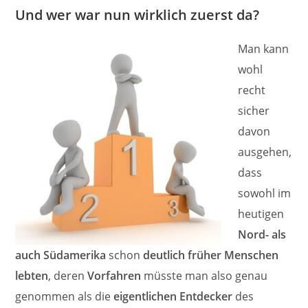
Und wer war nun wirklich zuerst da?
Man kann
wohl
recht
sicher
davon
ausgehen,
dass
sowohl im
heutigen
Nord- als
auch Südamerika
schon
deutlich früher Menschen
lebten
, deren
Vorfahren
müsste man also genau
genommen als die
eigentlichen Entdecker
des