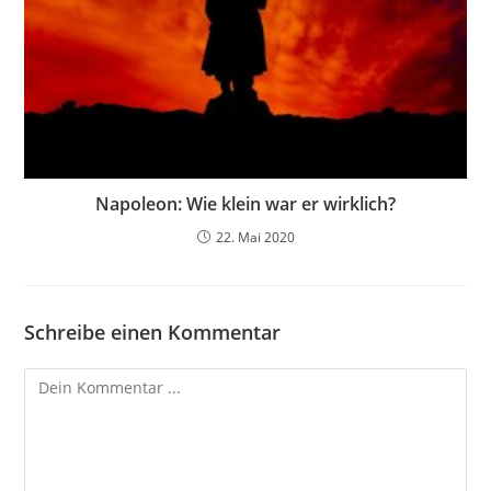
Napoleon: Wie klein war er wirklich?
22. Mai 2020
Schreibe einen Kommentar
Kommentieren