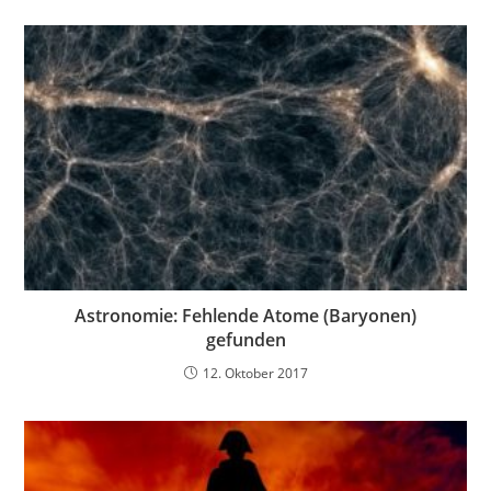
Astronomie: Fehlende Atome (Baryonen)
gefunden
12. Oktober 2017