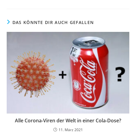
DAS KÖNNTE DIR AUCH GEFALLEN
Alle Corona-Viren der Welt in einer Cola-Dose?
11. März 2021