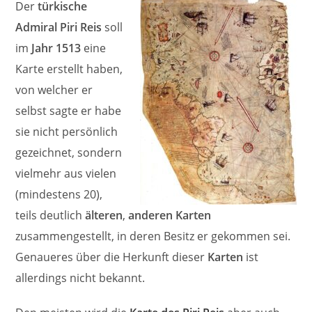
Der
türkische
Admiral Piri Reis
soll
im
Jahr 1513
eine
Karte erstellt haben,
von welcher er
selbst sagte er habe
sie nicht persönlich
gezeichnet, sondern
vielmehr aus vielen
(mindestens 20),
teils deutlich
älteren
,
anderen Karten
zusammengestellt, in deren Besitz er gekommen sei.
Genaueres über die Herkunft dieser
Karten
ist
allerdings nicht bekannt.