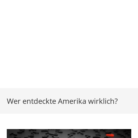
Wer entdeckte Amerika wirklich?