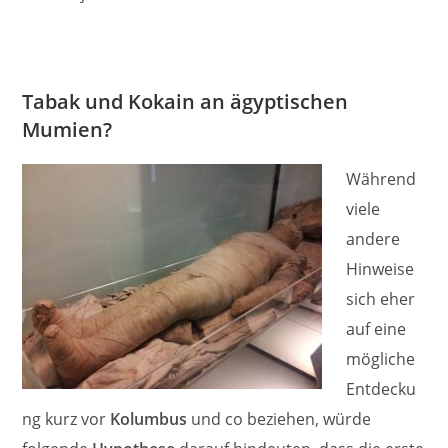
Tabak und Kokain an ägyptischen
Mumien?
Während
viele
andere
Hinweise
sich eher
auf eine
mögliche
Entdecku
ng kurz vor
Kolumbus
und co beziehen, würde