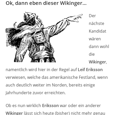
Ok, dann eben dieser Wikinger…
Der
nächste
Kandidat
wären
dann wohl
die
Wikinger
,
namentlich wird hier in der Regel auf
Leif Eriksson
verwiesen, welche das amerikanische Festland, wenn
auch deutlich weiter im Norden, bereits einige
Jahrhunderte zuvor erreichten.
Ob es nun wirklich
Eriksson
war oder ein anderer
Wikinger
lässt sich heute (bisher) nicht mehr genau