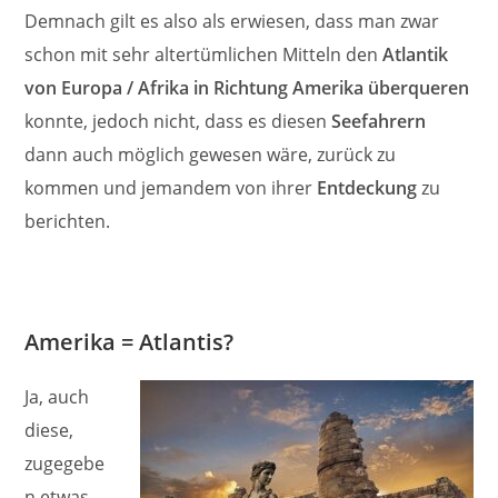
Demnach gilt es also als erwiesen, dass man zwar
schon mit sehr altertümlichen Mitteln den
Atlantik
von Europa / Afrika in Richtung Amerika überqueren
konnte, jedoch nicht, dass es diesen
Seefahrern
dann auch möglich gewesen wäre, zurück zu
kommen und jemandem von ihrer
Entdeckung
zu
berichten.
Amerika = Atlantis?
Ja, auch
diese,
zugegebe
n etwas