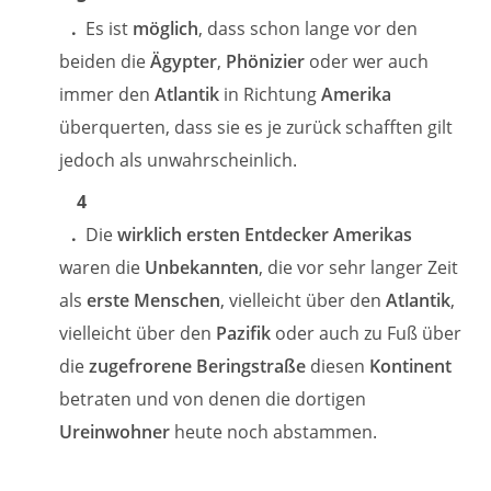
Es ist
möglich
, dass schon lange vor den
beiden die
Ägypter
,
Phönizier
oder wer auch
immer den
Atlantik
in Richtung
Amerika
überquerten, dass sie es je zurück schafften gilt
jedoch als unwahrscheinlich.
Die
wirklich ersten Entdecker Amerikas
waren die
Unbekannten
, die vor sehr langer Zeit
als
erste Menschen
, vielleicht über den
Atlantik
,
vielleicht über den
Pazifik
oder auch zu Fuß über
die
zugefrorene Beringstraße
diesen
Kontinent
betraten und von denen die dortigen
Ureinwohner
heute noch abstammen.