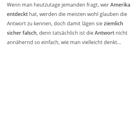
Wenn man heutzutage jemanden fragt, wer
Amerika
entdeckt
hat, werden die meisten wohl glauben die
Antwort zu kennen, doch damit lägen sie
ziemlich
sicher falsch
, denn tatsächlich ist die
Antwort
nicht
annähernd so einfach, wie man vielleicht denkt…