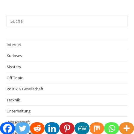
Internet
Kurioses
Mystery
Off Topic
Politik & Gesellschaft
Tecknik
Unterhaltung
Wissenschaft
Wissenswertes