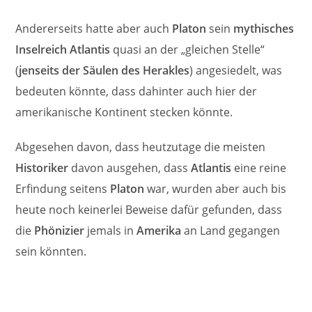
Andererseits hatte aber auch
Platon
sein
mythisches
Inselreich Atlantis
quasi an der „gleichen Stelle“
(
jenseits der Säulen des Herakles
) angesiedelt, was
bedeuten könnte, dass dahinter auch hier der
amerikanische Kontinent stecken könnte.
Abgesehen davon, dass heutzutage die meisten
Historiker
davon ausgehen, dass
Atlantis
eine reine
Erfindung seitens
Platon
war, wurden aber auch bis
heute noch keinerlei Beweise dafür gefunden, dass
die
Phönizier
jemals in
Amerika
an Land gegangen
sein könnten.