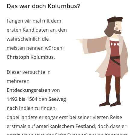
Das war doch Kolumbus?
Fangen wir mal mit dem
ersten Kandidaten an, den
wahrscheinlich die
meisten nennen würden:
Christoph Kolumbus
.
Dieser versuchte in
mehreren
Entdeckungsreisen
von
1492 bis 1504
den
Seeweg
nach Indien
zu finden,
dabei landete er sogar erst bei seiner vierten Reise
erstmals auf
amerikanischem Festland
, doch dass er