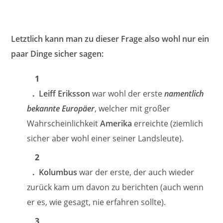
Letztlich kann man zu dieser Frage also wohl nur ein
paar Dinge sicher sagen:
Leiff Eriksson
war wohl der erste
namentlich
bekannte Europäer
, welcher mit großer
Wahrscheinlichkeit
Amerika
erreichte (ziemlich
sicher aber wohl einer seiner Landsleute).
Kolumbus
war der erste, der auch wieder
zurück kam um davon zu berichten (auch wenn
er es, wie gesagt, nie erfahren sollte).