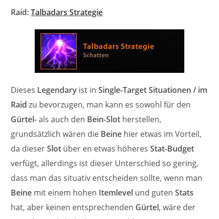
Raid:
Talbadars Strategie
Dieses
Legendary
ist in
Single-Target Situationen / im
Raid
zu bevorzugen, man kann es sowohl für den
Gürtel-
als auch den
Bein-Slot
herstellen,
grundsätzlich wären die
Beine
hier etwas im Vorteil,
da dieser
Slot
über en etwas höheres
Stat-Budget
verfügt, allerdings ist dieser Unterschied so gering,
dass man das situativ entscheiden sollte, wenn man
Beine
mit einem hohen
Itemlevel
und guten
Stats
hat, aber keinen entsprechenden
Gürtel
, wäre der