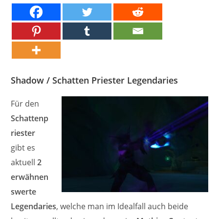
Shadow / Schatten Priester Legendaries
Für den
Schattenp
riester
gibt es
aktuell
2
erwähnen
swerte
Legendaries
, welche man im Idealfall auch beide