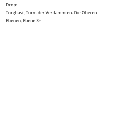
Drop:
Torghast, Turm der Verdammten. Die Oberen
Ebenen, Ebene 3+