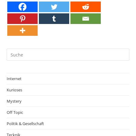
Internet
Kurioses
Mystery
Off Topic
Politik & Gesellschaft
Tecknik