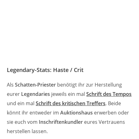
Legendary-Stats: Haste / Crit
Als
Schatten-Priester
benötigt ihr zur Herstellung
eurer
Legendaries
jeweils ein mal
Schrift des Tempos
und ein mal
Schrift des kritischen Treffers
. Beide
könnt ihr entweder im
Auktionshaus
erwerben oder
sie euch vom
Inschriftenkundler
eures Vertrauens
herstellen lassen.