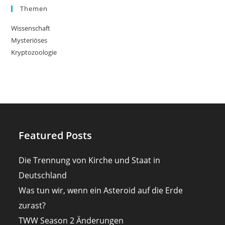
Themen
Wissenschaft
Mysteriöses
Kryptozoologie
Featured Posts
Die Trennung von Kirche und Staat in
Deutschland
Was tun wir, wenn ein Asteroid auf die Erde
zurast?
TWW Season 2 Änderungen