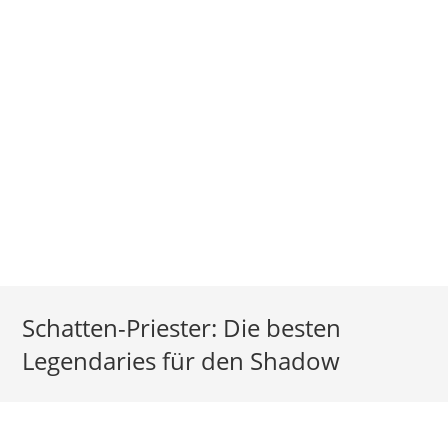
Schatten-Priester: Die besten
Legendaries für den Shadow