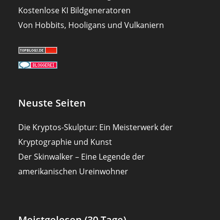
Kostenlose KI Bildgeneratoren
Von Hobbits, Hooligans und Vulkaniern
Neuste Seiten
Die Kryptos-Skulptur: Ein Meisterwerk der
Kryptographie und Kunst
Der Skinwalker – Eine Legende der
amerikanischen Ureinwohner
Meistgelesen (30 Tage)