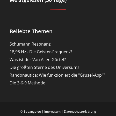
Beliebte Themen
Schumann Resonanz
18,98 Hz - Die Geister-Frequenz?
Was ist der Van Allen Gürtel?
Die größten Sterne des Universums
Randonautica: Wie funktioniert die "Grusel-App"?
Die 3-6-9 Methode
© Badango.eu |
Impressum
|
Datenschutzerklärung