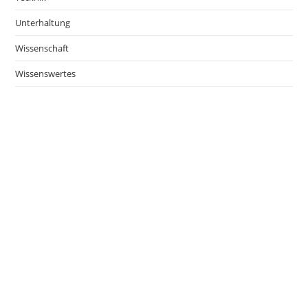
Unterhaltung
Wissenschaft
Wissenswertes