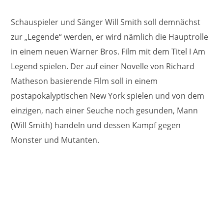
Schauspieler und Sänger Will Smith soll demnächst
zur „Legende“ werden, er wird nämlich die Hauptrolle
in einem neuen Warner Bros. Film mit dem Titel I Am
Legend spielen. Der auf einer Novelle von Richard
Matheson basierende Film soll in einem
postapokalyptischen New York spielen und von dem
einzigen, nach einer Seuche noch gesunden, Mann
(Will Smith) handeln und dessen Kampf gegen
Monster und Mutanten.