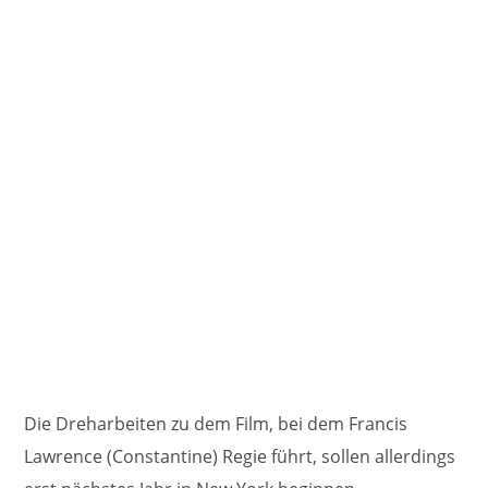
Die Dreharbeiten zu dem Film, bei dem Francis
Lawrence (Constantine) Regie führt, sollen allerdings