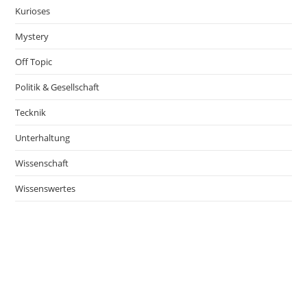
Kurioses
Mystery
Off Topic
Politik & Gesellschaft
Tecknik
Unterhaltung
Wissenschaft
Wissenswertes