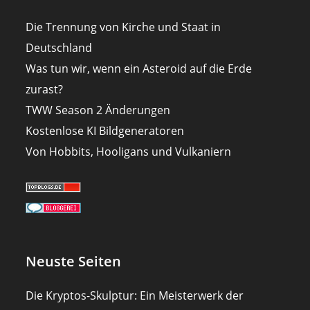
Die Trennung von Kirche und Staat in
Deutschland
Was tun wir, wenn ein Asteroid auf die Erde
zurast?
TWW Season 2 Änderungen
Kostenlose KI Bildgeneratoren
Von Hobbits, Hooligans und Vulkaniern
Neuste Seiten
Die Kryptos-Skulptur: Ein Meisterwerk der