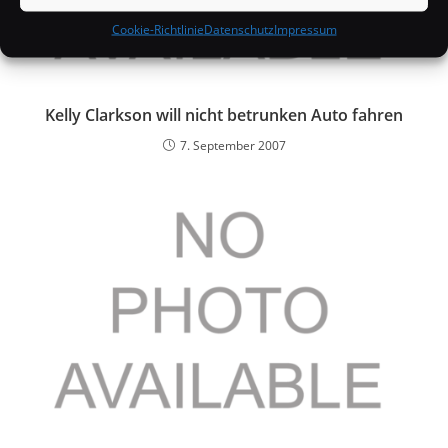
Cookie-Richtlinie
Datenschutz
Impressum
Kelly Clarkson will nicht betrunken Auto fahren
7. September 2007