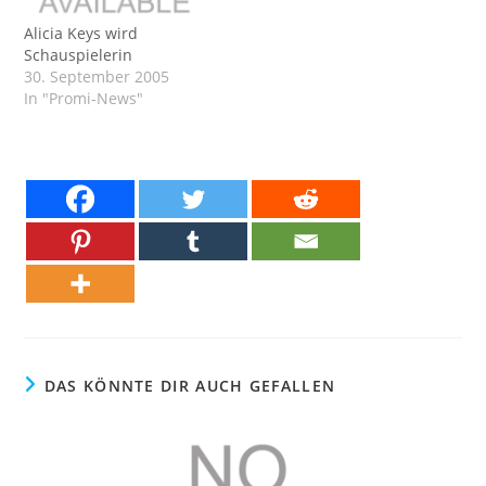
Alicia Keys wird
Schauspielerin
30. September 2005
In "Promi-News"
DAS KÖNNTE DIR AUCH GEFALLEN