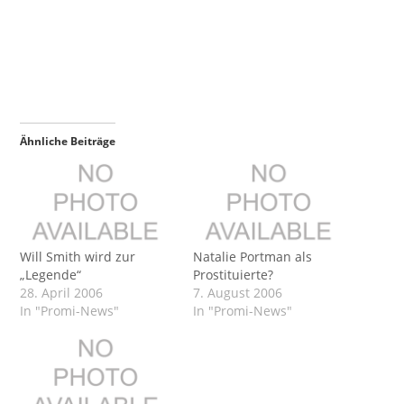
Ähnliche Beiträge
Will Smith wird zur
Natalie Portman als
„Legende“
Prostituierte?
28. April 2006
7. August 2006
In "Promi-News"
In "Promi-News"