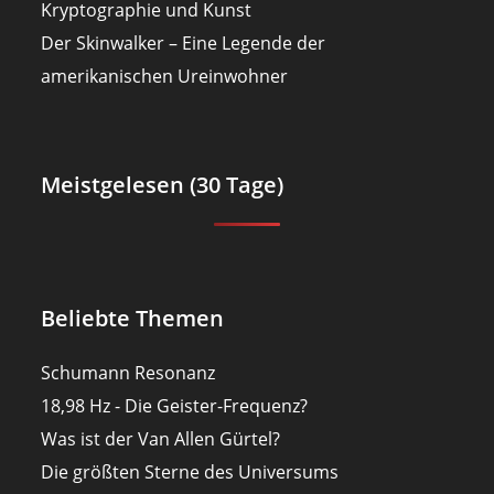
Kryptographie und Kunst
Der Skinwalker – Eine Legende der
amerikanischen Ureinwohner
Meistgelesen (30 Tage)
Beliebte Themen
Schumann Resonanz
18,98 Hz - Die Geister-Frequenz?
Was ist der Van Allen Gürtel?
Die größten Sterne des Universums