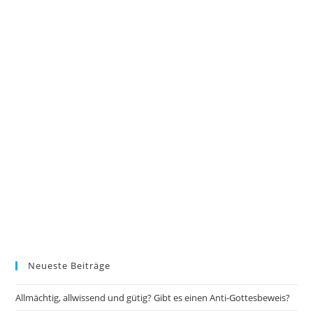
Neueste Beiträge
Allmächtig, allwissend und gütig? Gibt es einen Anti-Gottesbeweis?