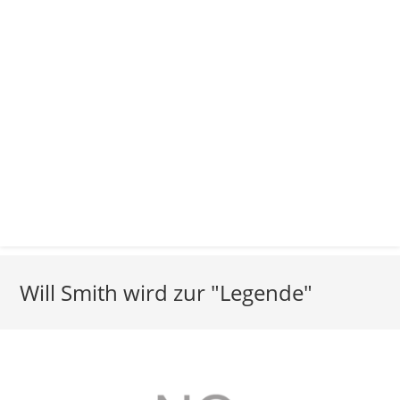
Will Smith wird zur "Legende"